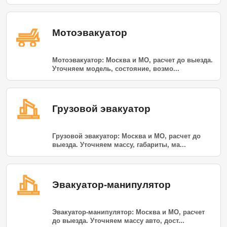
Мотоэвакуатор
Мотоэвакуатор: Москва и МО, расчет до выезда.
Уточняем модель, состояние, возмо...
Грузовой эвакуатор
Грузовой эвакуатор: Москва и МО, расчет до
выезда. Уточняем массу, габариты, ма...
Эвакуатор-манипулятор
Эвакуатор-манипулятор: Москва и МО, расчет
до выезда. Уточняем массу авто, дост...