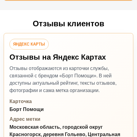
Отзывы клиентов
ЯНДЕКС КАРТЫ
Отзывы на Яндекс Картах
Отзывы отображаются из карточки службы,
связанной с брендом «Борт Помощи». В ней
доступны актуальный рейтинг, тексты отзывов,
фотографии и сама метка организации.
Карточка
Борт Помощи
Адрес метки
Московская область, городской округ
Красногорск, деревня Гольево, Центральная