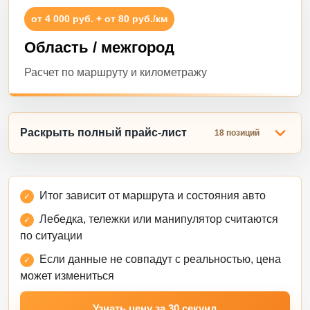
от 4 000 руб. + от 80 руб./км
Область / межгород
Расчет по маршруту и километражу
Раскрыть полный прайс-лист
18 позиций
Итог зависит от маршрута и состояния авто
Лебедка, тележки или манипулятор считаются
по ситуации
Если данные не совпадут с реальностью, цена
может измениться
Узнать цену за 30 секунд