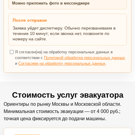
Можно приложить фото в мессенджере
После отправки
Заявка уйдет диспетчеру. Обычно перезваниваем в
течение 10 минут; если звонка нет, позвоните по
номеру на сайте.
Я согласен(на) на обработку персональных данных в
соответствии с
Политикой обработки персональных данных
и
Согласием на обработку персональных данных
.
Стоимость услуг эвакуатора
Ориентиры по рынку Москвы и Московской области.
Минимальная стоимость эвакуации — от 4 000 руб.;
точная цена фиксируется до подачи машины.