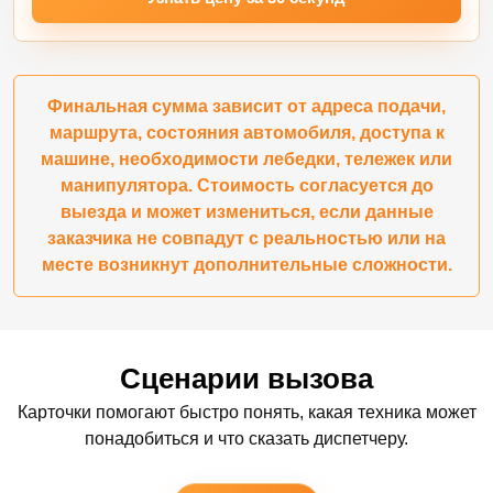
Финальная сумма зависит от адреса подачи,
маршрута, состояния автомобиля, доступа к
машине, необходимости лебедки, тележек или
манипулятора. Стоимость согласуется до
выезда и может измениться, если данные
заказчика не совпадут с реальностью или на
месте возникнут дополнительные сложности.
Сценарии вызова
Карточки помогают быстро понять, какая техника может
понадобиться и что сказать диспетчеру.