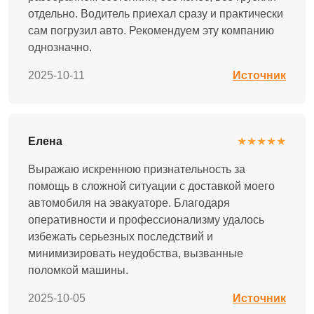
отдельно. Водитель приехал сразу и практически
сам погрузил авто. Рекомендуем эту компанию
однозначно.
2025-10-11
Источник
Елена
★★★★★
Выражаю искреннюю признательность за
помощь в сложной ситуации с доставкой моего
автомобиля на эвакуаторе. Благодаря
оперативности и профессионализму удалось
избежать серьезных последствий и
минимизировать неудобства, вызванные
поломкой машины.
2025-10-05
Источник