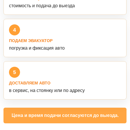
стоимость и подача до выезда
4
ПОДАЕМ ЭВАКУАТОР
погрузка и фиксация авто
5
ДОСТАВЛЯЕМ АВТО
в сервис, на стоянку или по адресу
Цена и время подачи согласуются до выезда.