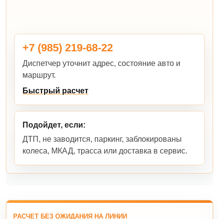
+7 (985) 219-68-22
Диспетчер уточнит адрес, состояние авто и
маршрут.
Быстрый расчет
Подойдет, если:
ДТП, не заводится, паркинг, заблокированы
колеса, МКАД, трасса или доставка в сервис.
РАСЧЕТ БЕЗ ОЖИДАНИЯ НА ЛИНИИ