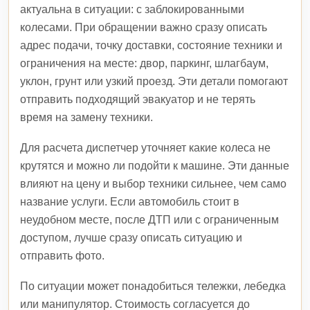
актуальна в ситуации: с заблокированными
колесами. При обращении важно сразу описать
адрес подачи, точку доставки, состояние техники и
ограничения на месте: двор, паркинг, шлагбаум,
уклон, грунт или узкий проезд. Эти детали помогают
отправить подходящий эвакуатор и не терять
время на замену техники.
Для расчета диспетчер уточняет какие колеса не
крутятся и можно ли подойти к машине. Эти данные
влияют на цену и выбор техники сильнее, чем само
название услуги. Если автомобиль стоит в
неудобном месте, после ДТП или с ограниченным
доступом, лучше сразу описать ситуацию и
отправить фото.
По ситуации может понадобиться тележки, лебедка
или манипулятор. Стоимость согласуется до