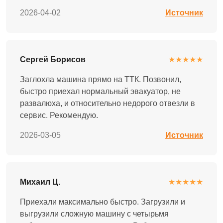
2026-04-02
Источник
Сергей Борисов
★★★★★
Заглохла машина прямо на ТТК. Позвонил,
быстро приехал нормальный эвакуатор, не
развалюха, и относительно недорого отвезли в
сервис. Рекомендую.
2026-03-05
Источник
Михаил Ц.
★★★★★
Приехали максимально быстро. Загрузили и
выгрузили сложную машину с четырьмя