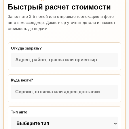
Быстрый расчет стоимости
Заполните 3-5 полей или отправьте геолокацию и фото
авто в мессенджер. Диспетчер уточнит детали и назовет
стоимость до подачи.
Откуда забрать?
Куда везти?
Тип авто