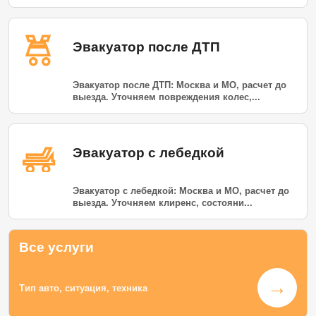
Эвакуатор после ДТП
Эвакуатор после ДТП: Москва и МО, расчет до
выезда. Уточняем повреждения колес,...
Эвакуатор с лебедкой
Эвакуатор с лебедкой: Москва и МО, расчет до
выезда. Уточняем клиренс, состояни...
Все услуги
→
Тип авто, ситуация, техника