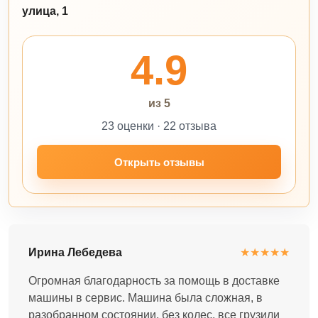
улица, 1
4.9
из 5
23 оценки · 22 отзыва
Открыть отзывы
Ирина Лебедева
★★★★★
Огромная благодарность за помощь в доставке
машины в сервис. Машина была сложная, в
разобранном состоянии, без колес, все грузили