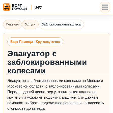
Главная
Услуги
Заблокированные колеса
Борт Помощи · Круглосуточно
Эвакуатор с
заблокированными
колесами
Эвакуатор с заблокированными колесами по Москве и
Московской области: с заблокированными колесами.
Перед подачей диспетчер уточнит какие колеса не
крутятся и можно ли подойти к машине. Эти данные
помогают выбрать подходящее решение и согласовать
стоимость до выезда.