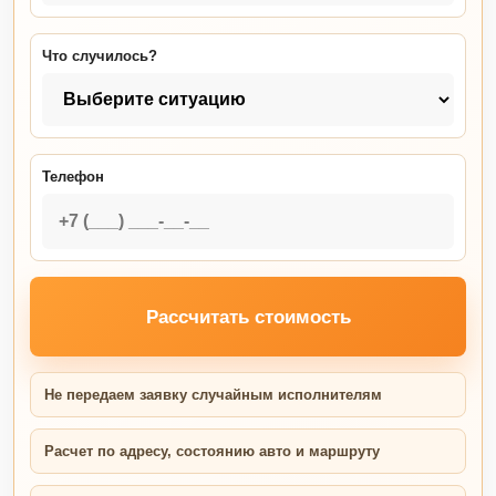
Что случилось?
Телефон
Рассчитать стоимость
Не передаем заявку случайным исполнителям
Расчет по адресу, состоянию авто и маршруту