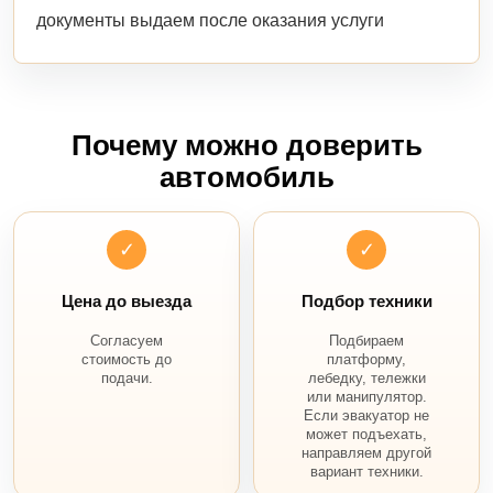
документы выдаем после оказания услуги
Почему можно доверить
автомобиль
✓
✓
Цена до выезда
Подбор техники
Согласуем
Подбираем
стоимость до
платформу,
подачи.
лебедку, тележки
или манипулятор.
Если эвакуатор не
может подъехать,
направляем другой
вариант техники.