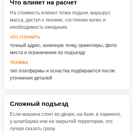
Что влияет на расчет
На стоимость влияют точка подачи, маршрут,
масса, доступ к технике, состояние колес и
необходимость ожидания.
ЧТО УТОЧНИТЬ
точный адрес, конечную точку, ориентиры, фото
места и ограничения по подъезду
ТЕХНИКА
тип платформы и оснастка подбираются после
уточнения деталей
Сложный подъезд
Если машина стоит во дворе, на базе, в паркинге,
у шлагбаума или на закрытой территории, это
лучше сказать сразу.