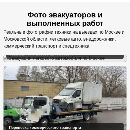
Фото эвакуаторов и
выполненных работ
Реальные фотографии техники на выездах по Москве и
Московской области: легковые авто, внедорожники,
коммерческий транспорт и спецтехника.
Эвакуация легкового автомобиля
Перевозка коммерческого транспорта