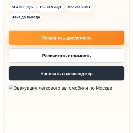
от 4 000 руб.
15–30 минут
Москва и МО
Цена до выезда
Позвонить диспетчеру
Рассчитать стоимость
Написать в мессенджер