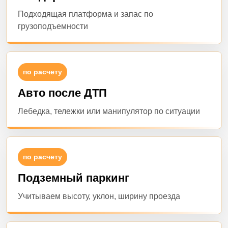
Подходящая платформа и запас по
грузоподъемности
по расчету
Авто после ДТП
Лебедка, тележки или манипулятор по ситуации
по расчету
Подземный паркинг
Учитываем высоту, уклон, ширину проезда