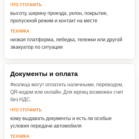
ЧТО УТОЧНИТЬ
высоту, ширину проезда, уклон, покрытие,
пропускной режим и контакт на месте
ТЕХНИКА
низкая платформа, лебедка, тележки или другой
эвакуатор по ситуации
Документы и оплата
Физлица могут оплатить наличными, переводом,
QR-кодом или онлайн. Для юрлиц возможен счет
без НДС.
ЧТО УТОЧНИТЬ
кому выдавать документы и есть ли особые
условия передачи автомобиля
ТЕХНИКА