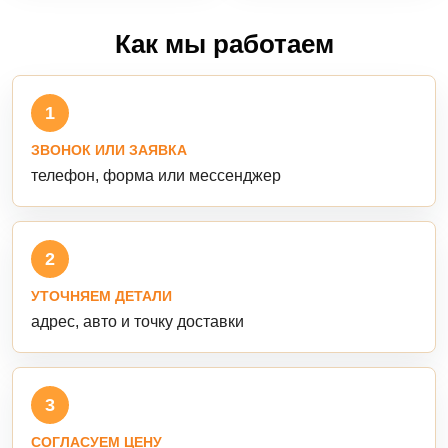
Как мы работаем
1
ЗВОНОК ИЛИ ЗАЯВКА
телефон, форма или мессенджер
2
УТОЧНЯЕМ ДЕТАЛИ
адрес, авто и точку доставки
3
СОГЛАСУЕМ ЦЕНУ