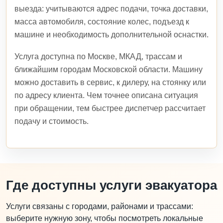
выезда: учитываются адрес подачи, точка доставки,
масса автомобиля, состояние колес, подъезд к
машине и необходимость дополнительной оснастки.
Услуга доступна по Москве, МКАД, трассам и
ближайшим городам Московской области. Машину
можно доставить в сервис, к дилеру, на стоянку или
по адресу клиента. Чем точнее описана ситуация
при обращении, тем быстрее диспетчер рассчитает
подачу и стоимость.
Где доступны услуги эвакуатора
Услуги связаны с городами, районами и трассами:
выберите нужную зону, чтобы посмотреть локальные