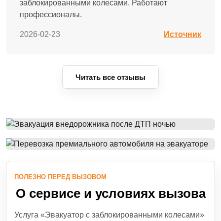
заблокированными колесами. Работают
профессионалы.
2026-02-23
Источник
Читать все отзывы
ПОЛЕЗНО ПЕРЕД ВЫЗОВОМ
О сервисе и условиях вызова
Услуга «Эвакуатор с заблокированными колесами»