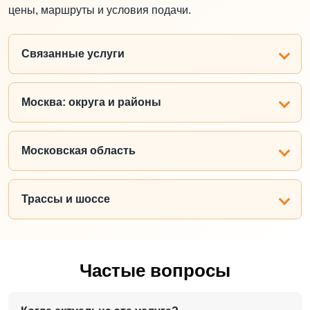
цены, маршруты и условия подачи.
Связанные услуги
Москва: округа и районы
Московская область
Трассы и шоссе
Частые вопросы