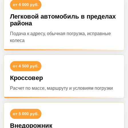
от 4 000 руб.
Легковой автомобиль в пределах
района
Подача к адресу, обычная погрузка, исправные
колеса
от 4 500 руб.
Кроссовер
Расчет по массе, маршруту и условиям погрузки
от 5 000 руб.
Внедорожник