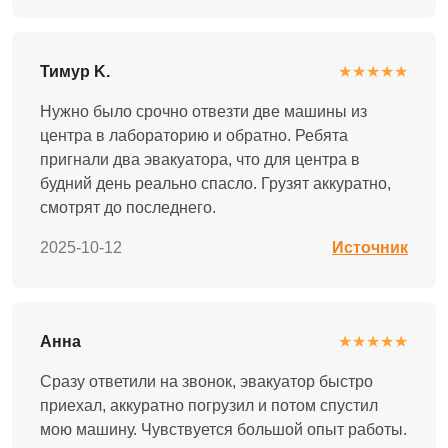
Тимур K.
★★★★★
Нужно было срочно отвезти две машины из
центра в лабораторию и обратно. Ребята
пригнали два эвакуатора, что для центра в
будний день реально спасло. Грузят аккуратно,
смотрят до последнего.
2025-10-12
Источник
Анна
★★★★★
Сразу ответили на звонок, эвакуатор быстро
приехал, аккуратно погрузил и потом спустил
мою машину. Чувствуется большой опыт работы.