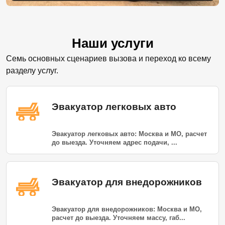
Наши услуги
Семь основных сценариев вызова и переход ко всему
разделу услуг.
Эвакуатор легковых авто
Эвакуатор легковых авто: Москва и МО, расчет
до выезда. Уточняем адрес подачи, ...
Эвакуатор для внедорожников
Эвакуатор для внедорожников: Москва и МО,
расчет до выезда. Уточняем массу, габ...