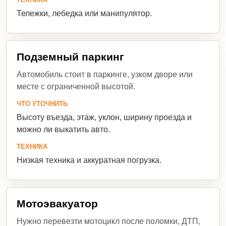
Тележки, лебедка или манипулятор.
Подземный паркинг
Автомобиль стоит в паркинге, узком дворе или
месте с ограниченной высотой.
ЧТО УТОЧНИТЬ
Высоту въезда, этаж, уклон, ширину проезда и
можно ли выкатить авто.
ТЕХНИКА
Низкая техника и аккуратная погрузка.
Мотоэвакуатор
Нужно перевезти мотоцикл после поломки, ДТП,