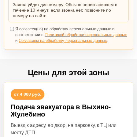
Заявка уйдет диспетчеру. Обычно перезваниваем в
течение 10 минут; если звонка нет, позвоните по
номеру на сайте.
Я согласен(на) на обработку персональных данных в
соответствии с
Политикой обработки персональных данных
и
Согласием на обработку персональных данных
.
Цены для этой зоны
от 4 000 руб.
Подача эвакуатора в Выхино-
Жулебино
Выезд к адресу, во двор, на парковку, к ТЦ или
месту ДТП