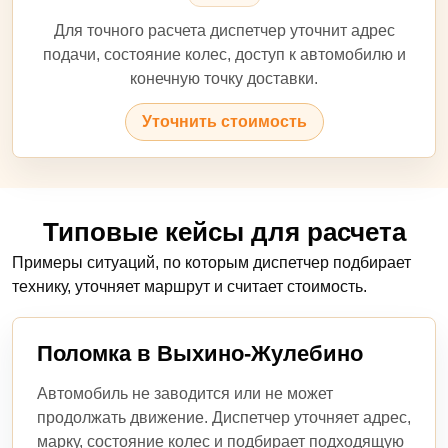
Для точного расчета диспетчер уточнит адрес
подачи, состояние колес, доступ к автомобилю и
конечную точку доставки.
Уточнить стоимость
Типовые кейсы для расчета
Примеры ситуаций, по которым диспетчер подбирает
технику, уточняет маршрут и считает стоимость.
Поломка в Выхино-Жулебино
Автомобиль не заводится или не может
продолжать движение. Диспетчер уточняет адрес,
марку, состояние колес и подбирает подходящую