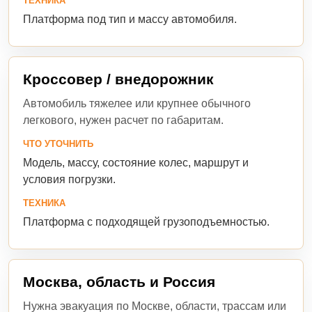
ТЕХНИКА
Платформа под тип и массу автомобиля.
Кроссовер / внедорожник
Автомобиль тяжелее или крупнее обычного
легкового, нужен расчет по габаритам.
ЧТО УТОЧНИТЬ
Модель, массу, состояние колес, маршрут и
условия погрузки.
ТЕХНИКА
Платформа с подходящей грузоподъемностью.
Москва, область и Россия
Нужна эвакуация по Москве, области, трассам или