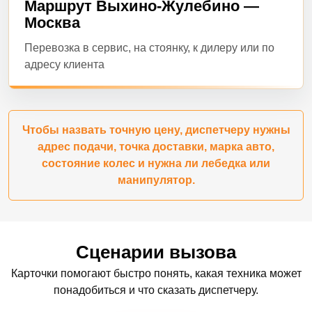
Маршрут Выхино-Жулебино —
Москва
Перевозка в сервис, на стоянку, к дилеру или по
адресу клиента
Чтобы назвать точную цену, диспетчеру нужны
адрес подачи, точка доставки, марка авто,
состояние колес и нужна ли лебедка или
манипулятор.
Сценарии вызова
Карточки помогают быстро понять, какая техника может
понадобиться и что сказать диспетчеру.