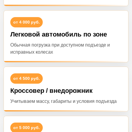
от 4 000 руб.
Легковой автомобиль по зоне
Обычная погрузка при доступном подъезде и
исправных колесах
от 4 500 руб.
Кроссовер / внедорожник
Учитываем массу, габариты и условия подъезда
от 5 000 руб.