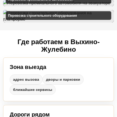
Перевозка строительного оборудования
Где работаем в Выхино-
Жулебино
Зона выезда
адрес вызова
дворы и парковки
ближайшие сервисы
Дороги рядом