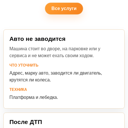
Все услуги
Авто не заводится
Машина стоит во дворе, на парковке или у
сервиса и не может ехать своим ходом.
ЧТО УТОЧНИТЬ
Адрес, марку авто, заводится ли двигатель,
крутятся ли колеса.
ТЕХНИКА
Платформа и лебедка.
После ДТП