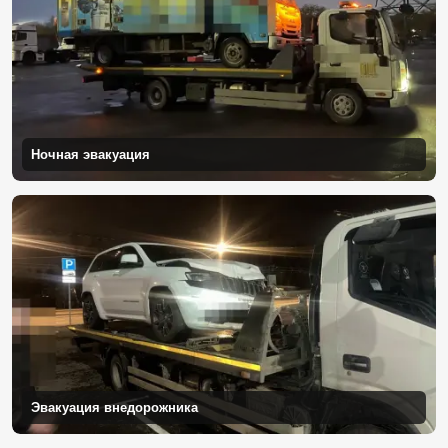
Ночная эвакуация
Эвакуация внедорожника
Перевозка премиального автомобиля