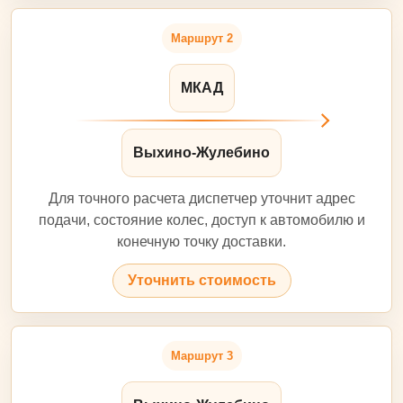
Маршрут 2
МКАД
Выхино-Жулебино
Для точного расчета диспетчер уточнит адрес
подачи, состояние колес, доступ к автомобилю и
конечную точку доставки.
Уточнить стоимость
Маршрут 3