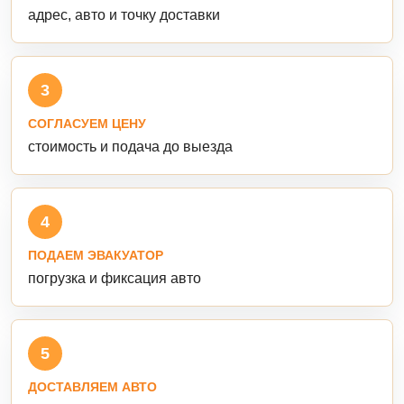
адрес, авто и точку доставки
3
СОГЛАСУЕМ ЦЕНУ
стоимость и подача до выезда
4
ПОДАЕМ ЭВАКУАТОР
погрузка и фиксация авто
5
ДОСТАВЛЯЕМ АВТО