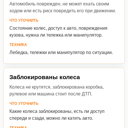
Автомобиль поврежден, не может ехать своим
ходом или есть риск повредить его при движении.
ЧТО УТОЧНИТЬ
Состояние колес, доступ к авто, повреждения
кузова, нужна ли тележка или манипулятор.
ТЕХНИКА
Лебедка, тележки или манипулятор по ситуации.
Заблокированы колеса
Колеса не крутятся, заблокирована коробка,
рулевое или машина стоит после ДТП.
ЧТО УТОЧНИТЬ
Какие колеса заблокированы, есть ли доступ
спереди и сзади, можно ли катить авто.
ТЕХНИКА