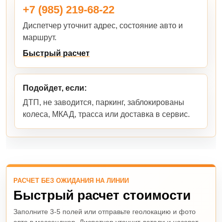
+7 (985) 219-68-22
Диспетчер уточнит адрес, состояние авто и
маршрут.
Быстрый расчет
Подойдет, если:
ДТП, не заводится, паркинг, заблокированы
колеса, МКАД, трасса или доставка в сервис.
РАСЧЕТ БЕЗ ОЖИДАНИЯ НА ЛИНИИ
Быстрый расчет стоимости
Заполните 3-5 полей или отправьте геолокацию и фото