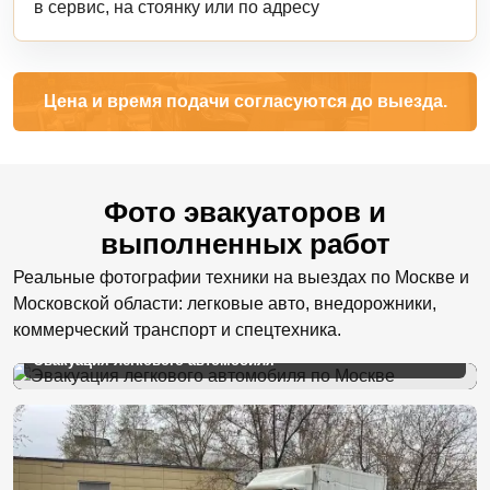
в сервис, на стоянку или по адресу
Цена и время подачи согласуются до выезда.
Фото эвакуаторов и
выполненных работ
Реальные фотографии техники на выездах по Москве и
Московской области: легковые авто, внедорожники,
коммерческий транспорт и спецтехника.
Эвакуация легкового автомобиля