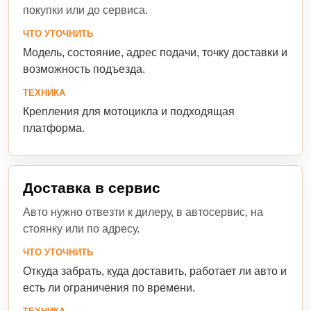
покупки или до сервиса.
ЧТО УТОЧНИТЬ
Модель, состояние, адрес подачи, точку доставки и
возможность подъезда.
ТЕХНИКА
Крепления для мотоцикла и подходящая
платформа.
Доставка в сервис
Авто нужно отвезти к дилеру, в автосервис, на
стоянку или по адресу.
ЧТО УТОЧНИТЬ
Откуда забрать, куда доставить, работает ли авто и
есть ли ограничения по времени.