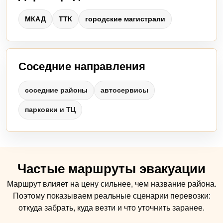
МКАД
ТТК
городские магистрали
Соседние направления
соседние районы
автосервисы
парковки и ТЦ
Частые маршруты эвакуации
Маршрут влияет на цену сильнее, чем название района.
Поэтому показываем реальные сценарии перевозки:
откуда забрать, куда везти и что уточнить заранее.