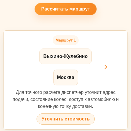
Рассчитать маршрут
Маршрут 1
Выхино-Жулебино
Москва
Для точного расчета диспетчер уточнит адрес
подачи, состояние колес, доступ к автомобилю и
конечную точку доставки.
Уточнить стоимость