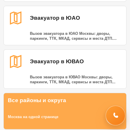
Эвакуатор в ЮАО
Вызов эвакуатора в ЮАО Москвы: дворы,
паркинги, ТТК, МКАД, сервисы и места ДТП....
Эвакуатор в ЮВАО
Вызов эвакуатора в ЮВАО Москвы: дворы,
паркинги, ТТК, МКАД, сервисы и места ДТП...
Все районы и округа
→
Москва на одной странице