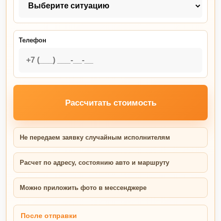
Телефон
Рассчитать стоимость
Не передаем заявку случайным исполнителям
Расчет по адресу, состоянию авто и маршруту
Можно приложить фото в мессенджере
После отправки