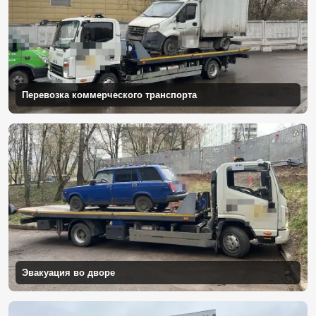
Перевозка коммерческого транспорта
Эвакуация во дворе