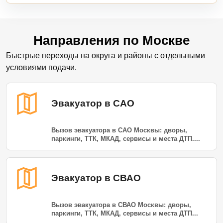
Направления по Москве
Быстрые переходы на округа и районы с отдельными
условиями подачи.
Эвакуатор в САО
Вызов эвакуатора в САО Москвы: дворы,
паркинги, ТТК, МКАД, сервисы и места ДТП....
Эвакуатор в СВАО
Вызов эвакуатора в СВАО Москвы: дворы,
паркинги, ТТК, МКАД, сервисы и места ДТП...