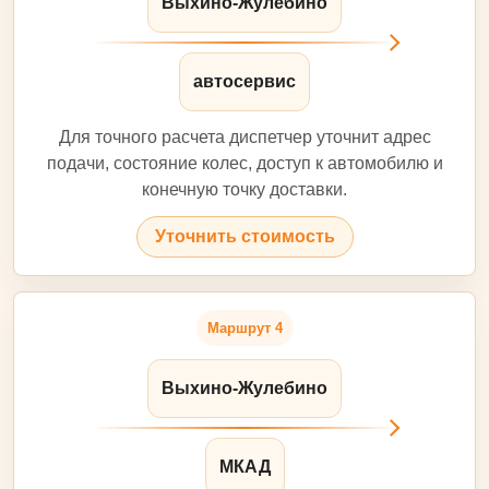
Выхино-Жулебино
автосервис
Для точного расчета диспетчер уточнит адрес
подачи, состояние колес, доступ к автомобилю и
конечную точку доставки.
Уточнить стоимость
Маршрут 4
Выхино-Жулебино
МКАД