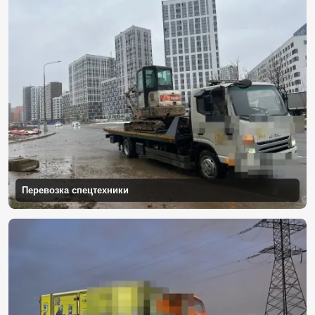
Перевозка спецтехники