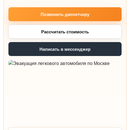
Позвонить диспетчеру
Рассчитать стоимость
Написать в мессенджер