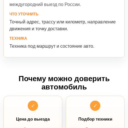
междугородний выезд по России.
ЧТО УТОЧНИТЬ
Точный адрес, трассу или километр, направление
движения и точку доставки.
ТЕХНИКА
Техника под маршрут и состояние авто.
Почему можно доверить
автомобиль
✓
✓
Цена до выезда
Подбор техники