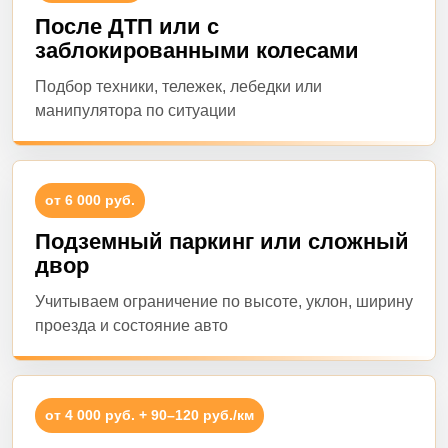
После ДТП или с
заблокированными колесами
Подбор техники, тележек, лебедки или
манипулятора по ситуации
от 6 000 руб.
Подземный паркинг или сложный
двор
Учитываем ограничение по высоте, уклон, ширину
проезда и состояние авто
от 4 000 руб. + 90–120 руб./км