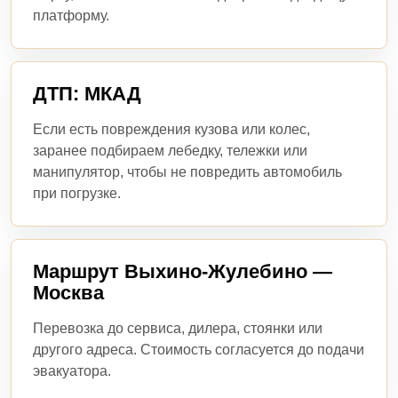
платформу.
ДТП: МКАД
Если есть повреждения кузова или колес,
заранее подбираем лебедку, тележки или
манипулятор, чтобы не повредить автомобиль
при погрузке.
Маршрут Выхино-Жулебино —
Москва
Перевозка до сервиса, дилера, стоянки или
другого адреса. Стоимость согласуется до подачи
эвакуатора.