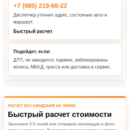
+7 (985) 219-68-22
Диспетчер уточнит адрес, состояние авто и
маршрут.
Быстрый расчет
Подойдет, если:
ДТП, не заводится, паркинг, заблокированы
колеса, МКАД, трасса или доставка в сервис.
РАСЧЕТ БЕЗ ОЖИДАНИЯ НА ЛИНИИ
Быстрый расчет стоимости
Заполните 3-5 полей или отправьте геолокацию и фото