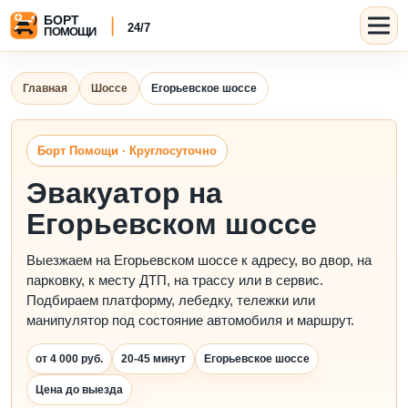
Главная
Шоссе
Егорьевское шоссе
Борт Помощи · Круглосуточно
Эвакуатор на
Егорьевском шоссе
Выезжаем на Егорьевском шоссе к адресу, во двор, на
парковку, к месту ДТП, на трассу или в сервис.
Подбираем платформу, лебедку, тележки или
манипулятор под состояние автомобиля и маршрут.
от 4 000 руб.
20-45 минут
Егорьевское шоссе
Цена до выезда