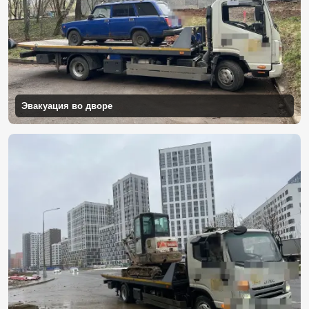
Эвакуация во дворе