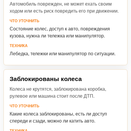
Автомобиль поврежден, не может ехать своим
ходом или есть риск повредить его при движении.
ЧТО УТОЧНИТЬ
Состояние колес, доступ к авто, повреждения
кузова, нужна ли тележка или манипулятор.
ТЕХНИКА
Лебедка, тележки или манипулятор по ситуации.
Заблокированы колеса
Колеса не крутятся, заблокирована коробка,
рулевое или машина стоит после ДТП.
ЧТО УТОЧНИТЬ
Какие колеса заблокированы, есть ли доступ
спереди и сзади, можно ли катить авто.
ТЕХНИКА