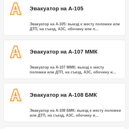
Эвакуатор на А-105
Эвакуатор на А-105: выезд к месту поломки или
ДТП, на съезд, АЗС, обочину или п...
Эвакуатор на А-107 ММК
Эвакуатор на А-107 ММК: выезд к месту
поломки или ДТП, на съезд, АЗС, обочину и...
Эвакуатор на А-108 БМК
Эвакуатор на А-108 БМК: выезд к месту поломки
или ДТП, на съезд, АЗС, обочину и...