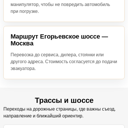
манипулятор, чтобы не повредить автомобиль
при погрузке.
Маршрут Егорьевское шоссе —
Москва
Перевозка до сервиса, дилера, стоянки или
другого адреса. Стоимость согласуется до подачи
эвакуатора.
Трассы и шоссе
Переходы на дорожные страницы, где важны съезд,
направление и ближайший ориентир.