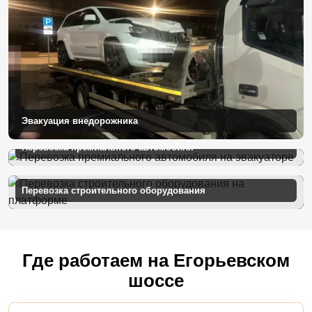
Эвакуация внедорожника
Перевозка премиального автомобиля
Перевозка строительного оборудования
Где работаем на Егорьевском
шоссе