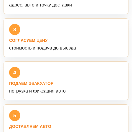
адрес, авто и точку доставки
3
СОГЛАСУЕМ ЦЕНУ
стоимость и подача до выезда
4
ПОДАЕМ ЭВАКУАТОР
погрузка и фиксация авто
5
ДОСТАВЛЯЕМ АВТО