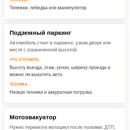
Тележки, лебедка или манипулятор.
Подземный паркинг
Автомобиль стоит в паркинге, узком дворе или
месте с ограниченной высотой.
ЧТО УТОЧНИТЬ
Высоту въезда, этаж, уклон, ширину проезда и
можно ли выкатить авто.
ТЕХНИКА
Низкая техника и аккуратная погрузка.
Мотоэвакуатор
Нужно перевезти мотоцикл после поломки, ДТП,