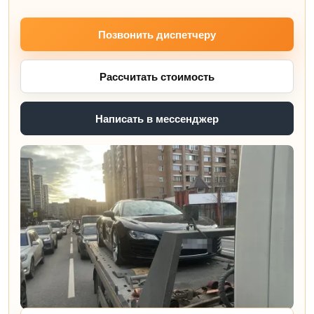
Позвонить диспетчеру
Рассчитать стоимость
Написать в мессенджер