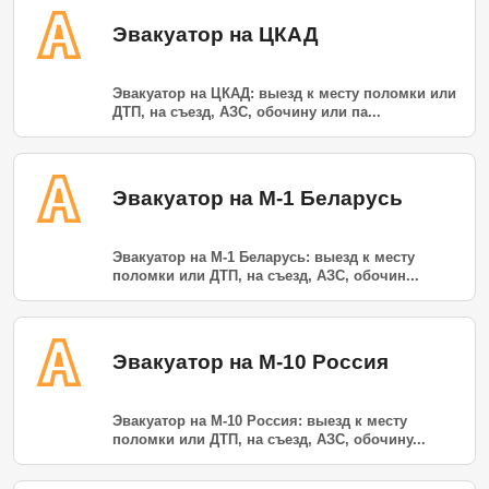
Эвакуатор на ЦКАД
Эвакуатор на ЦКАД: выезд к месту поломки или
ДТП, на съезд, АЗС, обочину или па...
Эвакуатор на М-1 Беларусь
Эвакуатор на М-1 Беларусь: выезд к месту
поломки или ДТП, на съезд, АЗС, обочин...
Эвакуатор на М-10 Россия
Эвакуатор на М-10 Россия: выезд к месту
поломки или ДТП, на съезд, АЗС, обочину...