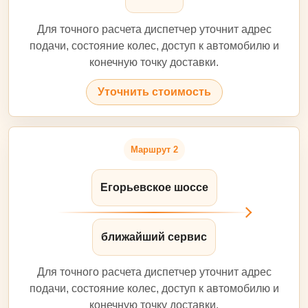
Для точного расчета диспетчер уточнит адрес
подачи, состояние колес, доступ к автомобилю и
конечную точку доставки.
Уточнить стоимость
Маршрут 2
Егорьевское шоссе
ближайший сервис
Для точного расчета диспетчер уточнит адрес
подачи, состояние колес, доступ к автомобилю и
конечную точку доставки.