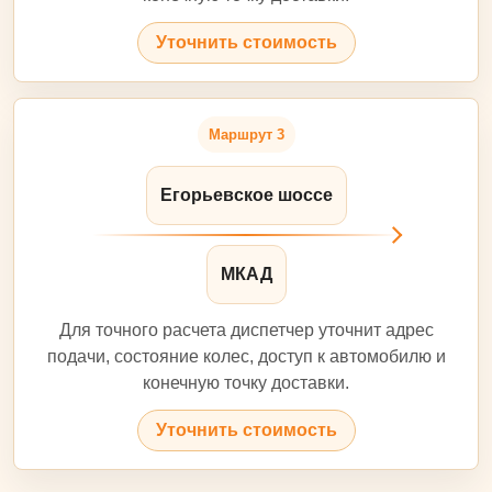
Уточнить стоимость
Маршрут 3
Егорьевское шоссе
МКАД
Для точного расчета диспетчер уточнит адрес
подачи, состояние колес, доступ к автомобилю и
конечную точку доставки.
Уточнить стоимость