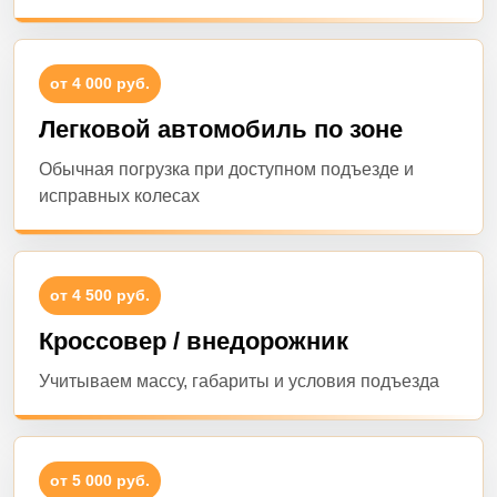
от 4 000 руб.
Легковой автомобиль по зоне
Обычная погрузка при доступном подъезде и
исправных колесах
от 4 500 руб.
Кроссовер / внедорожник
Учитываем массу, габариты и условия подъезда
от 5 000 руб.