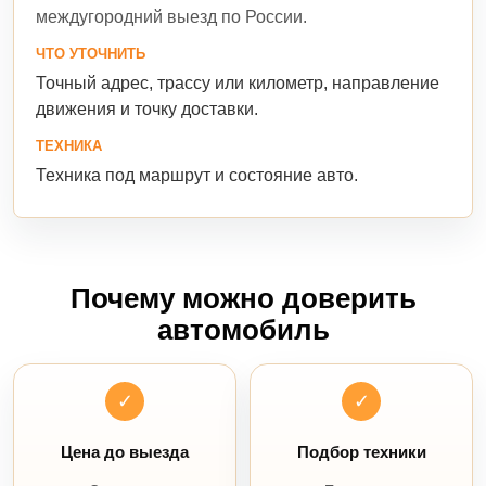
междугородний выезд по России.
ЧТО УТОЧНИТЬ
Точный адрес, трассу или километр, направление
движения и точку доставки.
ТЕХНИКА
Техника под маршрут и состояние авто.
Почему можно доверить
автомобиль
✓
✓
Цена до выезда
Подбор техники