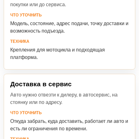
покупки или до сервиса.
ЧТО УТОЧНИТЬ
Модель, состояние, адрес подачи, точку доставки и
возможность подъезда.
ТЕХНИКА
Крепления для мотоцикла и подходящая
платформа.
Доставка в сервис
Авто нужно отвезти к дилеру, в автосервис, на
стоянку или по адресу.
ЧТО УТОЧНИТЬ
Откуда забрать, куда доставить, работает ли авто и
есть ли ограничения по времени.