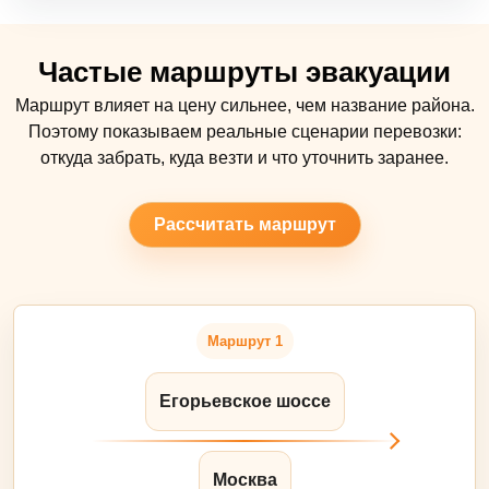
Частые маршруты эвакуации
Маршрут влияет на цену сильнее, чем название района.
Поэтому показываем реальные сценарии перевозки:
откуда забрать, куда везти и что уточнить заранее.
Рассчитать маршрут
Маршрут 1
Егорьевское шоссе
Москва