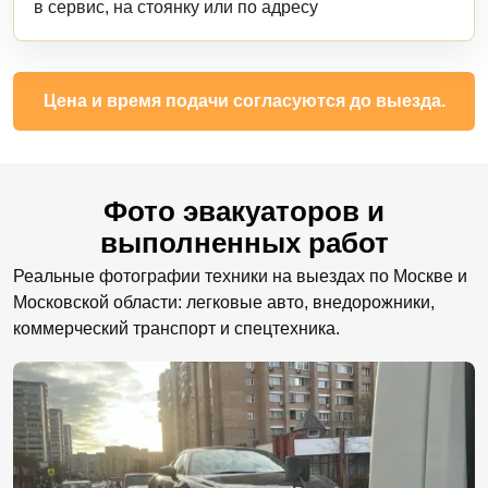
в сервис, на стоянку или по адресу
Цена и время подачи согласуются до выезда.
Фото эвакуаторов и
выполненных работ
Реальные фотографии техники на выездах по Москве и
Московской области: легковые авто, внедорожники,
коммерческий транспорт и спецтехника.