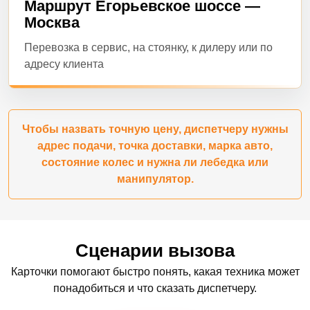
Маршрут Егорьевское шоссе —
Москва
Перевозка в сервис, на стоянку, к дилеру или по
адресу клиента
Чтобы назвать точную цену, диспетчеру нужны
адрес подачи, точка доставки, марка авто,
состояние колес и нужна ли лебедка или
манипулятор.
Сценарии вызова
Карточки помогают быстро понять, какая техника может
понадобиться и что сказать диспетчеру.