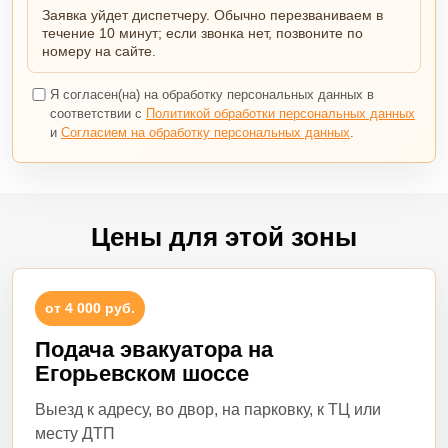
Заявка уйдет диспетчеру. Обычно перезваниваем в
течение 10 минут; если звонка нет, позвоните по
номеру на сайте.
Я согласен(на) на обработку персональных данных в
соответствии с
Политикой обработки персональных данных
и
Согласием на обработку персональных данных
.
Цены для этой зоны
от 4 000 руб.
Подача эвакуатора на
Егорьевском шоссе
Выезд к адресу, во двор, на парковку, к ТЦ или
месту ДТП