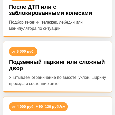
После ДТП или с
заблокированными колесами
Подбор техники, тележек, лебедки или
манипулятора по ситуации
от 6 000 руб.
Подземный паркинг или сложный
двор
Учитываем ограничение по высоте, уклон, ширину
проезда и состояние авто
от 4 000 руб. + 90–120 руб./км