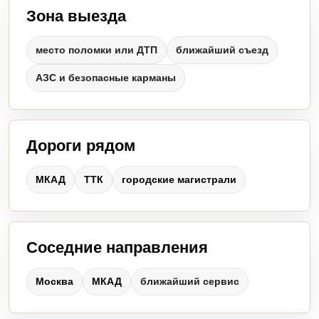
Зона выезда
место поломки или ДТП
ближайший съезд
АЗС и безопасные карманы
Дороги рядом
МКАД
ТТК
городские магистрали
Соседние направления
Москва
МКАД
ближайший сервис