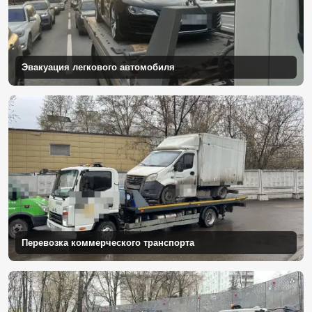
Эвакуация легкового автомобиля
Перевозка коммерческого транспорта