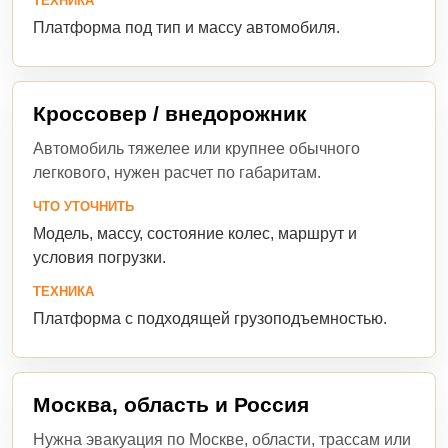
ТЕХНИКА
Платформа под тип и массу автомобиля.
Кроссовер / внедорожник
Автомобиль тяжелее или крупнее обычного
легкового, нужен расчет по габаритам.
ЧТО УТОЧНИТЬ
Модель, массу, состояние колес, маршрут и
условия погрузки.
ТЕХНИКА
Платформа с подходящей грузоподъемностью.
Москва, область и Россия
Нужна эвакуация по Москве, области, трассам или