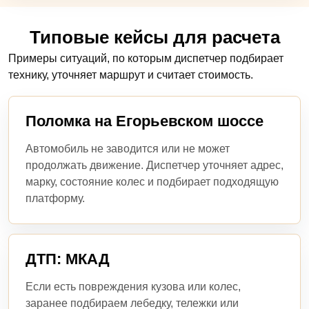
Типовые кейсы для расчета
Примеры ситуаций, по которым диспетчер подбирает
технику, уточняет маршрут и считает стоимость.
Поломка на Егорьевском шоссе
Автомобиль не заводится или не может
продолжать движение. Диспетчер уточняет адрес,
марку, состояние колес и подбирает подходящую
платформу.
ДТП: МКАД
Если есть повреждения кузова или колес,
заранее подбираем лебедку, тележки или