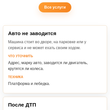
Все услуги
Авто не заводится
Машина стоит во дворе, на парковке или у
сервиса и не может ехать своим ходом.
ЧТО УТОЧНИТЬ
Адрес, марку авто, заводится ли двигатель,
крутятся ли колеса.
ТЕХНИКА
Платформа и лебедка.
После ДТП