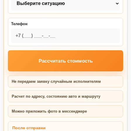
Телефон
Рассчитать стоимость
Не передаем заявку случайным исполнителям
Расчет по адресу, состоянию авто и маршруту
Можно приложить фото в мессенджере
После отправки