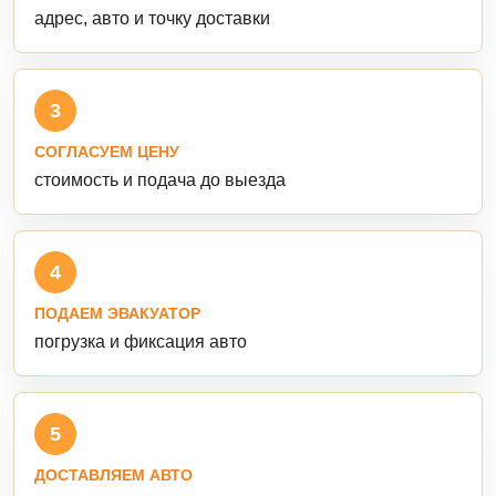
адрес, авто и точку доставки
3
СОГЛАСУЕМ ЦЕНУ
стоимость и подача до выезда
4
ПОДАЕМ ЭВАКУАТОР
погрузка и фиксация авто
5
ДОСТАВЛЯЕМ АВТО