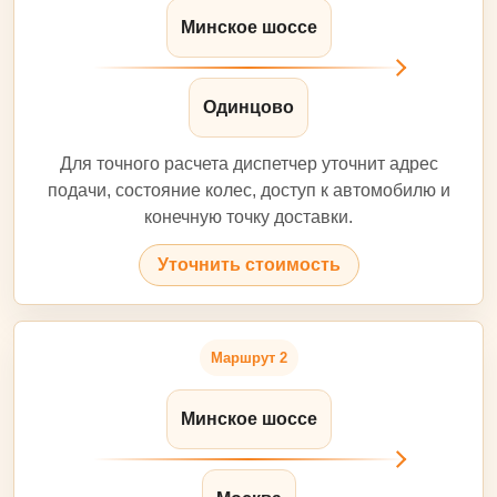
Минское шоссе
Одинцово
Для точного расчета диспетчер уточнит адрес
подачи, состояние колес, доступ к автомобилю и
конечную точку доставки.
Уточнить стоимость
Маршрут 2
Минское шоссе