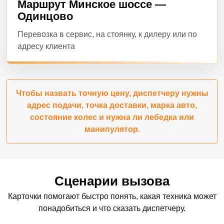
Маршрут Минское шоссе —
Одинцово
Перевозка в сервис, на стоянку, к дилеру или по
адресу клиента
Чтобы назвать точную цену, диспетчеру нужны
адрес подачи, точка доставки, марка авто,
состояние колес и нужна ли лебедка или
манипулятор.
Сценарии вызова
Карточки помогают быстро понять, какая техника может
понадобиться и что сказать диспетчеру.