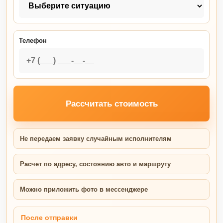
Телефон
Рассчитать стоимость
Не передаем заявку случайным исполнителям
Расчет по адресу, состоянию авто и маршруту
Можно приложить фото в мессенджере
После отправки