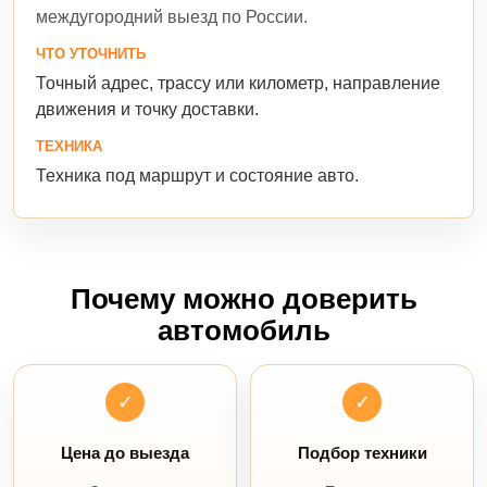
междугородний выезд по России.
ЧТО УТОЧНИТЬ
Точный адрес, трассу или километр, направление
движения и точку доставки.
ТЕХНИКА
Техника под маршрут и состояние авто.
Почему можно доверить
автомобиль
✓
✓
Цена до выезда
Подбор техники