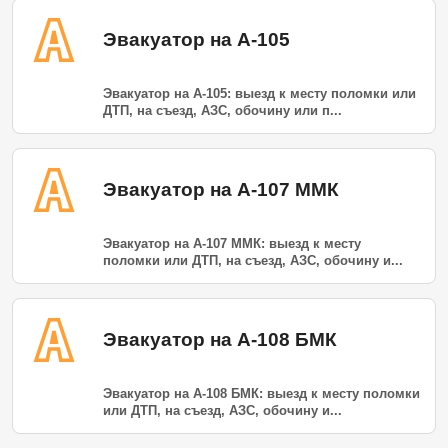
Эвакуатор на А-105
Эвакуатор на А-105: выезд к месту поломки или
ДТП, на съезд, АЗС, обочину или п...
Эвакуатор на А-107 ММК
Эвакуатор на А-107 ММК: выезд к месту
поломки или ДТП, на съезд, АЗС, обочину и...
Эвакуатор на А-108 БМК
Эвакуатор на А-108 БМК: выезд к месту поломки
или ДТП, на съезд, АЗС, обочину и...