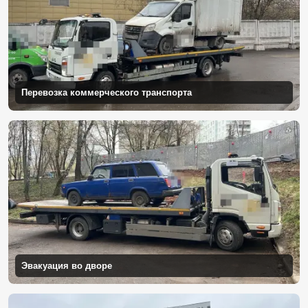
Перевозка коммерческого транспорта
Эвакуация во дворе