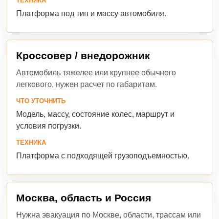
ТЕХНИКА
Платформа под тип и массу автомобиля.
Кроссовер / внедорожник
Автомобиль тяжелее или крупнее обычного
легкового, нужен расчет по габаритам.
ЧТО УТОЧНИТЬ
Модель, массу, состояние колес, маршрут и
условия погрузки.
ТЕХНИКА
Платформа с подходящей грузоподъемностью.
Москва, область и Россия
Нужна эвакуация по Москве, области, трассам или