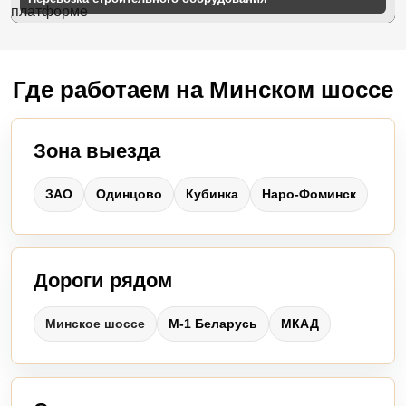
Где работаем на Минском шоссе
Зона выезда
ЗАО
Одинцово
Кубинка
Наро-Фоминск
Дороги рядом
Минское шоссе
М-1 Беларусь
МКАД