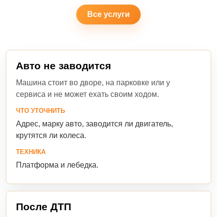
Все услуги
Авто не заводится
Машина стоит во дворе, на парковке или у
сервиса и не может ехать своим ходом.
ЧТО УТОЧНИТЬ
Адрес, марку авто, заводится ли двигатель,
крутятся ли колеса.
ТЕХНИКА
Платформа и лебедка.
После ДТП