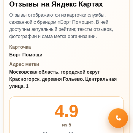
Отзывы на Яндекс Картах
Отзывы отображаются из карточки службы,
связанной с брендом «Борт Помощи». В ней
доступны актуальный рейтинг, тексты отзывов,
фотографии и сама метка организации.
Карточка
Борт Помощи
Адрес метки
Московская область, городской округ
Красногорск, деревня Гольево, Центральная
улица, 1
4.9
из 5