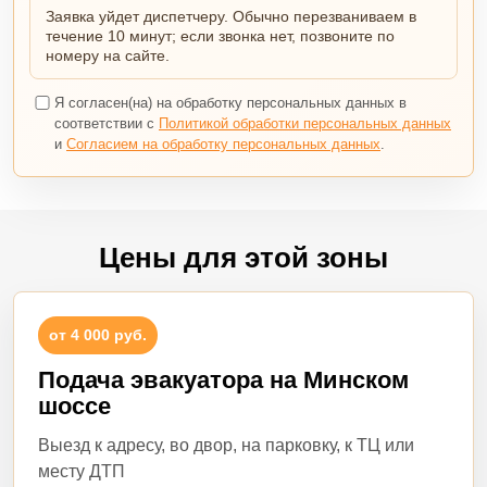
Заявка уйдет диспетчеру. Обычно перезваниваем в
течение 10 минут; если звонка нет, позвоните по
номеру на сайте.
Я согласен(на) на обработку персональных данных в
соответствии с
Политикой обработки персональных данных
и
Согласием на обработку персональных данных
.
Цены для этой зоны
от 4 000 руб.
Подача эвакуатора на Минском
шоссе
Выезд к адресу, во двор, на парковку, к ТЦ или
месту ДТП