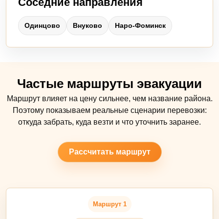
Соседние направления
Одинцово
Внуково
Наро-Фоминск
Частые маршруты эвакуации
Маршрут влияет на цену сильнее, чем название района.
Поэтому показываем реальные сценарии перевозки:
откуда забрать, куда везти и что уточнить заранее.
Рассчитать маршрут
Маршрут 1