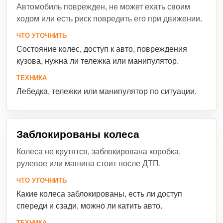
Автомобиль поврежден, не может ехать своим
ходом или есть риск повредить его при движении.
ЧТО УТОЧНИТЬ
Состояние колес, доступ к авто, повреждения
кузова, нужна ли тележка или манипулятор.
ТЕХНИКА
Лебедка, тележки или манипулятор по ситуации.
Заблокированы колеса
Колеса не крутятся, заблокирована коробка,
рулевое или машина стоит после ДТП.
ЧТО УТОЧНИТЬ
Какие колеса заблокированы, есть ли доступ
спереди и сзади, можно ли катить авто.
ТЕХНИКА