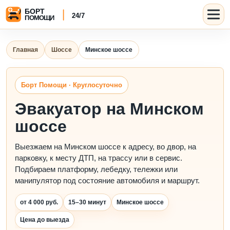
Главная
Шоссе
Минское шоссе
Борт Помощи · Круглосуточно
Эвакуатор на Минском
шоссе
Выезжаем на Минском шоссе к адресу, во двор, на
парковку, к месту ДТП, на трассу или в сервис.
Подбираем платформу, лебедку, тележки или
манипулятор под состояние автомобиля и маршрут.
от 4 000 руб.
15–30 минут
Минское шоссе
Цена до выезда