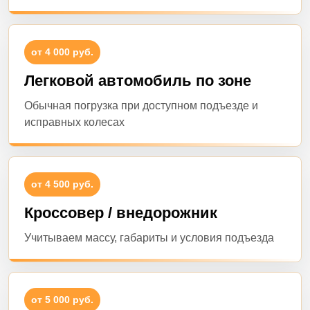
от 4 000 руб.
Легковой автомобиль по зоне
Обычная погрузка при доступном подъезде и
исправных колесах
от 4 500 руб.
Кроссовер / внедорожник
Учитываем массу, габариты и условия подъезда
от 5 000 руб.