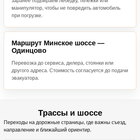
заранее подбираем лебедку, тележки или
манипулятор, чтобы не повредить автомобиль
при погрузке.
Маршрут Минское шоссе —
Одинцово
Перевозка до сервиса, дилера, стоянки или
другого адреса. Стоимость согласуется до подачи
эвакуатора.
Трассы и шоссе
Переходы на дорожные страницы, где важны съезд,
направление и ближайший ориентир.