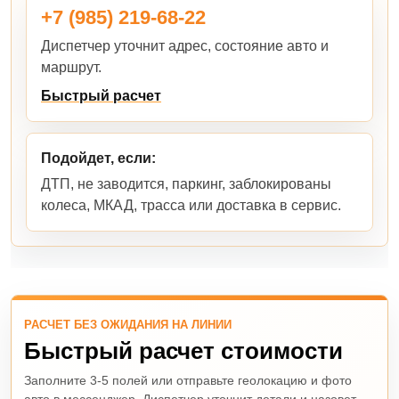
+7 (985) 219-68-22
Диспетчер уточнит адрес, состояние авто и
маршрут.
Быстрый расчет
Подойдет, если:
ДТП, не заводится, паркинг, заблокированы
колеса, МКАД, трасса или доставка в сервис.
РАСЧЕТ БЕЗ ОЖИДАНИЯ НА ЛИНИИ
Быстрый расчет стоимости
Заполните 3-5 полей или отправьте геолокацию и фото