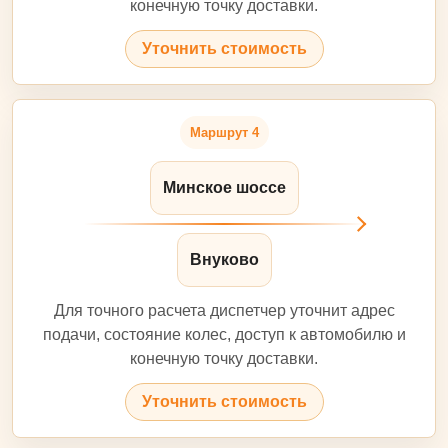
конечную точку доставки.
Уточнить стоимость
Маршрут 4
Минское шоссе
Внуково
Для точного расчета диспетчер уточнит адрес
подачи, состояние колес, доступ к автомобилю и
конечную точку доставки.
Уточнить стоимость