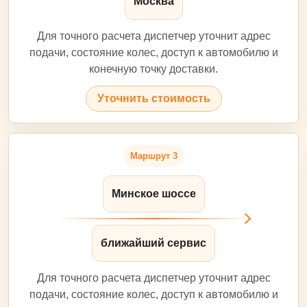
Москва
Для точного расчета диспетчер уточнит адрес
подачи, состояние колес, доступ к автомобилю и
конечную точку доставки.
Уточнить стоимость
Маршрут 3
Минское шоссе
ближайший сервис
Для точного расчета диспетчер уточнит адрес
подачи, состояние колес, доступ к автомобилю и