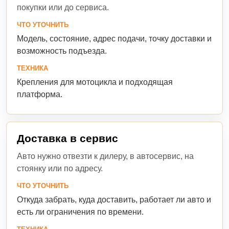
покупки или до сервиса.
ЧТО УТОЧНИТЬ
Модель, состояние, адрес подачи, точку доставки и
возможность подъезда.
ТЕХНИКА
Крепления для мотоцикла и подходящая
платформа.
Доставка в сервис
Авто нужно отвезти к дилеру, в автосервис, на
стоянку или по адресу.
ЧТО УТОЧНИТЬ
Откуда забрать, куда доставить, работает ли авто и
есть ли ограничения по времени.