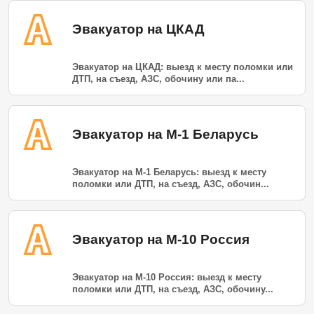
Эвакуатор на ЦКАД
Эвакуатор на ЦКАД: выезд к месту поломки или
ДТП, на съезд, АЗС, обочину или па...
Эвакуатор на М-1 Беларусь
Эвакуатор на М-1 Беларусь: выезд к месту
поломки или ДТП, на съезд, АЗС, обочин...
Эвакуатор на М-10 Россия
Эвакуатор на М-10 Россия: выезд к месту
поломки или ДТП, на съезд, АЗС, обочину...