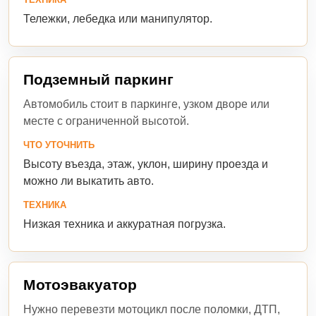
Тележки, лебедка или манипулятор.
Подземный паркинг
Автомобиль стоит в паркинге, узком дворе или
месте с ограниченной высотой.
ЧТО УТОЧНИТЬ
Высоту въезда, этаж, уклон, ширину проезда и
можно ли выкатить авто.
ТЕХНИКА
Низкая техника и аккуратная погрузка.
Мотоэвакуатор
Нужно перевезти мотоцикл после поломки, ДТП,