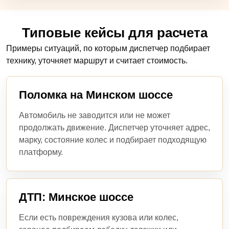
Типовые кейсы для расчета
Примеры ситуаций, по которым диспетчер подбирает
технику, уточняет маршрут и считает стоимость.
Поломка на Минском шоссе
Автомобиль не заводится или не может
продолжать движение. Диспетчер уточняет адрес,
марку, состояние колес и подбирает подходящую
платформу.
ДТП: Минское шоссе
Если есть повреждения кузова или колес,