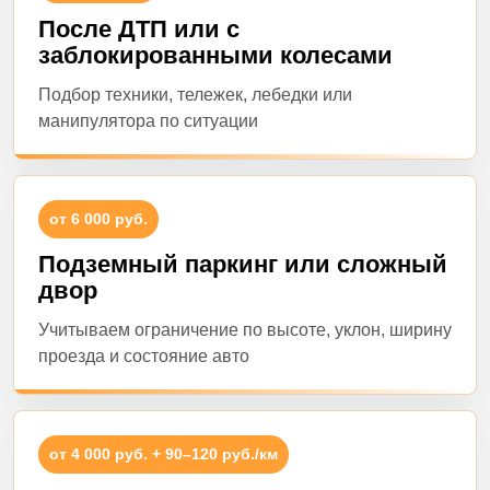
После ДТП или с
заблокированными колесами
Подбор техники, тележек, лебедки или
манипулятора по ситуации
от 6 000 руб.
Подземный паркинг или сложный
двор
Учитываем ограничение по высоте, уклон, ширину
проезда и состояние авто
от 4 000 руб. + 90–120 руб./км