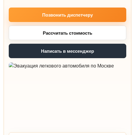
Позвонить диспетчеру
Рассчитать стоимость
Написать в мессенджер