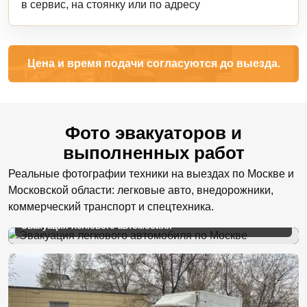
в сервис, на стоянку или по адресу
Цена и время подачи согласуются до выезда.
Фото эвакуаторов и
выполненных работ
Реальные фотографии техники на выездах по Москве и
Московской области: легковые авто, внедорожники,
коммерческий транспорт и спецтехника.
Эвакуация легкового автомобиля