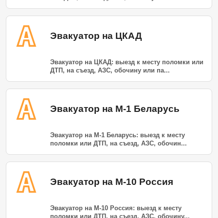
Эвакуатор на ЦКАД
Эвакуатор на ЦКАД: выезд к месту поломки или
ДТП, на съезд, АЗС, обочину или па...
Эвакуатор на М-1 Беларусь
Эвакуатор на М-1 Беларусь: выезд к месту
поломки или ДТП, на съезд, АЗС, обочин...
Эвакуатор на М-10 Россия
Эвакуатор на М-10 Россия: выезд к месту
поломки или ДТП, на съезд, АЗС, обочину...