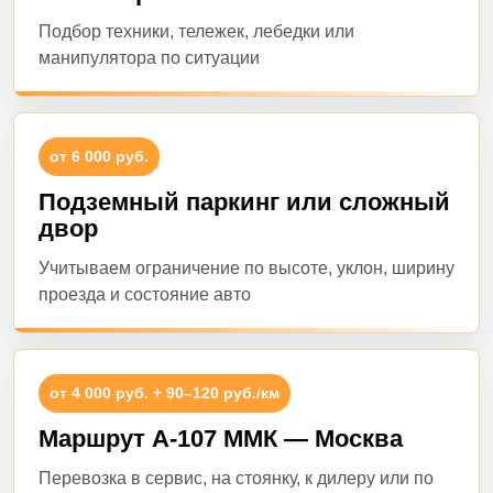
Подбор техники, тележек, лебедки или
манипулятора по ситуации
от 6 000 руб.
Подземный паркинг или сложный
двор
Учитываем ограничение по высоте, уклон, ширину
проезда и состояние авто
от 4 000 руб. + 90–120 руб./км
Маршрут А-107 ММК — Москва
Перевозка в сервис, на стоянку, к дилеру или по