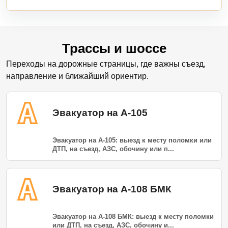
Трассы и шоссе
Переходы на дорожные страницы, где важны съезд,
направление и ближайший ориентир.
Эвакуатор на А-105
Эвакуатор на А-105: выезд к месту поломки или
ДТП, на съезд, АЗС, обочину или п...
Эвакуатор на А-108 БМК
Эвакуатор на А-108 БМК: выезд к месту поломки
или ДТП, на съезд, АЗС, обочину и...