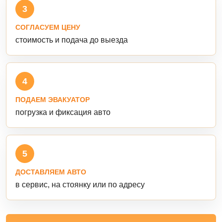
3
СОГЛАСУЕМ ЦЕНУ
стоимость и подача до выезда
4
ПОДАЕМ ЭВАКУАТОР
погрузка и фиксация авто
5
ДОСТАВЛЯЕМ АВТО
в сервис, на стоянку или по адресу