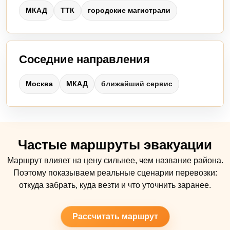
МКАД
ТТК
городские магистрали
Соседние направления
Москва
МКАД
ближайший сервис
Частые маршруты эвакуации
Маршрут влияет на цену сильнее, чем название района.
Поэтому показываем реальные сценарии перевозки:
откуда забрать, куда везти и что уточнить заранее.
Рассчитать маршрут