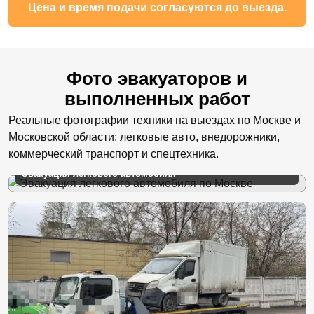
Цена и время подачи согласуются до выезда.
Фото эвакуаторов и
выполненных работ
Реальные фотографии техники на выездах по Москве и
Московской области: легковые авто, внедорожники,
коммерческий транспорт и спецтехника.
Эвакуация легкового автомобиля