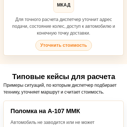
МКАД
Для точного расчета диспетчер уточнит адрес
подачи, состояние колес, доступ к автомобилю и
конечную точку доставки.
Уточнить стоимость
Типовые кейсы для расчета
Примеры ситуаций, по которым диспетчер подбирает
технику, уточняет маршрут и считает стоимость.
Поломка на А-107 ММК
Автомобиль не заводится или не может