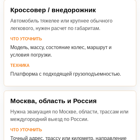
Кроссовер / внедорожник
Автомобиль тяжелее или крупнее обычного
легкового, нужен расчет по габаритам.
ЧТО УТОЧНИТЬ
Модель, массу, состояние колес, маршрут и
условия погрузки.
ТЕХНИКА
Платформа с подходящей грузоподъемностью.
Москва, область и Россия
Нужна эвакуация по Москве, области, трассам или
междугородний выезд по России.
ЧТО УТОЧНИТЬ
Точный адрес, трассу или километр, направление