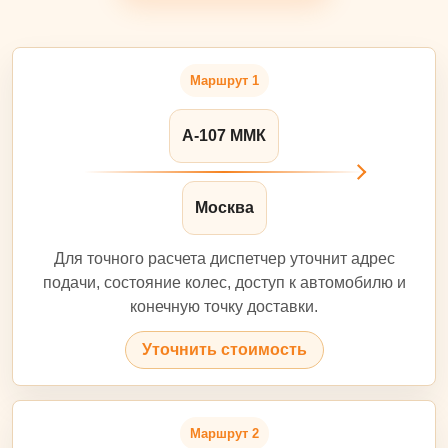
Маршрут 1
А-107 ММК
Москва
Для точного расчета диспетчер уточнит адрес
подачи, состояние колес, доступ к автомобилю и
конечную точку доставки.
Уточнить стоимость
Маршрут 2