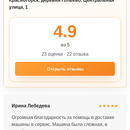
Красногорск, деревня Гольево, Центральная
улица, 1
4.9
из 5
23 оценки · 22 отзыва
Открыть отзывы
Ирина Лебедева
★★★★★
Огромная благодарность за помощь в доставке
машины в сервис. Машина была сложная, в