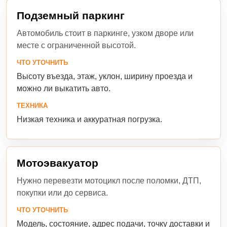
Подземный паркинг
Автомобиль стоит в паркинге, узком дворе или
месте с ограниченной высотой.
ЧТО УТОЧНИТЬ
Высоту въезда, этаж, уклон, ширину проезда и
можно ли выкатить авто.
ТЕХНИКА
Низкая техника и аккуратная погрузка.
Мотоэвакуатор
Нужно перевезти мотоцикл после поломки, ДТП,
покупки или до сервиса.
ЧТО УТОЧНИТЬ
Модель, состояние, адрес подачи, точку доставки и