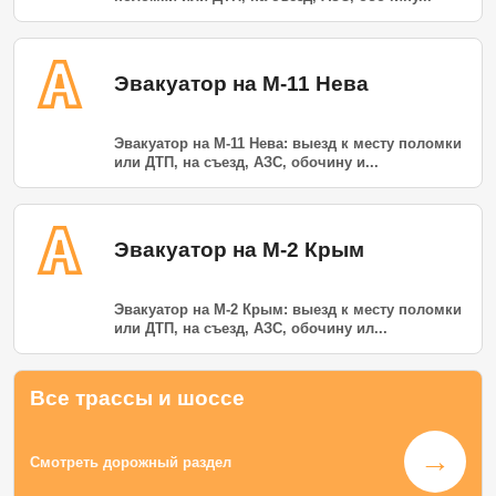
Эвакуатор на М-11 Нева
Эвакуатор на М-11 Нева: выезд к месту поломки
или ДТП, на съезд, АЗС, обочину и...
Эвакуатор на М-2 Крым
Эвакуатор на М-2 Крым: выезд к месту поломки
или ДТП, на съезд, АЗС, обочину ил...
Все трассы и шоссе
→
Смотреть дорожный раздел