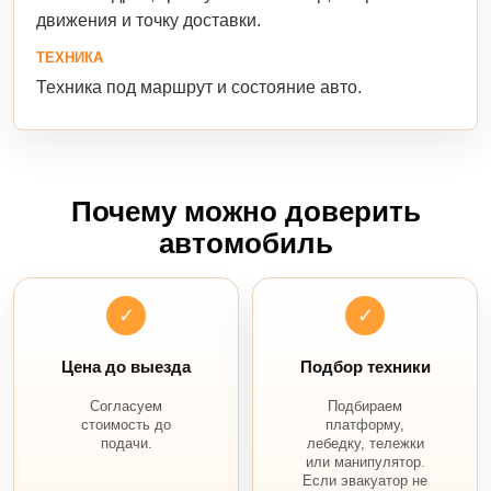
движения и точку доставки.
ТЕХНИКА
Техника под маршрут и состояние авто.
Почему можно доверить
автомобиль
✓
✓
Цена до выезда
Подбор техники
Согласуем
Подбираем
стоимость до
платформу,
подачи.
лебедку, тележки
или манипулятор.
Если эвакуатор не