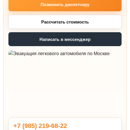
Позвонить диспетчеру
Рассчитать стоимость
Написать в мессенджер
+7 (985) 219-68-22