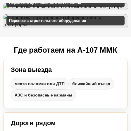
Перевозка премиального автомобиля
Перевозка строительного оборудования
Где работаем на А-107 ММК
Зона выезда
место поломки или ДТП
ближайший съезд
АЗС и безопасные карманы
Дороги рядом