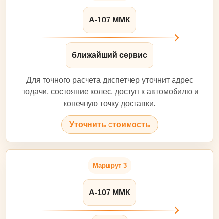
А-107 ММК
ближайший сервис
Для точного расчета диспетчер уточнит адрес
подачи, состояние колес, доступ к автомобилю и
конечную точку доставки.
Уточнить стоимость
Маршрут 3
А-107 ММК