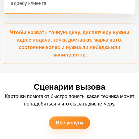
адресу клиента
Чтобы назвать точную цену, диспетчеру нужны
адрес подачи, точка доставки, марка авто,
состояние колес и нужна ли лебедка или
манипулятор.
Сценарии вызова
Карточки помогают быстро понять, какая техника может
понадобиться и что сказать диспетчеру.
Все услуги