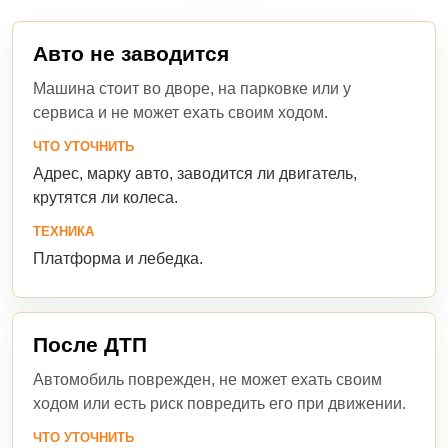
Авто не заводится
Машина стоит во дворе, на парковке или у
сервиса и не может ехать своим ходом.
ЧТО УТОЧНИТЬ
Адрес, марку авто, заводится ли двигатель,
крутятся ли колеса.
ТЕХНИКА
Платформа и лебедка.
После ДТП
Автомобиль поврежден, не может ехать своим
ходом или есть риск повредить его при движении.
ЧТО УТОЧНИТЬ