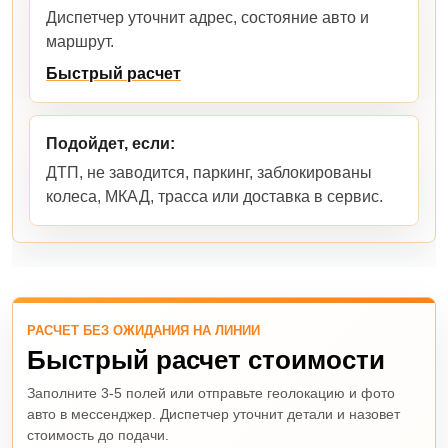
Диспетчер уточнит адрес, состояние авто и
маршрут.
Быстрый расчет
Подойдет, если:
ДТП, не заводится, паркинг, заблокированы
колеса, МКАД, трасса или доставка в сервис.
РАСЧЕТ БЕЗ ОЖИДАНИЯ НА ЛИНИИ
Быстрый расчет стоимости
Заполните 3-5 полей или отправьте геолокацию и фото
авто в мессенджер. Диспетчер уточнит детали и назовет
стоимость до подачи.