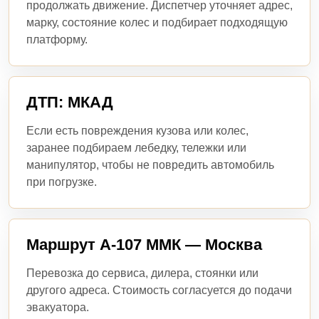
продолжать движение. Диспетчер уточняет адрес,
марку, состояние колес и подбирает подходящую
платформу.
ДТП: МКАД
Если есть повреждения кузова или колес,
заранее подбираем лебедку, тележки или
манипулятор, чтобы не повредить автомобиль
при погрузке.
Маршрут А-107 ММК — Москва
Перевозка до сервиса, дилера, стоянки или
другого адреса. Стоимость согласуется до подачи
эвакуатора.