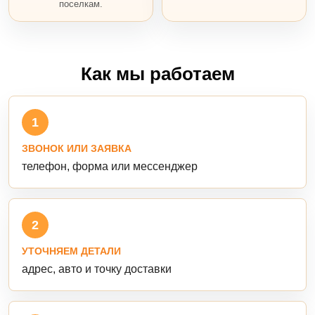
поселкам.
Как мы работаем
1
ЗВОНОК ИЛИ ЗАЯВКА
телефон, форма или мессенджер
2
УТОЧНЯЕМ ДЕТАЛИ
адрес, авто и точку доставки