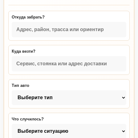
Откуда забрать?
Куда везти?
Тип авто
Что случилось?