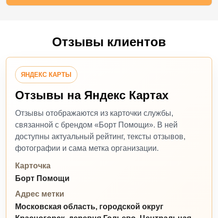
Отзывы клиентов
ЯНДЕКС КАРТЫ
Отзывы на Яндекс Картах
Отзывы отображаются из карточки службы,
связанной с брендом «Борт Помощи». В ней
доступны актуальный рейтинг, тексты отзывов,
фотографии и сама метка организации.
Карточка
Борт Помощи
Адрес метки
Московская область, городской округ