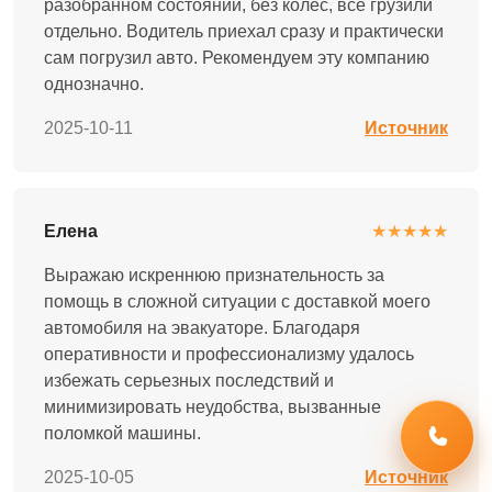
разобранном состоянии, без колес, все грузили
отдельно. Водитель приехал сразу и практически
сам погрузил авто. Рекомендуем эту компанию
однозначно.
2025-10-11
Источник
Елена
★★★★★
Выражаю искреннюю признательность за
помощь в сложной ситуации с доставкой моего
автомобиля на эвакуаторе. Благодаря
оперативности и профессионализму удалось
избежать серьезных последствий и
минимизировать неудобства, вызванные
поломкой машины.
2025-10-05
Источник