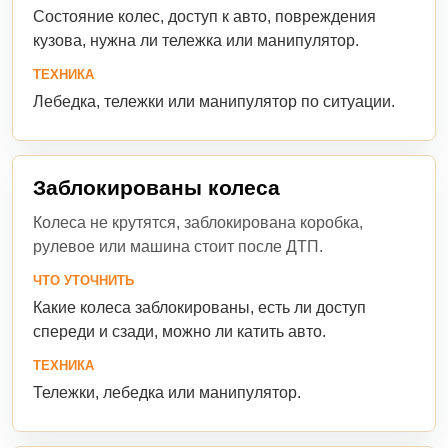
Состояние колес, доступ к авто, повреждения
кузова, нужна ли тележка или манипулятор.
ТЕХНИКА
Лебедка, тележки или манипулятор по ситуации.
Заблокированы колеса
Колеса не крутятся, заблокирована коробка,
рулевое или машина стоит после ДТП.
ЧТО УТОЧНИТЬ
Какие колеса заблокированы, есть ли доступ
спереди и сзади, можно ли катить авто.
ТЕХНИКА
Тележки, лебедка или манипулятор.