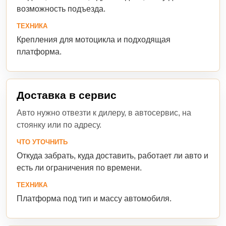
возможность подъезда.
ТЕХНИКА
Крепления для мотоцикла и подходящая
платформа.
Доставка в сервис
Авто нужно отвезти к дилеру, в автосервис, на
стоянку или по адресу.
ЧТО УТОЧНИТЬ
Откуда забрать, куда доставить, работает ли авто и
есть ли ограничения по времени.
ТЕХНИКА
Платформа под тип и массу автомобиля.