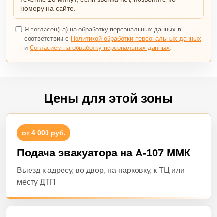
номеру на сайте.
Я согласен(на) на обработку персональных данных в
соответствии с
Политикой обработки персональных данных
и
Согласием на обработку персональных данных
.
Цены для этой зоны
от 4 000 руб.
Подача эвакуатора на А-107 ММК
Выезд к адресу, во двор, на парковку, к ТЦ или
месту ДТП