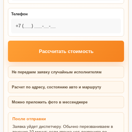
Телефон
Рассчитать стоимость
Не передаем заявку случайным исполнителям
Расчет по адресу, состоянию авто и маршруту
Можно приложить фото в мессенджере
После отправки
Заявка уйдет диспетчеру. Обычно перезваниваем в
течение 10 минут; если звонка нет, позвоните по