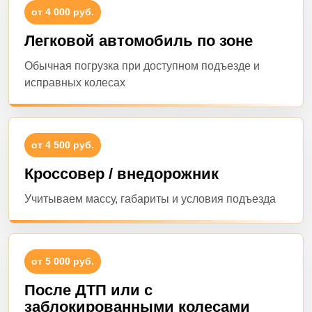
от 4 000 руб.
Легковой автомобиль по зоне
Обычная погрузка при доступном подъезде и
исправных колесах
от 4 500 руб.
Кроссовер / внедорожник
Учитываем массу, габариты и условия подъезда
от 5 000 руб.
После ДТП или с
заблокированными колесами