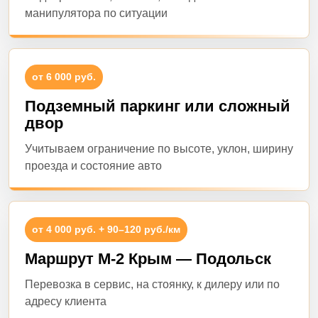
манипулятора по ситуации
от 6 000 руб.
Подземный паркинг или сложный
двор
Учитываем ограничение по высоте, уклон, ширину
проезда и состояние авто
от 4 000 руб. + 90–120 руб./км
Маршрут М-2 Крым — Подольск
Перевозка в сервис, на стоянку, к дилеру или по
адресу клиента