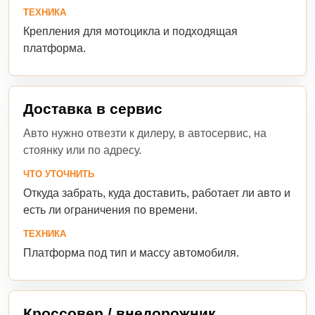
ТЕХНИКА
Крепления для мотоцикла и подходящая
платформа.
Доставка в сервис
Авто нужно отвезти к дилеру, в автосервис, на
стоянку или по адресу.
ЧТО УТОЧНИТЬ
Откуда забрать, куда доставить, работает ли авто и
есть ли ограничения по времени.
ТЕХНИКА
Платформа под тип и массу автомобиля.
Кроссовер / внедорожник