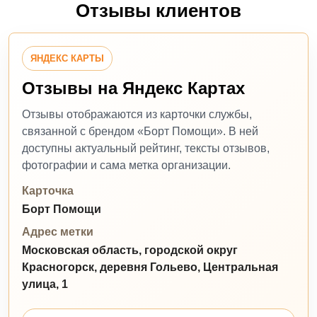
Отзывы клиентов
ЯНДЕКС КАРТЫ
Отзывы на Яндекс Картах
Отзывы отображаются из карточки службы,
связанной с брендом «Борт Помощи». В ней
доступны актуальный рейтинг, тексты отзывов,
фотографии и сама метка организации.
Карточка
Борт Помощи
Адрес метки
Московская область, городской округ
Красногорск, деревня Гольево, Центральная
улица, 1