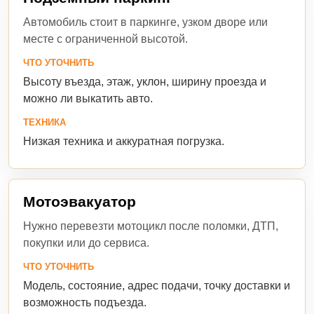
Автомобиль стоит в паркинге, узком дворе или
месте с ограниченной высотой.
ЧТО УТОЧНИТЬ
Высоту въезда, этаж, уклон, ширину проезда и
можно ли выкатить авто.
ТЕХНИКА
Низкая техника и аккуратная погрузка.
Мотоэвакуатор
Нужно перевезти мотоцикл после поломки, ДТП,
покупки или до сервиса.
ЧТО УТОЧНИТЬ
Модель, состояние, адрес подачи, точку доставки и
возможность подъезда.