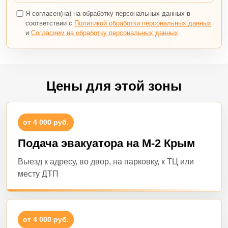
Я согласен(на) на обработку персональных данных в
соответствии с
Политикой обработки персональных данных
и
Согласием на обработку персональных данных
.
Цены для этой зоны
от 4 000 руб.
Подача эвакуатора на М-2 Крым
Выезд к адресу, во двор, на парковку, к ТЦ или
месту ДТП
от 4 000 руб.