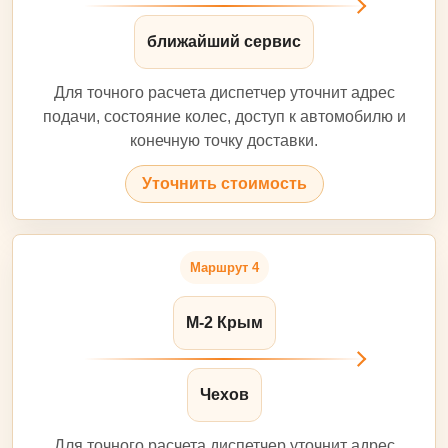
ближайший сервис
Для точного расчета диспетчер уточнит адрес
подачи, состояние колес, доступ к автомобилю и
конечную точку доставки.
Уточнить стоимость
Маршрут 4
М-2 Крым
Чехов
Для точного расчета диспетчер уточнит адрес