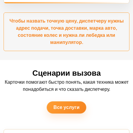
Чтобы назвать точную цену, диспетчеру нужны
адрес подачи, точка доставки, марка авто,
состояние колес и нужна ли лебедка или
манипулятор.
Сценарии вызова
Карточки помогают быстро понять, какая техника может
понадобиться и что сказать диспетчеру.
Все услуги