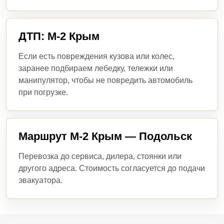
ДТП: М-2 Крым
Если есть повреждения кузова или колес,
заранее подбираем лебедку, тележки или
манипулятор, чтобы не повредить автомобиль
при погрузке.
Маршрут М-2 Крым — Подольск
Перевозка до сервиса, дилера, стоянки или
другого адреса. Стоимость согласуется до подачи
эвакуатора.