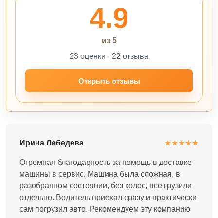
4.9
из 5
23 оценки · 22 отзыва
Открыть отзывы
Ирина Лебедева
★★★★★
Огромная благодарность за помощь в доставке
машины в сервис. Машина была сложная, в
разобранном состоянии, без колес, все грузили
отдельно. Водитель приехал сразу и практически
сам погрузил авто. Рекомендуем эту компанию