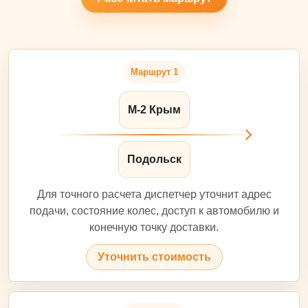
Маршрут 1
М-2 Крым
Подольск
Для точного расчета диспетчер уточнит адрес
подачи, состояние колес, доступ к автомобилю и
конечную точку доставки.
Уточнить стоимость