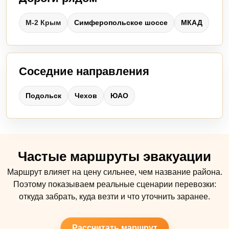
М-2 Крым
Симферопольское шоссе
МКАД
Соседние направления
Подольск
Чехов
ЮАО
Частые маршруты эвакуации
Маршрут влияет на цену сильнее, чем название района.
Поэтому показываем реальные сценарии перевозки:
откуда забрать, куда везти и что уточнить заранее.
Рассчитать маршрут