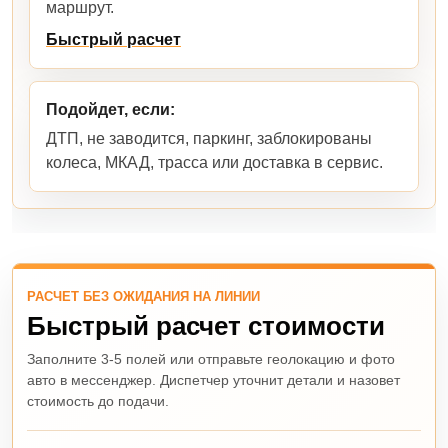
маршрут.
Быстрый расчет
Подойдет, если:
ДТП, не заводится, паркинг, заблокированы
колеса, МКАД, трасса или доставка в сервис.
РАСЧЕТ БЕЗ ОЖИДАНИЯ НА ЛИНИИ
Быстрый расчет стоимости
Заполните 3-5 полей или отправьте геолокацию и фото
авто в мессенджер. Диспетчер уточнит детали и назовет
стоимость до подачи.