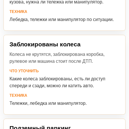
кузова, нужна ли тележка или манипулятор.
ТЕХНИКА
Лебедка, тележки или манипулятор по ситуации.
Заблокированы колеса
Колеса не крутятся, заблокирована коробка,
рулевое или машина стоит после ДТП.
ЧТО УТОЧНИТЬ
Какие колеса заблокированы, есть ли доступ
спереди и сзади, можно ли катить авто.
ТЕХНИКА
Тележки, лебедка или манипулятор.
Подземный паркинг