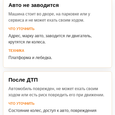
Авто не заводится
Машина стоит во дворе, на парковке или у
сервиса и не может ехать своим ходом.
ЧТО УТОЧНИТЬ
Адрес, марку авто, заводится ли двигатель,
крутятся ли колеса.
ТЕХНИКА
Платформа и лебедка.
После ДТП
Автомобиль поврежден, не может ехать своим
ходом или есть риск повредить его при движении.
ЧТО УТОЧНИТЬ
Состояние колес, доступ к авто, повреждения