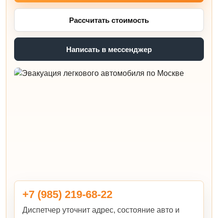
Рассчитать стоимость
Написать в мессенджер
+7 (985) 219-68-22
Диспетчер уточнит адрес, состояние авто и