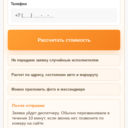
Телефон
Рассчитать стоимость
Не передаем заявку случайным исполнителям
Расчет по адресу, состоянию авто и маршруту
Можно приложить фото в мессенджере
После отправки
Заявка уйдет диспетчеру. Обычно перезваниваем в
течение 10 минут; если звонка нет, позвоните по
номеру на сайте.