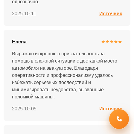
однозначно.
2025-10-11
Источник
Елена
★★★★★
Выражаю искреннюю признательность за
помощь в сложной ситуации с доставкой моего
автомобиля на эвакуаторе. Благодаря
оперативности и профессионализму удалось
избежать серьезных последствий и
минимизировать неудобства, вызванные
поломкой машины.
2025-10-05
Источник