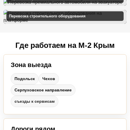
Перевозка строительного оборудования
Где работаем на М-2 Крым
Зона выезда
Подольск
Чехов
Серпуховское направление
съезды к сервисам
Дороги рядом