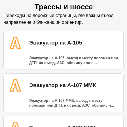
Трассы и шоссе
Переходы на дорожные страницы, где важны съезд,
направление и ближайший ориентир.
Эвакуатор на А-105
Эвакуатор на А-105: выезд к месту поломки или
ДТП, на съезд, АЗС, обочину или п...
Эвакуатор на А-107 ММК
Эвакуатор на А-107 ММК: выезд к месту
поломки или ДТП, на съезд, АЗС, обочину и...