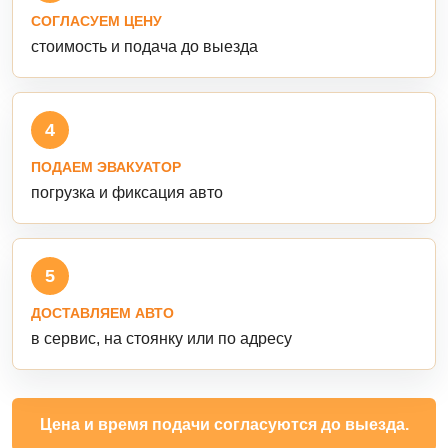
СОГЛАСУЕМ ЦЕНУ
стоимость и подача до выезда
4
ПОДАЕМ ЭВАКУАТОР
погрузка и фиксация авто
5
ДОСТАВЛЯЕМ АВТО
в сервис, на стоянку или по адресу
Цена и время подачи согласуются до выезда.