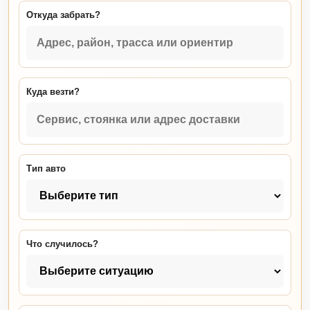
Откуда забрать?
Куда везти?
Тип авто
Что случилось?