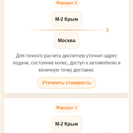
Маршрут 2
М-2 Крым
Москва
Для точного расчета диспетчер уточнит адрес
подачи, состояние колес, доступ к автомобилю и
конечную точку доставки.
Уточнить стоимость
Маршрут 3
М-2 Крым