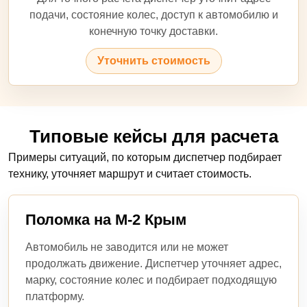
подачи, состояние колес, доступ к автомобилю и
конечную точку доставки.
Уточнить стоимость
Типовые кейсы для расчета
Примеры ситуаций, по которым диспетчер подбирает
технику, уточняет маршрут и считает стоимость.
Поломка на М-2 Крым
Автомобиль не заводится или не может
продолжать движение. Диспетчер уточняет адрес,
марку, состояние колес и подбирает подходящую
платформу.