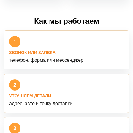
Как мы работаем
1
ЗВОНОК ИЛИ ЗАЯВКА
телефон, форма или мессенджер
2
УТОЧНЯЕМ ДЕТАЛИ
адрес, авто и точку доставки
3