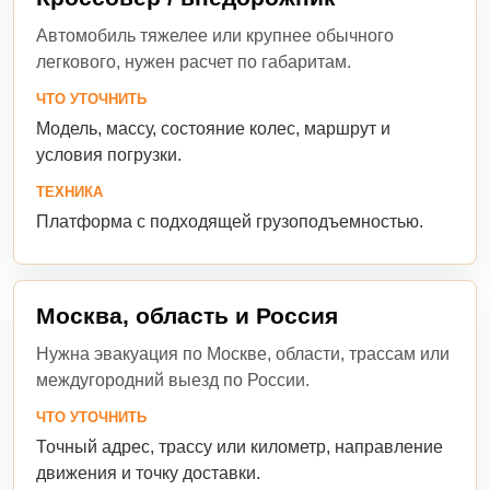
Автомобиль тяжелее или крупнее обычного
легкового, нужен расчет по габаритам.
ЧТО УТОЧНИТЬ
Модель, массу, состояние колес, маршрут и
условия погрузки.
ТЕХНИКА
Платформа с подходящей грузоподъемностью.
Москва, область и Россия
Нужна эвакуация по Москве, области, трассам или
междугородний выезд по России.
ЧТО УТОЧНИТЬ
Точный адрес, трассу или километр, направление
движения и точку доставки.