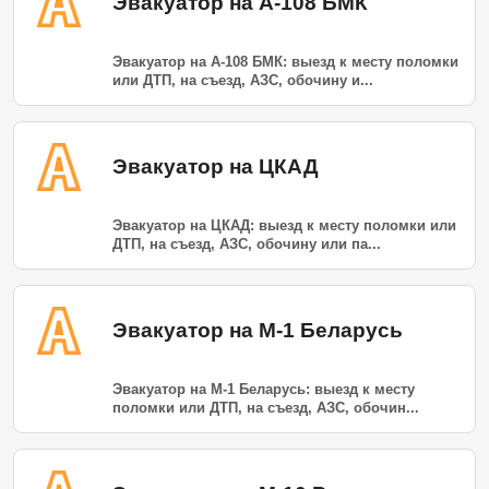
Эвакуатор на А-108 БМК
Эвакуатор на А-108 БМК: выезд к месту поломки
или ДТП, на съезд, АЗС, обочину и...
Эвакуатор на ЦКАД
Эвакуатор на ЦКАД: выезд к месту поломки или
ДТП, на съезд, АЗС, обочину или па...
Эвакуатор на М-1 Беларусь
Эвакуатор на М-1 Беларусь: выезд к месту
поломки или ДТП, на съезд, АЗС, обочин...