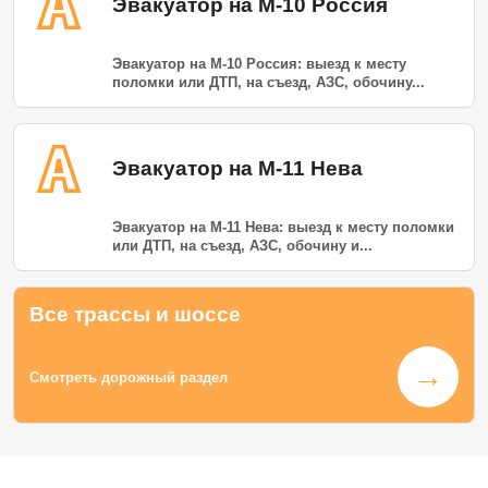
Эвакуатор на М-10 Россия
Эвакуатор на М-10 Россия: выезд к месту
поломки или ДТП, на съезд, АЗС, обочину...
Эвакуатор на М-11 Нева
Эвакуатор на М-11 Нева: выезд к месту поломки
или ДТП, на съезд, АЗС, обочину и...
Все трассы и шоссе
→
Смотреть дорожный раздел