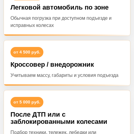
Легковой автомобиль по зоне
Обычная погрузка при доступном подъезде и
исправных колесах
от 4 500 руб.
Кроссовер / внедорожник
Учитываем массу, габариты и условия подъезда
от 5 000 руб.
После ДТП или с
заблокированными колесами
Подбор техники, тележек, лебедки или