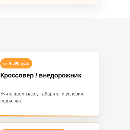
от 4 500 руб.
Кроссовер / внедорожник
Учитываем массу, габариты и условия
подъезда