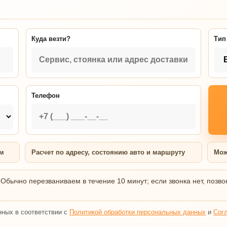
Куда везти?
Тип
Телефон
ям
Расчет по адресу, состоянию авто и маршруту
Мож
 Обычно перезваниваем в течение 10 минут; если звонка нет, позво
нных в соответствии с
Политикой обработки персональных данных
и
Сог