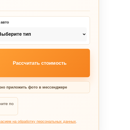
 авто
Рассчитать стоимость
но приложить фото в мессенджере
ните по
ласием на обработку персональных данных
.