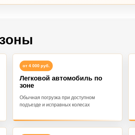
 зоны
от 4 000 руб.
Легковой автомобиль по
зоне
Обычная погрузка при доступном
подъезде и исправных колесах