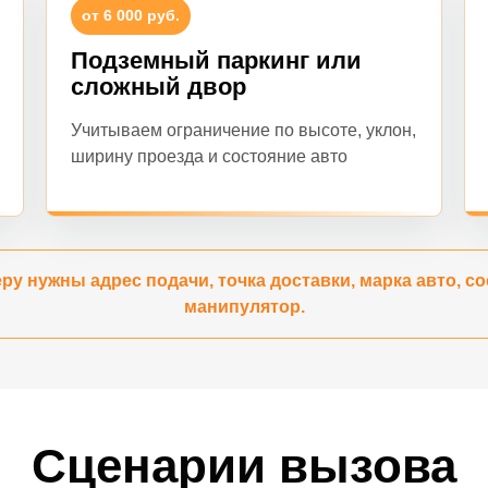
от 6 000 руб.
Подземный паркинг или
сложный двор
Учитываем ограничение по высоте, уклон,
ширину проезда и состояние авто
ру нужны адрес подачи, точка доставки, марка авто, со
манипулятор.
Сценарии вызова