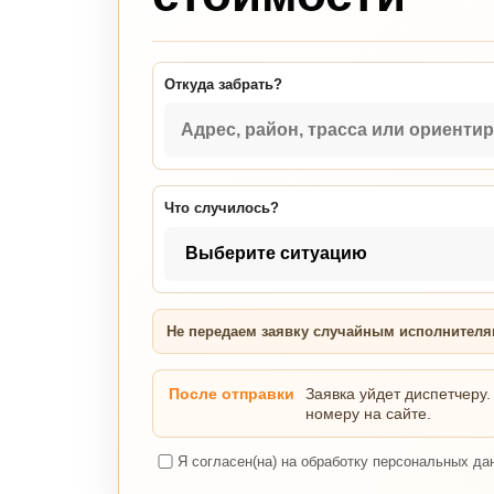
Откуда забрать?
Что случилось?
Не передаем заявку случайным исполнител
После отправки
Заявка уйдет диспетчеру.
номеру на сайте.
Я согласен(на) на обработку персональных да