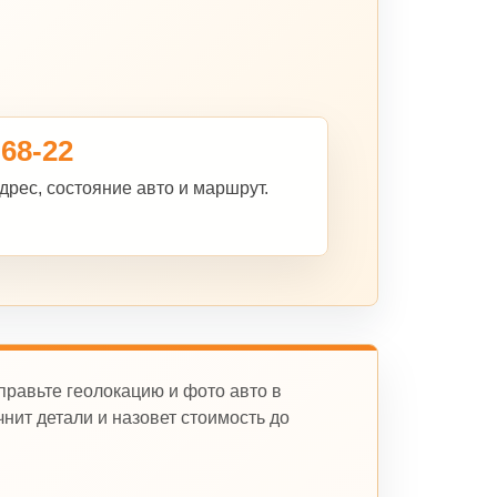
-68-22
дрес, состояние авто и маршрут.
правьте геолокацию и фото авто в
нит детали и назовет стоимость до