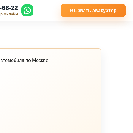
-68-22
Вызвать эвакуатор
ер онлайн