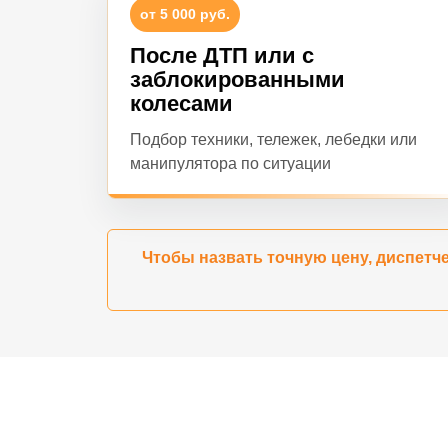
от 5 000 руб.
После ДТП или с
заблокированными
колесами
Подбор техники, тележек, лебедки или
манипулятора по ситуации
Чтобы назвать точную цену, диспетче