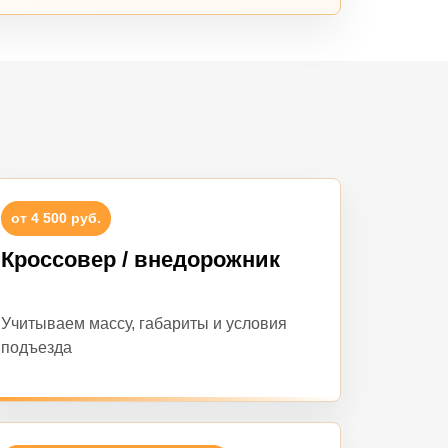
от 4 500 руб.
Кроссовер / внедорожник
Учитываем массу, габариты и условия
подъезда