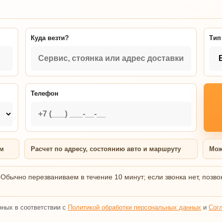
Куда везти?
Тип
Телефон
ям
Расчет по адресу, состоянию авто и маршруту
Мож
 Обычно перезваниваем в течение 10 минут; если звонка нет, позво
нных в соответствии с
Политикой обработки персональных данных
и
Сог