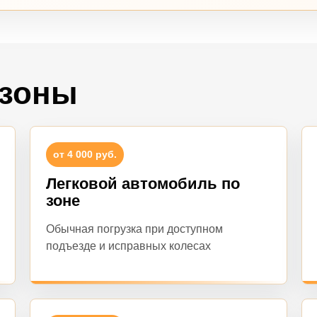
 зоны
от 4 000 руб.
Легковой автомобиль по
зоне
Обычная погрузка при доступном
подъезде и исправных колесах