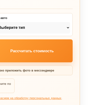
 авто
Рассчитать стоимость
но приложить фото в мессенджере
ните по
ласием на обработку персональных данных
.