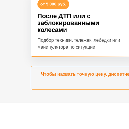
от 5 000 руб.
После ДТП или с
заблокированными
колесами
Подбор техники, тележек, лебедки или
манипулятора по ситуации
Чтобы назвать точную цену, диспетче