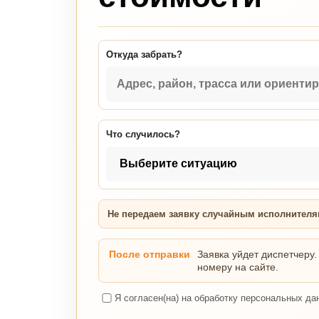
Откуда забрать?
Что случилось?
Не передаем заявку случайным исполнител
После отправки
Заявка уйдет диспетчеру.
номеру на сайте.
Я согласен(на) на обработку персональных да