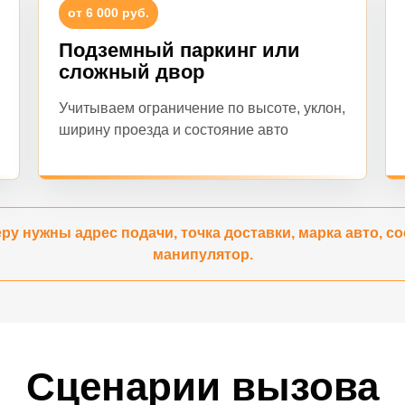
от 6 000 руб.
Подземный паркинг или
сложный двор
Учитываем ограничение по высоте, уклон,
ширину проезда и состояние авто
ру нужны адрес подачи, точка доставки, марка авто, со
манипулятор.
Сценарии вызова