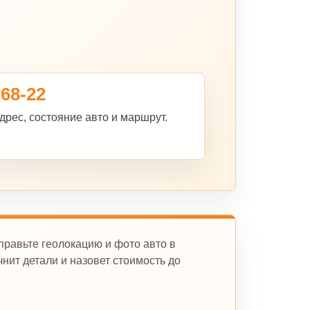
-68-22
дрес, состояние авто и маршрут.
правьте геолокацию и фото авто в
нит детали и назовет стоимость до