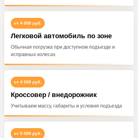
от 4 000 руб.
Легковой автомобиль по зоне
Обычная погрузка при доступном подъезде и
исправных колесах
от 4 500 руб.
Кроссовер / внедорожник
Учитываем массу, габариты и условия подъезда
от 5 000 руб.