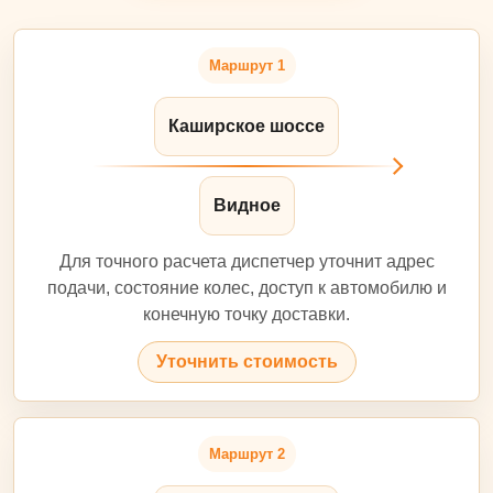
Маршрут 1
Каширское шоссе
Видное
Для точного расчета диспетчер уточнит адрес
подачи, состояние колес, доступ к автомобилю и
конечную точку доставки.
Уточнить стоимость
Маршрут 2