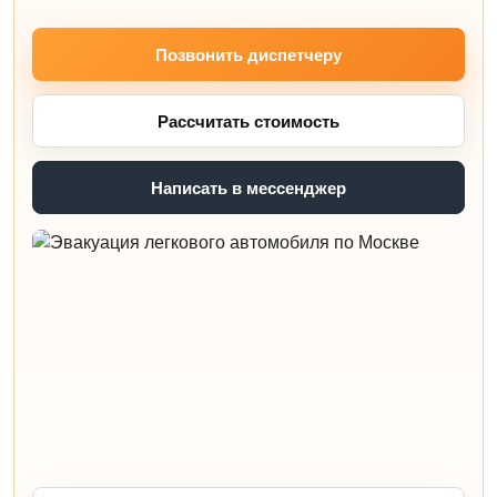
Позвонить диспетчеру
Рассчитать стоимость
Написать в мессенджер