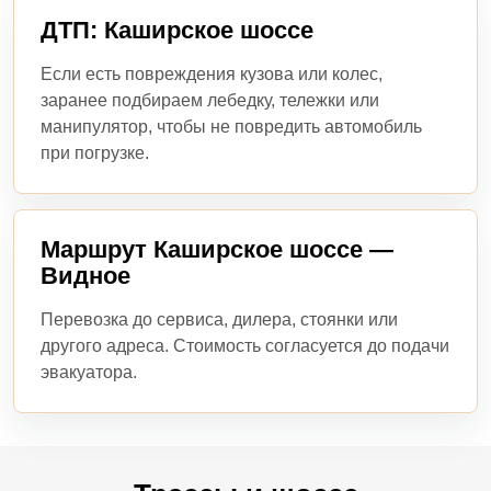
ДТП: Каширское шоссе
Если есть повреждения кузова или колес,
заранее подбираем лебедку, тележки или
манипулятор, чтобы не повредить автомобиль
при погрузке.
Маршрут Каширское шоссе —
Видное
Перевозка до сервиса, дилера, стоянки или
другого адреса. Стоимость согласуется до подачи
эвакуатора.