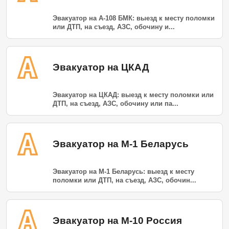
Эвакуатор на А-108 БМК: выезд к месту поломки
или ДТП, на съезд, АЗС, обочину и...
Эвакуатор на ЦКАД
Эвакуатор на ЦКАД: выезд к месту поломки или
ДТП, на съезд, АЗС, обочину или па...
Эвакуатор на М-1 Беларусь
Эвакуатор на М-1 Беларусь: выезд к месту
поломки или ДТП, на съезд, АЗС, обочин...
Эвакуатор на М-10 Россия