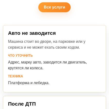
Все услуги
Авто не заводится
Машина стоит во дворе, на парковке или у
сервиса и не может ехать своим ходом.
ЧТО УТОЧНИТЬ
Адрес, марку авто, заводится ли двигатель,
крутятся ли колеса.
ТЕХНИКА
Платформа и лебедка.
После ДТП