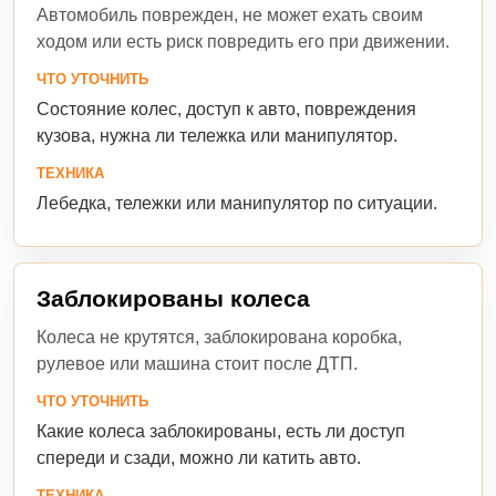
Автомобиль поврежден, не может ехать своим
ходом или есть риск повредить его при движении.
ЧТО УТОЧНИТЬ
Состояние колес, доступ к авто, повреждения
кузова, нужна ли тележка или манипулятор.
ТЕХНИКА
Лебедка, тележки или манипулятор по ситуации.
Заблокированы колеса
Колеса не крутятся, заблокирована коробка,
рулевое или машина стоит после ДТП.
ЧТО УТОЧНИТЬ
Какие колеса заблокированы, есть ли доступ
спереди и сзади, можно ли катить авто.
ТЕХНИКА