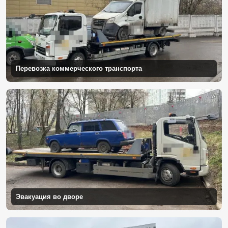
Перевозка коммерческого транспорта
Эвакуация во дворе