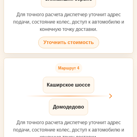
Для точного расчета диспетчер уточнит адрес
подачи, состояние колес, доступ к автомобилю и
конечную точку доставки.
Уточнить стоимость
Маршрут 4
Каширское шоссе
Домодедово
Для точного расчета диспетчер уточнит адрес
подачи, состояние колес, доступ к автомобилю и