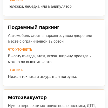
Тележки, лебедка или манипулятор.
Подземный паркинг
Автомобиль стоит в паркинге, узком дворе или
месте с ограниченной высотой.
ЧТО УТОЧНИТЬ
Высоту въезда, этаж, уклон, ширину проезда и
можно ли выкатить авто.
ТЕХНИКА
Низкая техника и аккуратная погрузка.
Мотоэвакуатор
Нужно перевезти мотоцикл после поломки, ДТП,