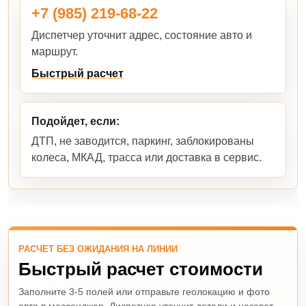
+7 (985) 219-68-22
Диспетчер уточнит адрес, состояние авто и
маршрут.
Быстрый расчет
Подойдет, если:
ДТП, не заводится, паркинг, заблокированы
колеса, МКАД, трасса или доставка в сервис.
РАСЧЕТ БЕЗ ОЖИДАНИЯ НА ЛИНИИ
Быстрый расчет стоимости
Заполните 3-5 полей или отправьте геолокацию и фото