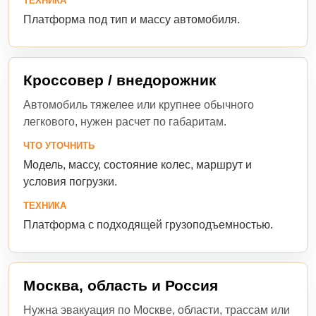
ТЕХНИКА
Платформа под тип и массу автомобиля.
Кроссовер / внедорожник
Автомобиль тяжелее или крупнее обычного
легкового, нужен расчет по габаритам.
ЧТО УТОЧНИТЬ
Модель, массу, состояние колес, маршрут и
условия погрузки.
ТЕХНИКА
Платформа с подходящей грузоподъемностью.
Москва, область и Россия
Нужна эвакуация по Москве, области, трассам или