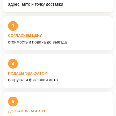
адрес, авто и точку доставки
3
СОГЛАСУЕМ ЦЕНУ
стоимость и подача до выезда
4
ПОДАЕМ ЭВАКУАТОР
погрузка и фиксация авто
5
ДОСТАВЛЯЕМ АВТО