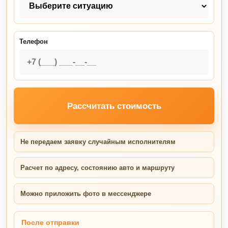
Телефон
Рассчитать стоимость
Не передаем заявку случайным исполнителям
Расчет по адресу, состоянию авто и маршруту
Можно приложить фото в мессенджере
После отправки