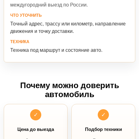
междугородний выезд по России.
ЧТО УТОЧНИТЬ
Точный адрес, трассу или километр, направление
движения и точку доставки.
ТЕХНИКА
Техника под маршрут и состояние авто.
Почему можно доверить
автомобиль
✓
✓
Цена до выезда
Подбор техники