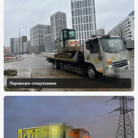
Перевозка спецтехники