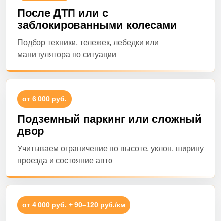
После ДТП или с
заблокированными колесами
Подбор техники, тележек, лебедки или
манипулятора по ситуации
от 6 000 руб.
Подземный паркинг или сложный
двор
Учитываем ограничение по высоте, уклон, ширину
проезда и состояние авто
от 4 000 руб. + 90–120 руб./км