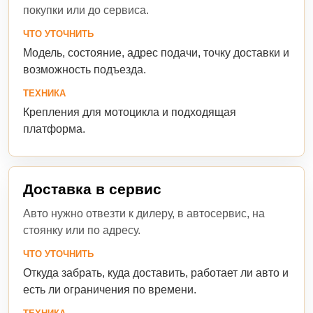
покупки или до сервиса.
ЧТО УТОЧНИТЬ
Модель, состояние, адрес подачи, точку доставки и
возможность подъезда.
ТЕХНИКА
Крепления для мотоцикла и подходящая
платформа.
Доставка в сервис
Авто нужно отвезти к дилеру, в автосервис, на
стоянку или по адресу.
ЧТО УТОЧНИТЬ
Откуда забрать, куда доставить, работает ли авто и
есть ли ограничения по времени.