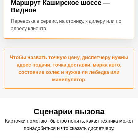
Маршрут Каширское шоссе —
Видное
Перевозка в сервис, на стоянку, к дилеру или по
адресу клиента
Чтобы назвать точную цену, диспетчеру нужны
адрес подачи, точка доставки, марка авто,
состояние колес и нужна ли лебедка или
манипулятор.
Сценарии вызова
Карточки помогают быстро понять, какая техника может
понадобиться и что сказать диспетчеру.