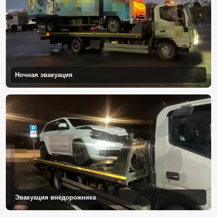
Ночная эвакуация
Эвакуация внедорожника
Перевозка премиального автомобиля