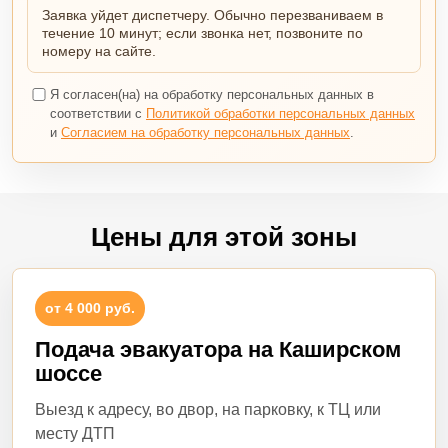
Заявка уйдет диспетчеру. Обычно перезваниваем в
течение 10 минут; если звонка нет, позвоните по
номеру на сайте.
Я согласен(на) на обработку персональных данных в
соответствии с
Политикой обработки персональных данных
и
Согласием на обработку персональных данных
.
Цены для этой зоны
от 4 000 руб.
Подача эвакуатора на Каширском
шоссе
Выезд к адресу, во двор, на парковку, к ТЦ или
месту ДТП