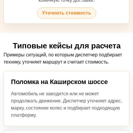
конечную точку доставки.
Уточнить стоимость
Типовые кейсы для расчета
Примеры ситуаций, по которым диспетчер подбирает
технику, уточняет маршрут и считает стоимость.
Поломка на Каширском шоссе
Автомобиль не заводится или не может
продолжать движение. Диспетчер уточняет адрес,
марку, состояние колес и подбирает подходящую
платформу.