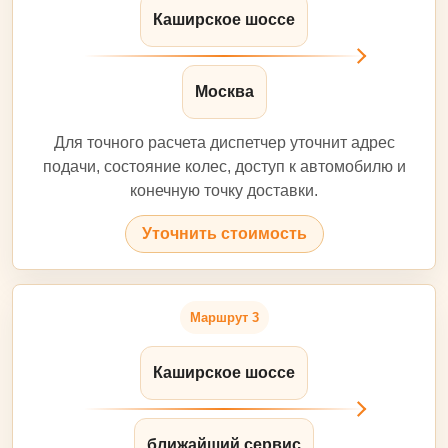
Каширское шоссе
Москва
Для точного расчета диспетчер уточнит адрес
подачи, состояние колес, доступ к автомобилю и
конечную точку доставки.
Уточнить стоимость
Маршрут 3
Каширское шоссе
ближайший сервис