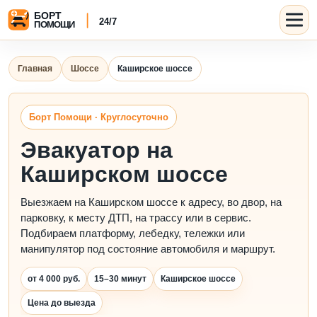
Главная
Шоссе
Каширское шоссе
Борт Помощи · Круглосуточно
Эвакуатор на
Каширском шоссе
Выезжаем на Каширском шоссе к адресу, во двор, на
парковку, к месту ДТП, на трассу или в сервис.
Подбираем платформу, лебедку, тележки или
манипулятор под состояние автомобиля и маршрут.
от 4 000 руб.
15–30 минут
Каширское шоссе
Цена до выезда