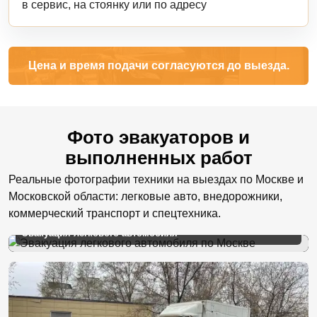
в сервис, на стоянку или по адресу
Цена и время подачи согласуются до выезда.
Фото эвакуаторов и
выполненных работ
Реальные фотографии техники на выездах по Москве и
Московской области: легковые авто, внедорожники,
коммерческий транспорт и спецтехника.
Эвакуация легкового автомобиля