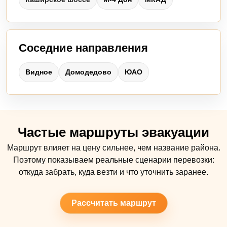
Соседние направления
Видное
Домодедово
ЮАО
Частые маршруты эвакуации
Маршрут влияет на цену сильнее, чем название района.
Поэтому показываем реальные сценарии перевозки:
откуда забрать, куда везти и что уточнить заранее.
Рассчитать маршрут