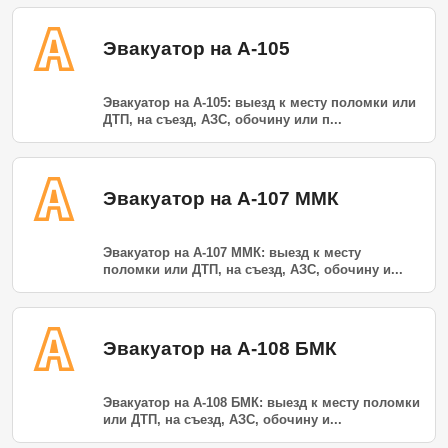
Эвакуатор на А-105
Эвакуатор на А-105: выезд к месту поломки или
ДТП, на съезд, АЗС, обочину или п...
Эвакуатор на А-107 ММК
Эвакуатор на А-107 ММК: выезд к месту
поломки или ДТП, на съезд, АЗС, обочину и...
Эвакуатор на А-108 БМК
Эвакуатор на А-108 БМК: выезд к месту поломки
или ДТП, на съезд, АЗС, обочину и...