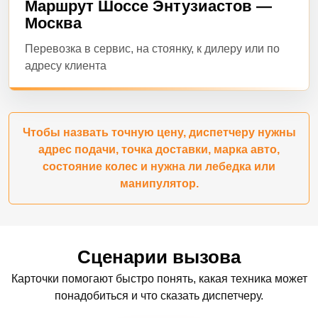
Маршрут Шоссе Энтузиастов —
Москва
Перевозка в сервис, на стоянку, к дилеру или по
адресу клиента
Чтобы назвать точную цену, диспетчеру нужны
адрес подачи, точка доставки, марка авто,
состояние колес и нужна ли лебедка или
манипулятор.
Сценарии вызова
Карточки помогают быстро понять, какая техника может
понадобиться и что сказать диспетчеру.