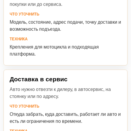
покупки или до сервиса.
ЧТО УТОЧНИТЬ
Модель, состояние, адрес подачи, точку доставки и
возможность подъезда.
ТЕХНИКА
Крепления для мотоцикла и подходящая
платформа.
Доставка в сервис
Авто нужно отвезти к дилеру, в автосервис, на
стоянку или по адресу.
ЧТО УТОЧНИТЬ
Откуда забрать, куда доставить, работает ли авто и
есть ли ограничения по времени.