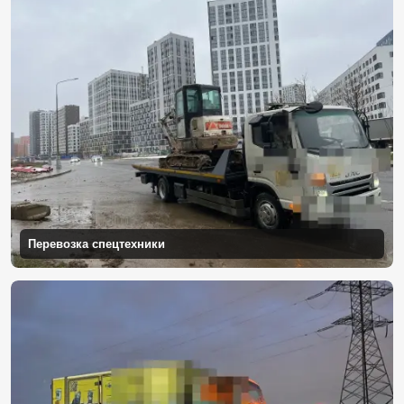
Перевозка спецтехники