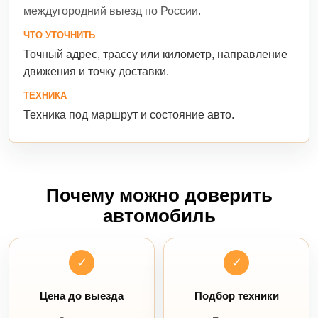
междугородний выезд по России.
ЧТО УТОЧНИТЬ
Точный адрес, трассу или километр, направление
движения и точку доставки.
ТЕХНИКА
Техника под маршрут и состояние авто.
Почему можно доверить
автомобиль
✓
✓
Цена до выезда
Подбор техники