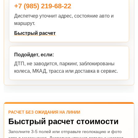
+7 (985) 219-68-22
Диспетчер уточнит адрес, состояние авто и
маршрут.
Быстрый расчет
Подойдет, если:
ДТП, не заводится, паркинг, заблокированы
колеса, МКАД, трасса или доставка в сервис.
РАСЧЕТ БЕЗ ОЖИДАНИЯ НА ЛИНИИ
Быстрый расчет стоимости
Заполните 3-5 полей или отправьте геолокацию и фото