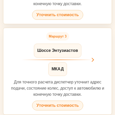
конечную точку доставки.
Уточнить стоимость
Маршрут 3
Шоссе Энтузиастов
МКАД
Для точного расчета диспетчер уточнит адрес
подачи, состояние колес, доступ к автомобилю и
конечную точку доставки.
Уточнить стоимость