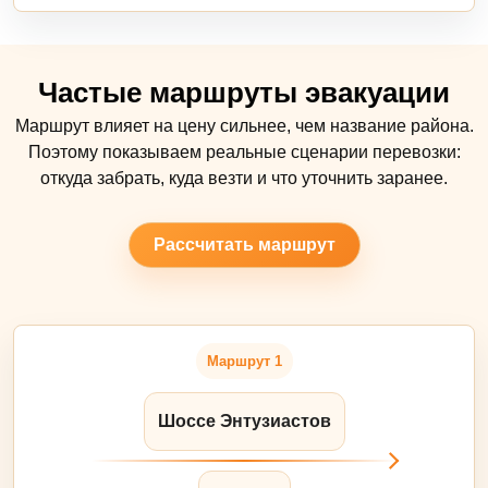
Частые маршруты эвакуации
Маршрут влияет на цену сильнее, чем название района.
Поэтому показываем реальные сценарии перевозки:
откуда забрать, куда везти и что уточнить заранее.
Рассчитать маршрут
Маршрут 1
Шоссе Энтузиастов