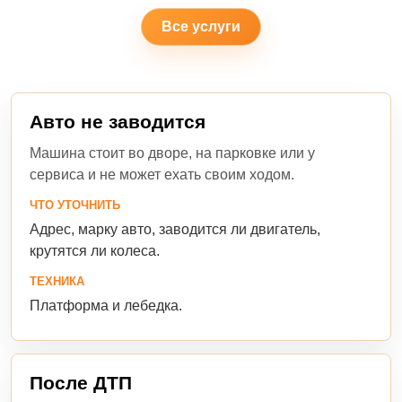
Все услуги
Авто не заводится
Машина стоит во дворе, на парковке или у
сервиса и не может ехать своим ходом.
ЧТО УТОЧНИТЬ
Адрес, марку авто, заводится ли двигатель,
крутятся ли колеса.
ТЕХНИКА
Платформа и лебедка.
После ДТП