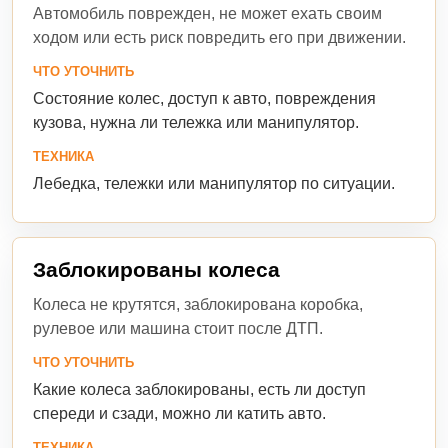
Автомобиль поврежден, не может ехать своим
ходом или есть риск повредить его при движении.
ЧТО УТОЧНИТЬ
Состояние колес, доступ к авто, повреждения
кузова, нужна ли тележка или манипулятор.
ТЕХНИКА
Лебедка, тележки или манипулятор по ситуации.
Заблокированы колеса
Колеса не крутятся, заблокирована коробка,
рулевое или машина стоит после ДТП.
ЧТО УТОЧНИТЬ
Какие колеса заблокированы, есть ли доступ
спереди и сзади, можно ли катить авто.
ТЕХНИКА