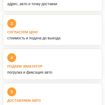
адрес, авто и точку доставки
3
СОГЛАСУЕМ ЦЕНУ
стоимость и подача до выезда
4
ПОДАЕМ ЭВАКУАТОР
погрузка и фиксация авто
5
ДОСТАВЛЯЕМ АВТО