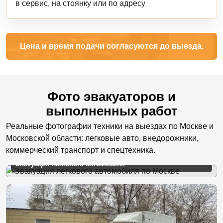
в сервис, на стоянку или по адресу
Цена и время подачи согласуются до выезда.
Фото эвакуаторов и
выполненных работ
Реальные фотографии техники на выездах по Москве и
Московской области: легковые авто, внедорожники,
коммерческий транспорт и спецтехника.
Эвакуация легкового автомобиля