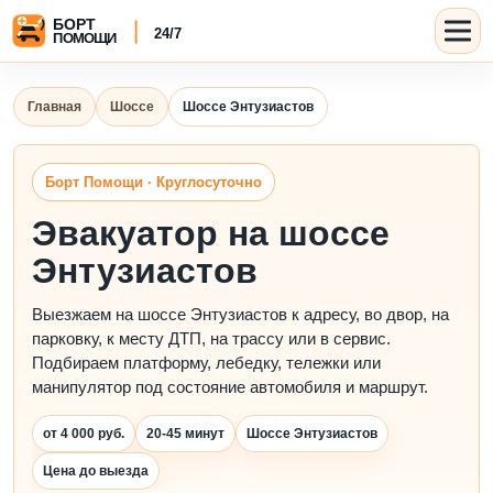
Главная
Шоссе
Шоссе Энтузиастов
Борт Помощи · Круглосуточно
Эвакуатор на шоссе
Энтузиастов
Выезжаем на шоссе Энтузиастов к адресу, во двор, на
парковку, к месту ДТП, на трассу или в сервис.
Подбираем платформу, лебедку, тележки или
манипулятор под состояние автомобиля и маршрут.
от 4 000 руб.
20-45 минут
Шоссе Энтузиастов
Цена до выезда