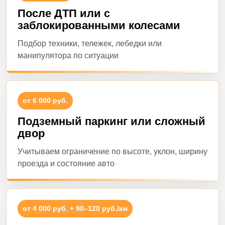
После ДТП или с
заблокированными колесами
Подбор техники, тележек, лебедки или
манипулятора по ситуации
от 6 000 руб.
Подземный паркинг или сложный
двор
Учитываем ограничение по высоте, уклон, ширину
проезда и состояние авто
от 4 000 руб. + 90–120 руб./км