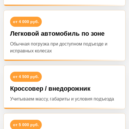
от 4 000 руб.
Легковой автомобиль по зоне
Обычная погрузка при доступном подъезде и
исправных колесах
от 4 500 руб.
Кроссовер / внедорожник
Учитываем массу, габариты и условия подъезда
от 5 000 руб.