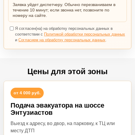
Заявка уйдет диспетчеру. Обычно перезваниваем в
течение 10 минут; если звонка нет, позвоните по
номеру на сайте.
Я согласен(на) на обработку персональных данных в
соответствии с
Политикой обработки персональных данных
и
Согласием на обработку персональных данных
.
Цены для этой зоны
от 4 000 руб.
Подача эвакуатора на шоссе
Энтузиастов
Выезд к адресу, во двор, на парковку, к ТЦ или
месту ДТП