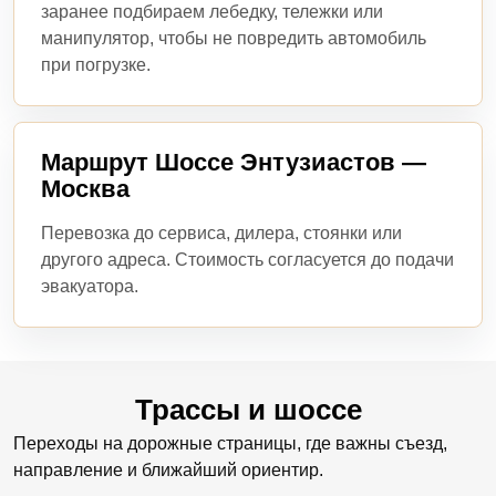
заранее подбираем лебедку, тележки или
манипулятор, чтобы не повредить автомобиль
при погрузке.
Маршрут Шоссе Энтузиастов —
Москва
Перевозка до сервиса, дилера, стоянки или
другого адреса. Стоимость согласуется до подачи
эвакуатора.
Трассы и шоссе
Переходы на дорожные страницы, где важны съезд,
направление и ближайший ориентир.