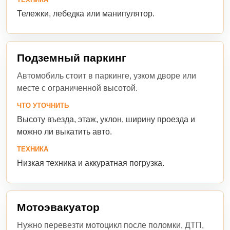
Тележки, лебедка или манипулятор.
Подземный паркинг
Автомобиль стоит в паркинге, узком дворе или
месте с ограниченной высотой.
ЧТО УТОЧНИТЬ
Высоту въезда, этаж, уклон, ширину проезда и
можно ли выкатить авто.
ТЕХНИКА
Низкая техника и аккуратная погрузка.
Мотоэвакуатор
Нужно перевезти мотоцикл после поломки, ДТП,