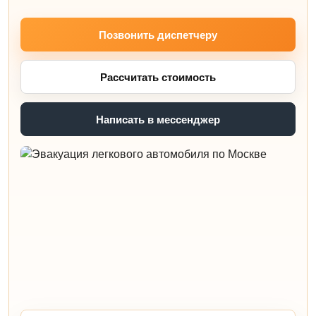
Позвонить диспетчеру
Рассчитать стоимость
Написать в мессенджер