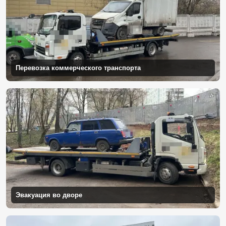
Перевозка коммерческого транспорта
Эвакуация во дворе