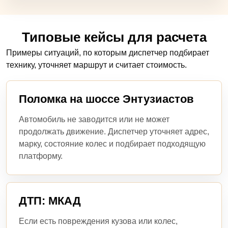
Типовые кейсы для расчета
Примеры ситуаций, по которым диспетчер подбирает
технику, уточняет маршрут и считает стоимость.
Поломка на шоссе Энтузиастов
Автомобиль не заводится или не может
продолжать движение. Диспетчер уточняет адрес,
марку, состояние колес и подбирает подходящую
платформу.
ДТП: МКАД
Если есть повреждения кузова или колес,