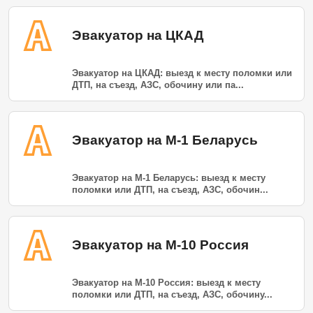
Эвакуатор на ЦКАД
Эвакуатор на ЦКАД: выезд к месту поломки или
ДТП, на съезд, АЗС, обочину или па...
Эвакуатор на М-1 Беларусь
Эвакуатор на М-1 Беларусь: выезд к месту
поломки или ДТП, на съезд, АЗС, обочин...
Эвакуатор на М-10 Россия
Эвакуатор на М-10 Россия: выезд к месту
поломки или ДТП, на съезд, АЗС, обочину...