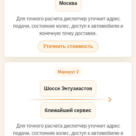
Москва
Для точного расчета диспетчер уточнит адрес
подачи, состояние колес, доступ к автомобилю и
конечную точку доставки.
Уточнить стоимость
Маршрут 2
Шоссе Энтузиастов
ближайший сервис
Для точного расчета диспетчер уточнит адрес
подачи, состояние колес, доступ к автомобилю и