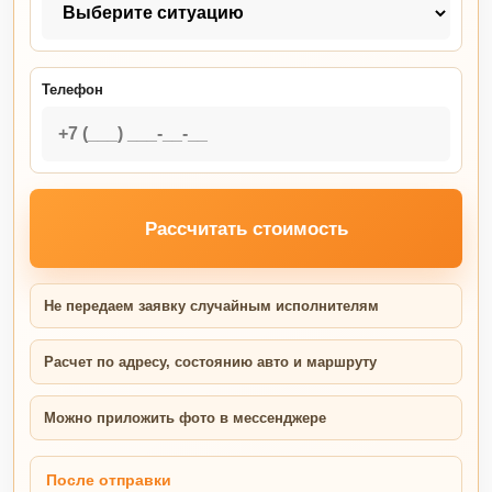
Телефон
Рассчитать стоимость
Не передаем заявку случайным исполнителям
Расчет по адресу, состоянию авто и маршруту
Можно приложить фото в мессенджере
После отправки