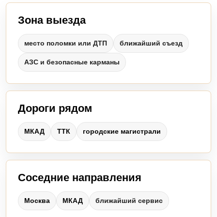
Зона выезда
место поломки или ДТП
ближайший съезд
АЗС и безопасные карманы
Дороги рядом
МКАД
ТТК
городские магистрали
Соседние направления
Москва
МКАД
ближайший сервис