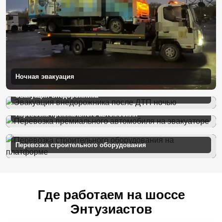
Ночная эвакуация
Эвакуация внедорожника
Перевозка премиального автомобиля
Перевозка строительного оборудования
Где работаем на шоссе
Энтузиастов