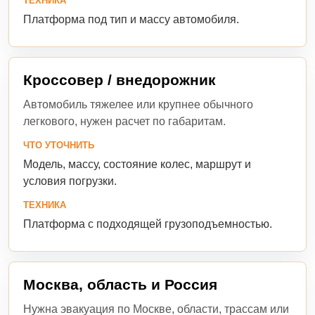
ТЕХНИКА
Платформа под тип и массу автомобиля.
Кроссовер / внедорожник
Автомобиль тяжелее или крупнее обычного
легкового, нужен расчет по габаритам.
ЧТО УТОЧНИТЬ
Модель, массу, состояние колес, маршрут и
условия погрузки.
ТЕХНИКА
Платформа с подходящей грузоподъемностью.
Москва, область и Россия
Нужна эвакуация по Москве, области, трассам или