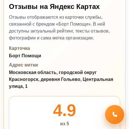
Отзывы на Яндекс Картах
Отзывы отображаются из карточки службы,
связанной с брендом «Борт Помощи». В ней
доступны актуальный рейтинг, тексты отзывов,
фотографии и сама метка организации.
Карточка
Борт Помощи
Адрес метки
Московская область, городской округ
Красногорск, деревня Гольево, Центральная
улица, 1
4.9
из 5