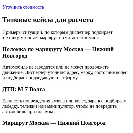
Уточнить стоимость
Типовые кейсы для расчета
Примеры ситуаций, по которым диспетчер подбирает
технику, уточняет маршрут и считает стоимость.
Поломка по маршруту Москва — Нижний
Новгород
Автомобиль не заводится или не может продолжать
движение. Диспетчер уточняет адрес, марку, состояние колес
и подбирает подходящую платформу.
ДТП: М-7 Волга
Если есть повреждения кузова или колес, заранее подбираем
лебедку, тележки или манипулятор, чтобы не повредить
автомобиль при погрузке.
Маршрут Москва — Нижний Новгород