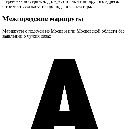
Перевозка до сервиса, дилера, стоянки или другого адреса.
Стоимость согласуется до подачи эвакуатора.
Межгородские маршруты
Маршруты с подачей из Москвы или Московской области без
заявлений о чужих базах.