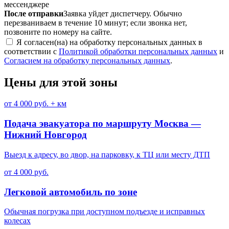
мессенджере
После отправки
Заявка уйдет диспетчеру. Обычно
перезваниваем в течение 10 минут; если звонка нет,
позвоните по номеру на сайте.
Я согласен(на) на обработку персональных данных в
соответствии с
Политикой обработки персональных данных
и
Согласием на обработку персональных данных
.
Цены для этой зоны
от 4 000 руб. + км
Подача эвакуатора по маршруту Москва —
Нижний Новгород
Выезд к адресу, во двор, на парковку, к ТЦ или месту ДТП
от 4 000 руб.
Легковой автомобиль по зоне
Обычная погрузка при доступном подъезде и исправных
колесах