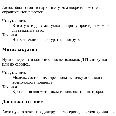
Автомобиль стоит в паркинге, узком дворе или месте с
ограниченной высотой.
Что уточнить
Высоту въезда, этаж, уклон, ширину проезда и можно
ли выкатить авто.
Техника
Низкая техника и аккуратная погрузка.
Мотоэвакуатор
Нужно перевезти мотоцикл после поломки, ДТП, покупки
или до сервиса.
Что уточнить
Модель, состояние, адрес подачи, точку доставки и
возможность подъезда.
Техника
Крепления для мотоцикла и подходящая платформа.
Доставка в сервис
Авто нужно отвезти к дилеру, в автосервис, на стоянку или по