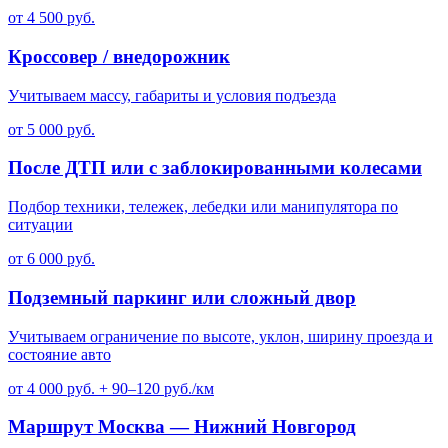
от 4 500 руб.
Кроссовер / внедорожник
Учитываем массу, габариты и условия подъезда
от 5 000 руб.
После ДТП или с заблокированными колесами
Подбор техники, тележек, лебедки или манипулятора по
ситуации
от 6 000 руб.
Подземный паркинг или сложный двор
Учитываем ограничение по высоте, уклон, ширину проезда и
состояние авто
от 4 000 руб. + 90–120 руб./км
Маршрут Москва — Нижний Новгород