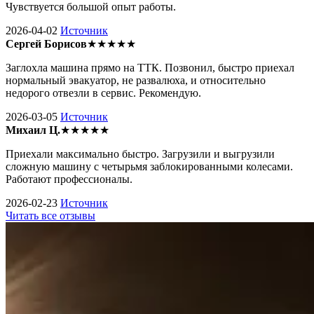
Чувствуется большой опыт работы.
2026-04-02
Источник
Сергей Борисов
★★★★★
Заглохла машина прямо на ТТК. Позвонил, быстро приехал
нормальный эвакуатор, не развалюха, и относительно
недорого отвезли в сервис. Рекомендую.
2026-03-05
Источник
Михаил Ц.
★★★★★
Приехали максимально быстро. Загрузили и выгрузили
сложную машину с четырьмя заблокированными колесами.
Работают профессионалы.
2026-02-23
Источник
Читать все отзывы