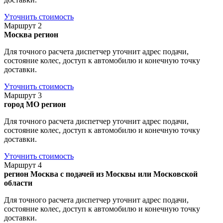
Уточнить стоимость
Маршрут 2
Москва
регион
Для точного расчета диспетчер уточнит адрес подачи,
состояние колес, доступ к автомобилю и конечную точку
доставки.
Уточнить стоимость
Маршрут 3
город МО
регион
Для точного расчета диспетчер уточнит адрес подачи,
состояние колес, доступ к автомобилю и конечную точку
доставки.
Уточнить стоимость
Маршрут 4
регион
Москва с подачей из Москвы или Московской
области
Для точного расчета диспетчер уточнит адрес подачи,
состояние колес, доступ к автомобилю и конечную точку
доставки.