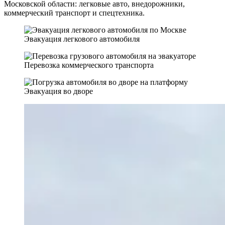
Московской области: легковые авто, внедорожники,
коммерческий транспорт и спецтехника.
Эвакуация легкового автомобиля
Перевозка коммерческого транспорта
Эвакуация во дворе