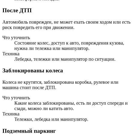
После ДТП
Автомобиль поврежден, не может ехать своим ходом или есть
риск повредить его при движении.
Что уточнить
Состояние колес, доступ к авто, повреждения кузова,
нужна ли тележка или манипулятор.
Техника
Лебедка, тележки или манипулятор по ситуации.
Заблокированы колеса
Колеса не крутятся, заблокирована коробка, рулевое или
машина стоит после ДТП.
Что уточнить
Какие колеса заблокированы, есть ли доступ спереди и
сзади, можно ли катить авто.
Техника
Тележки, лебедка или манипулятор.
Подземный паркинг