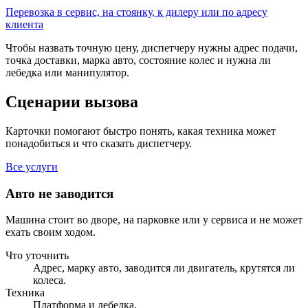
Перевозка в сервис, на стоянку, к дилеру или по адресу
клиента
Чтобы назвать точную цену, диспетчеру нужны адрес подачи,
точка доставки, марка авто, состояние колес и нужна ли
лебедка или манипулятор.
Сценарии вызова
Карточки помогают быстро понять, какая техника может
понадобиться и что сказать диспетчеру.
Все услуги
Авто не заводится
Машина стоит во дворе, на парковке или у сервиса и не может
ехать своим ходом.
Что уточнить
Адрес, марку авто, заводится ли двигатель, крутятся ли
колеса.
Техника
Платформа и лебедка.