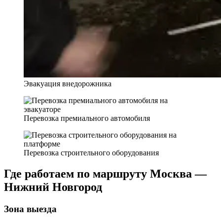
Эвакуация внедорожника
Перевозка премиального автомобиля
Перевозка строительного оборудования
Где работаем по маршруту Москва —
Нижний Новгород
Зона выезда