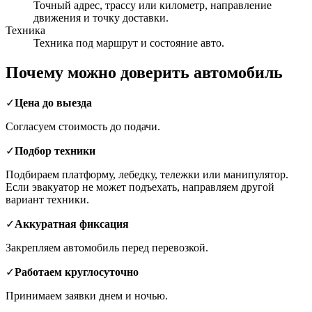
Точный адрес, трассу или километр, направление
движения и точку доставки.
Техника
Техника под маршрут и состояние авто.
Почему можно доверить автомобиль
✓
Цена до выезда
Согласуем стоимость до подачи.
✓
Подбор техники
Подбираем платформу, лебедку, тележки или манипулятор.
Если эвакуатор не может подъехать, направляем другой
вариант техники.
✓
Аккуратная фиксация
Закрепляем автомобиль перед перевозкой.
✓
Работаем круглосуточно
Принимаем заявки днем и ночью.