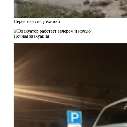
Перевозка спецтехники
Ночная эвакуация