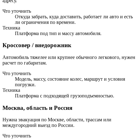
адресу.
Что уточнить
Откуда забрать, куда доставить, работает ли авто и есть
ли ограничения по времени.
Техника
Платформа под тип и массу автомобиля.
Кроссовер / внедорожник
Автомобиль тяжелее или крупнее обычного легкового, нужен
расчет по габаритам.
Что уточнить
Модель, массу, состояние колес, маршрут и условия
погрузки.
Техника
Платформа с подходящей грузоподъемностью.
Москва, область и Россия
Нужна эвакуация по Москве, области, трассам или
междугородний выезд по России.
Что уточнить