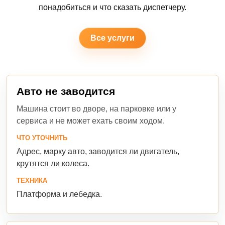
понадобиться и что сказать диспетчеру.
Все услуги
Авто не заводится
Машина стоит во дворе, на парковке или у
сервиса и не может ехать своим ходом.
ЧТО УТОЧНИТЬ
Адрес, марку авто, заводится ли двигатель,
крутятся ли колеса.
ТЕХНИКА
Платформа и лебедка.