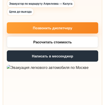
Эвакуатор по маршруту Апрелевка — Калуга
Цена до выезда
Позвонить диспетчеру
Рассчитать стоимость
Написать в мессенджер