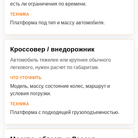
есть ли ограничения по времени.
ТЕХНИКА
Платформа под тип и массу автомобиля.
Кроссовер / внедорожник
Автомобиль тяжелее или крупнее обычного
легкового, нужен расчет по габаритам.
ЧТО УТОЧНИТЬ
Модель, массу, состояние колес, маршрут и
условия погрузки.
ТЕХНИКА
Платформа с подходящей грузоподъемностью.