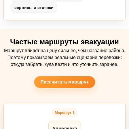
сервисы и стоянки
Частые маршруты эвакуации
Маршрут влияет на цену сильнее, чем название района.
Поэтому показываем реальные сценарии перевозки:
откуда забрать, куда везти и что уточнить заранее.
Рассчитать маршрут
Маршрут 1
Апрелевка