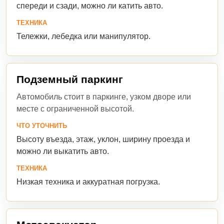
спереди и сзади, можно ли катить авто.
ТЕХНИКА
Тележки, лебедка или манипулятор.
Подземный паркинг
Автомобиль стоит в паркинге, узком дворе или
месте с ограниченной высотой.
ЧТО УТОЧНИТЬ
Высоту въезда, этаж, уклон, ширину проезда и
можно ли выкатить авто.
ТЕХНИКА
Низкая техника и аккуратная погрузка.