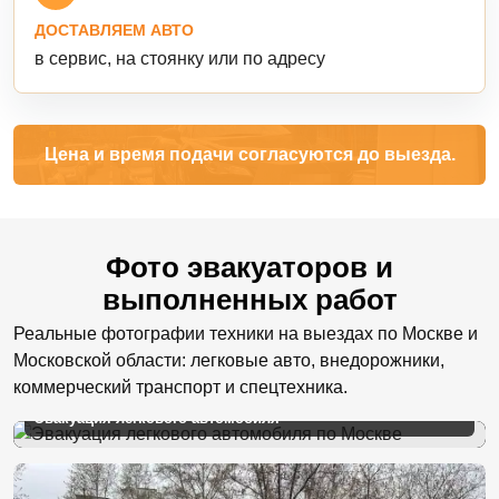
ДОСТАВЛЯЕМ АВТО
в сервис, на стоянку или по адресу
Цена и время подачи согласуются до выезда.
Фото эвакуаторов и
выполненных работ
Реальные фотографии техники на выездах по Москве и
Московской области: легковые авто, внедорожники,
коммерческий транспорт и спецтехника.
Эвакуация легкового автомобиля