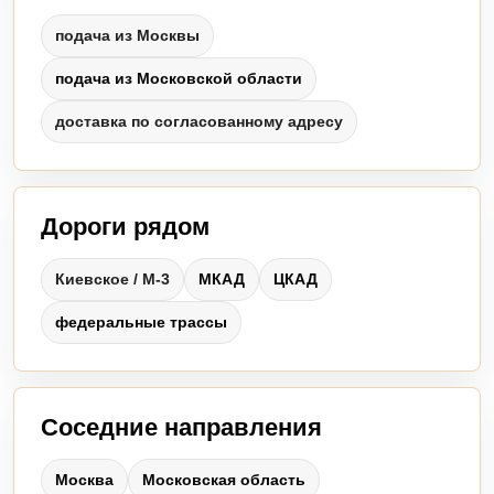
подача из Москвы
подача из Московской области
доставка по согласованному адресу
Дороги рядом
Киевское / М-3
МКАД
ЦКАД
федеральные трассы
Соседние направления
Москва
Московская область