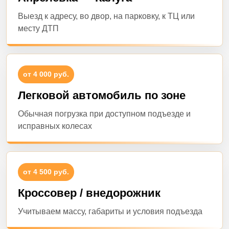
Выезд к адресу, во двор, на парковку, к ТЦ или
месту ДТП
от 4 000 руб.
Легковой автомобиль по зоне
Обычная погрузка при доступном подъезде и
исправных колесах
от 4 500 руб.
Кроссовер / внедорожник
Учитываем массу, габариты и условия подъезда