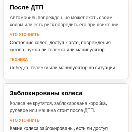
После ДТП
Автомобиль поврежден, не может ехать своим
ходом или есть риск повредить его при движении.
ЧТО УТОЧНИТЬ
Состояние колес, доступ к авто, повреждения
кузова, нужна ли тележка или манипулятор.
ТЕХНИКА
Лебедка, тележки или манипулятор по ситуации.
Заблокированы колеса
Колеса не крутятся, заблокирована коробка,
рулевое или машина стоит после ДТП.
ЧТО УТОЧНИТЬ
Какие колеса заблокированы, есть ли доступ