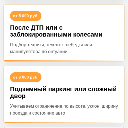
от 5 000 руб.
После ДТП или с
заблокированными колесами
Подбор техники, тележек, лебедки или
манипулятора по ситуации
от 6 000 руб.
Подземный паркинг или сложный
двор
Учитываем ограничение по высоте, уклон, ширину
проезда и состояние авто