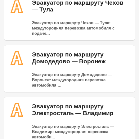
Эвакуатор по маршруту Чехов
— Тула
Эвакуатор по маршруту Чехов — Тула:
междугородняя перевозка автомобиля с
подаче...
Эвакуатор по маршруту
Домодедово — Воронеж
Эвакуатор по маршруту Домодедово —
Воронеж: междугородняя перевозка
автомобиля ...
Эвакуатор по маршруту
Электросталь — Владимир
Эвакуатор по маршруту Электросталь —
Владимир: междугородняя перевозка
автомоби...