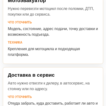
Мотоэвакуатор
Нужно перевезти мотоцикл после поломки, ДТП,
покупки или до сервиса.
ЧТО УТОЧНИТЬ
Модель, состояние, адрес подачи, точку доставки и
возможность подъезда.
ТЕХНИКА
Крепления для мотоцикла и подходящая
платформа.
Доставка в сервис
Авто нужно отвезти к дилеру, в автосервис, на
стоянку или по адресу.
ЧТО УТОЧНИТЬ
Откуда забрать, куда доставить, работает ли авто и