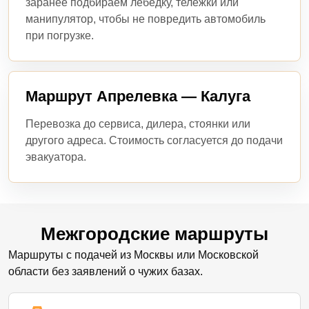
заранее подбираем лебедку, тележки или
манипулятор, чтобы не повредить автомобиль
при погрузке.
Маршрут Апрелевка — Калуга
Перевозка до сервиса, дилера, стоянки или
другого адреса. Стоимость согласуется до подачи
эвакуатора.
Межгородские маршруты
Маршруты с подачей из Москвы или Московской
области без заявлений о чужих базах.