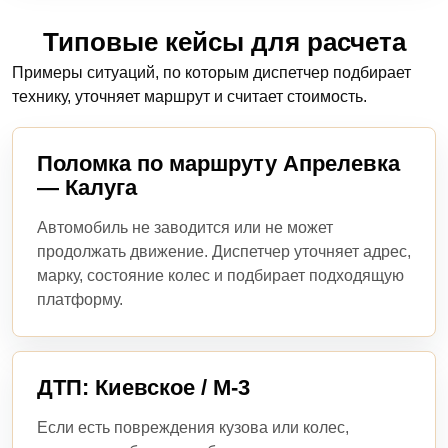
Типовые кейсы для расчета
Примеры ситуаций, по которым диспетчер подбирает
технику, уточняет маршрут и считает стоимость.
Поломка по маршруту Апрелевка
— Калуга
Автомобиль не заводится или не может
продолжать движение. Диспетчер уточняет адрес,
марку, состояние колес и подбирает подходящую
платформу.
ДТП: Киевское / М-3
Если есть повреждения кузова или колес,