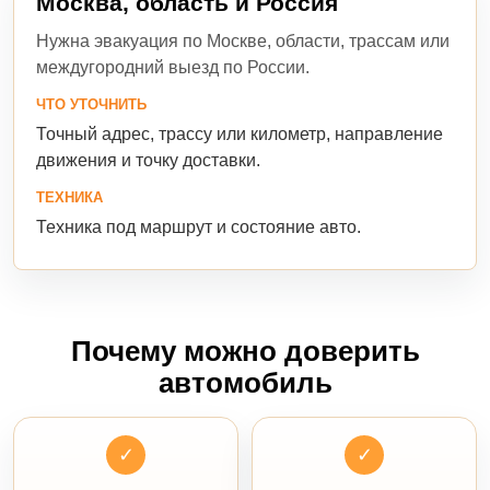
Москва, область и Россия
Нужна эвакуация по Москве, области, трассам или
междугородний выезд по России.
ЧТО УТОЧНИТЬ
Точный адрес, трассу или километр, направление
движения и точку доставки.
ТЕХНИКА
Техника под маршрут и состояние авто.
Почему можно доверить
автомобиль
✓
✓