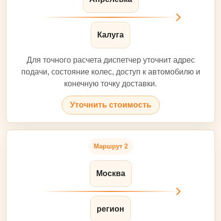
Калуга
Для точного расчета диспетчер уточнит адрес
подачи, состояние колес, доступ к автомобилю и
конечную точку доставки.
Уточнить стоимость
Маршрут 2
Москва
регион