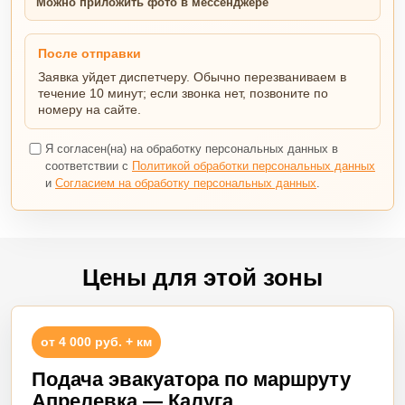
Можно приложить фото в мессенджере
После отправки
Заявка уйдет диспетчеру. Обычно перезваниваем в
течение 10 минут; если звонка нет, позвоните по
номеру на сайте.
Я согласен(на) на обработку персональных данных в
соответствии с
Политикой обработки персональных данных
и
Согласием на обработку персональных данных
.
Цены для этой зоны
от 4 000 руб. + км
Подача эвакуатора по маршруту
Апрелевка — Калуга