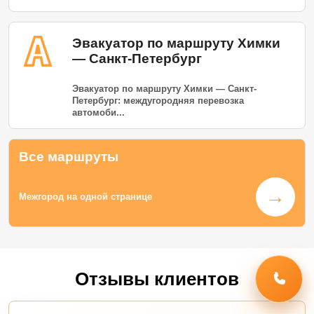
Эвакуатор по маршруту Химки
— Санкт-Петербург
Эвакуатор по маршруту Химки — Санкт-
Петербург: междугородняя перевозка
автомоби...
Все маршруты
→
Межгород на одной странице
Отзывы клиентов