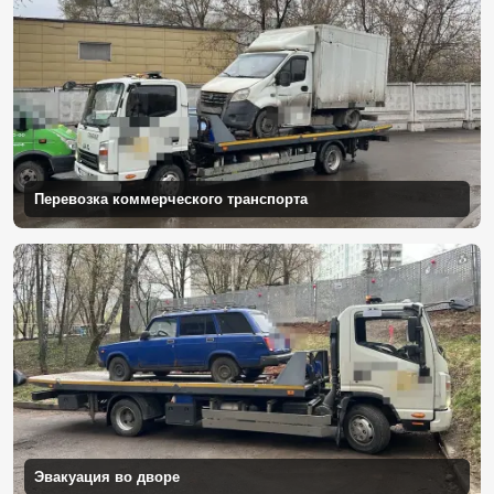
Перевозка коммерческого транспорта
Эвакуация во дворе