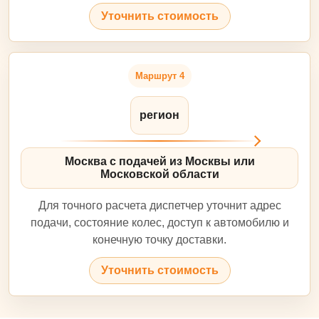
Уточнить стоимость
Маршрут 4
регион
Москва с подачей из Москвы или
Московской области
Для точного расчета диспетчер уточнит адрес
подачи, состояние колес, доступ к автомобилю и
конечную точку доставки.
Уточнить стоимость