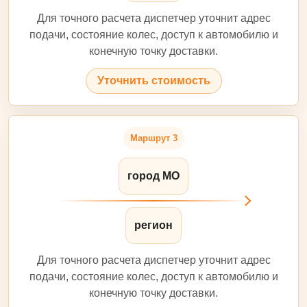
Для точного расчета диспетчер уточнит адрес
подачи, состояние колес, доступ к автомобилю и
конечную точку доставки.
Уточнить стоимость
Маршрут 3
город МО
регион
Для точного расчета диспетчер уточнит адрес
подачи, состояние колес, доступ к автомобилю и
конечную точку доставки.