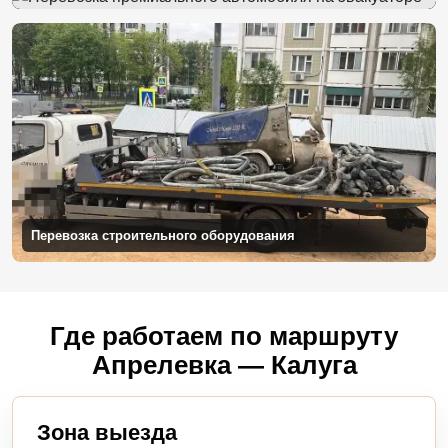
Перевозка строительного оборудования
Где работаем по маршруту
Апрелевка — Калуга
Зона выезда