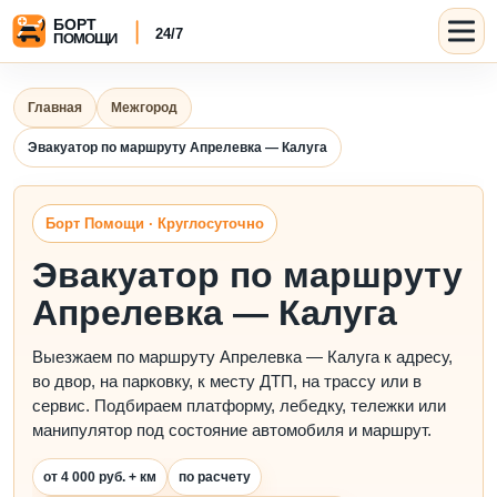
Главная
Межгород
Эвакуатор по маршруту Апрелевка — Калуга
Борт Помощи · Круглосуточно
Эвакуатор по маршруту
Апрелевка — Калуга
Выезжаем по маршруту Апрелевка — Калуга к адресу,
во двор, на парковку, к месту ДТП, на трассу или в
сервис. Подбираем платформу, лебедку, тележки или
манипулятор под состояние автомобиля и маршрут.
от 4 000 руб. + км
по расчету