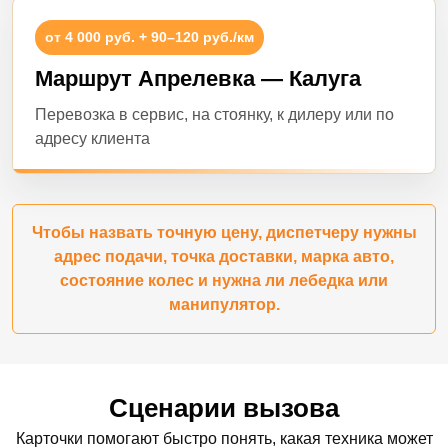
от 4 000 руб. + 90–120 руб./км
Маршрут Апрелевка — Калуга
Перевозка в сервис, на стоянку, к дилеру или по
адресу клиента
Чтобы назвать точную цену, диспетчеру нужны
адрес подачи, точка доставки, марка авто,
состояние колес и нужна ли лебедка или
манипулятор.
Сценарии вызова
Карточки помогают быстро понять, какая техника может