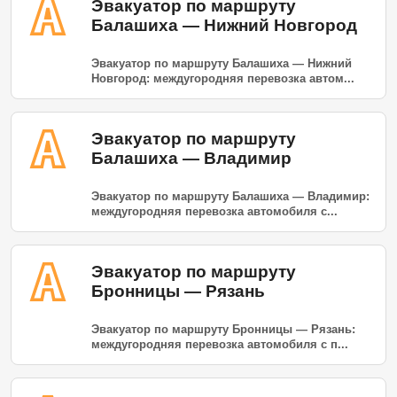
Эвакуатор по маршруту
Балашиха — Нижний Новгород
Эвакуатор по маршруту Балашиха — Нижний
Новгород: междугородняя перевозка автом...
Эвакуатор по маршруту
Балашиха — Владимир
Эвакуатор по маршруту Балашиха — Владимир:
междугородняя перевозка автомобиля с...
Эвакуатор по маршруту
Бронницы — Рязань
Эвакуатор по маршруту Бронницы — Рязань:
междугородняя перевозка автомобиля с п...