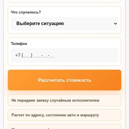
Что случилось?
Телефон
Рассчитать стоимость
Не передаем заявку случайным исполнителям
Расчет по адресу, состоянию авто и маршруту