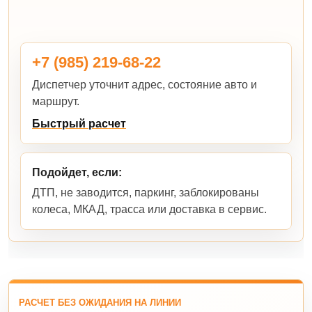
+7 (985) 219-68-22
Диспетчер уточнит адрес, состояние авто и
маршрут.
Быстрый расчет
Подойдет, если:
ДТП, не заводится, паркинг, заблокированы
колеса, МКАД, трасса или доставка в сервис.
РАСЧЕТ БЕЗ ОЖИДАНИЯ НА ЛИНИИ