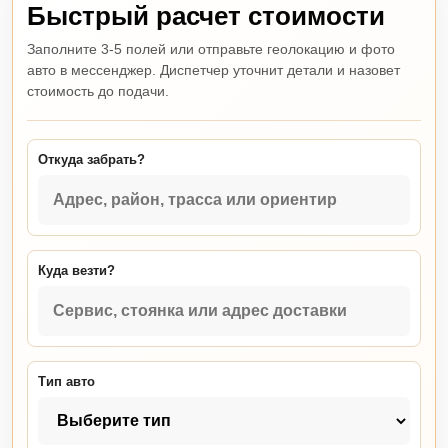
Быстрый расчет стоимости
Заполните 3-5 полей или отправьте геолокацию и фото
авто в мессенджер. Диспетчер уточнит детали и назовет
стоимость до подачи.
Откуда забрать?
Куда везти?
Тип авто