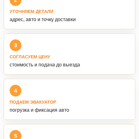
УТОЧНЯЕМ ДЕТАЛИ
адрес, авто и точку доставки
3
СОГЛАСУЕМ ЦЕНУ
стоимость и подача до выезда
4
ПОДАЕМ ЭВАКУАТОР
погрузка и фиксация авто
5