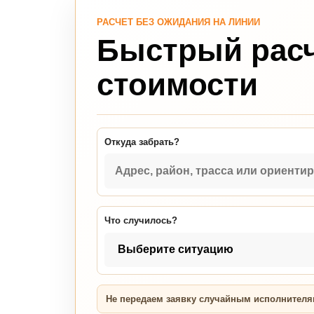
РАСЧЕТ БЕЗ ОЖИДАНИЯ НА ЛИНИИ
Быстрый рас
стоимости
Откуда забрать?
Что случилось?
Не передаем заявку случайным исполнител