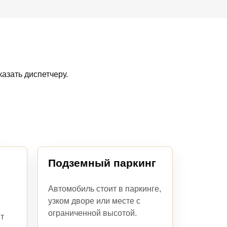
азать диспетчеру.
Подземный паркинг
Автомобиль стоит в паркинге,
узком дворе или месте с
ограниченной высотой.
т