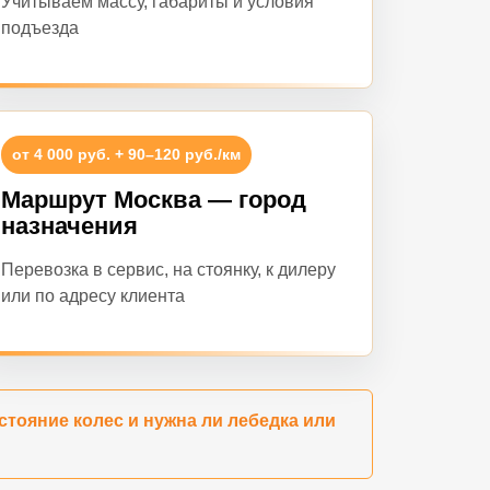
Учитываем массу, габариты и условия
подъезда
от 4 000 руб. + 90–120 руб./км
Маршрут Москва — город
назначения
Перевозка в сервис, на стоянку, к дилеру
или по адресу клиента
стояние колес и нужна ли лебедка или