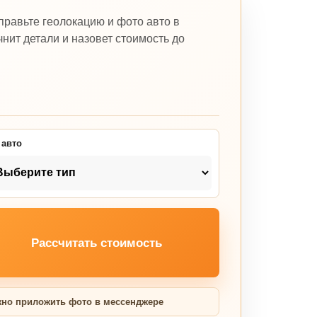
правьте геолокацию и фото авто в
нит детали и назовет стоимость до
 авто
Рассчитать стоимость
но приложить фото в мессенджере