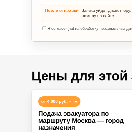
После отправки
Заявка уйдет диспетчеру.
номеру на сайте.
Я согласен(на) на обработку персональных да
Цены для этой
от 4 000 руб. + км
Подача эвакуатора по
маршруту Москва — город
назначения