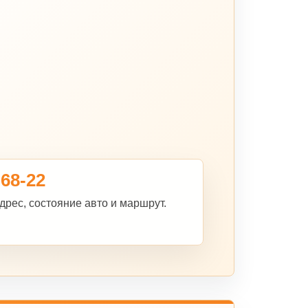
-68-22
дрес, состояние авто и маршрут.