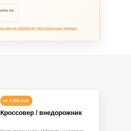
ните по
ласием на обработку персональных данных
.
от 4 500 руб.
Кроссовер / внедорожник