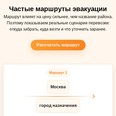
Частые маршруты эвакуации
Маршрут влияет на цену сильнее, чем название района.
Поэтому показываем реальные сценарии перевозки:
откуда забрать, куда везти и что уточнить заранее.
Рассчитать маршрут
Маршрут 1
Москва
город назначения