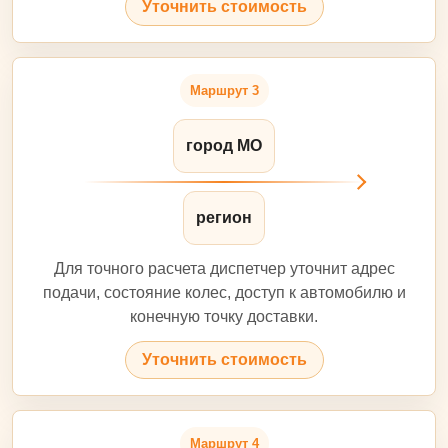
Уточнить стоимость
Маршрут 3
город МО
регион
Для точного расчета диспетчер уточнит адрес
подачи, состояние колес, доступ к автомобилю и
конечную точку доставки.
Уточнить стоимость
Маршрут 4