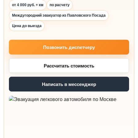
от 4 000 руб. + км
по расчету
Междугородний эвакуатор из Павловского Посада
Цена до выезда
Позвонить диспетчеру
Рассчитать стоимость
Написать в мессенджер