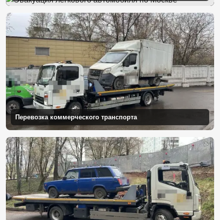
Перевозка коммерческого транспорта