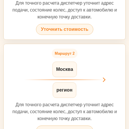
Для точного расчета диспетчер уточнит адрес
подачи, состояние колес, доступ к автомобилю и
конечную точку доставки.
Уточнить стоимость
Маршрут 2
Москва
регион
Для точного расчета диспетчер уточнит адрес
подачи, состояние колес, доступ к автомобилю и
конечную точку доставки.