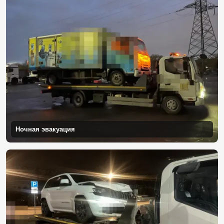
Ночная эвакуация