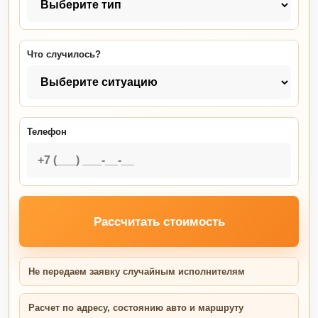
Что случилось?
Телефон
Рассчитать стоимость
Не передаем заявку случайным исполнителям
Расчет по адресу, состоянию авто и маршруту