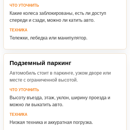
ЧТО УТОЧНИТЬ
Какие колеса заблокированы, есть ли доступ
спереди и сзади, можно ли катить авто.
ТЕХНИКА
Тележки, лебедка или манипулятор.
Подземный паркинг
Автомобиль стоит в паркинге, узком дворе или
месте с ограниченной высотой.
ЧТО УТОЧНИТЬ
Высоту въезда, этаж, уклон, ширину проезда и
можно ли выкатить авто.
ТЕХНИКА
Низкая техника и аккуратная погрузка.