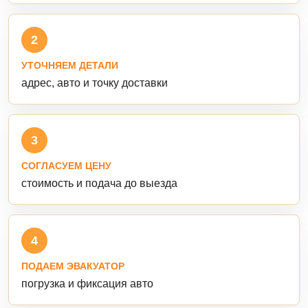
2
УТОЧНЯЕМ ДЕТАЛИ
адрес, авто и точку доставки
3
СОГЛАСУЕМ ЦЕНУ
стоимость и подача до выезда
4
ПОДАЕМ ЭВАКУАТОР
погрузка и фиксация авто