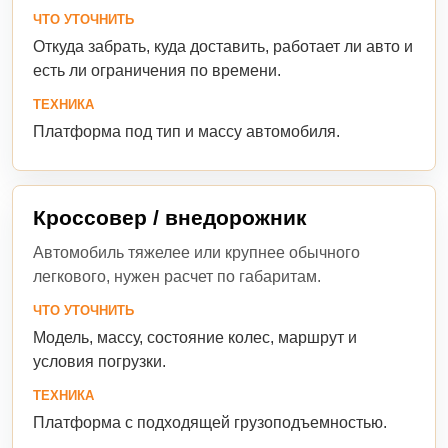
ЧТО УТОЧНИТЬ
Откуда забрать, куда доставить, работает ли авто и
есть ли ограничения по времени.
ТЕХНИКА
Платформа под тип и массу автомобиля.
Кроссовер / внедорожник
Автомобиль тяжелее или крупнее обычного
легкового, нужен расчет по габаритам.
ЧТО УТОЧНИТЬ
Модель, массу, состояние колес, маршрут и
условия погрузки.
ТЕХНИКА
Платформа с подходящей грузоподъемностью.