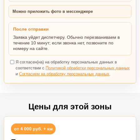
Можно приложить фото в мессенджере
После отправки
Заявка уйдет диспетчеру. Обычно перезваниваем в
течение 10 минут; если звонка нет, позвоните по
номеру на сайте.
Я согласен(на) на обработку персональных данных в
соответствии с
Политикой обработки персональных данных
и
Согласием на обработку персональных данных
.
Цены для этой зоны
от 4 000 руб. + км