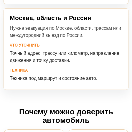
Москва, область и Россия
Нужна эвакуация по Москве, области, трассам или
междугородний выезд по России.
ЧТО УТОЧНИТЬ
Точный адрес, трассу или километр, направление
движения и точку доставки.
ТЕХНИКА
Техника под маршрут и состояние авто.
Почему можно доверить
автомобиль