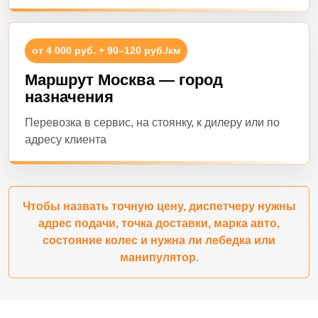
от 4 000 руб. + 90–120 руб./км
Маршрут Москва — город
назначения
Перевозка в сервис, на стоянку, к дилеру или по
адресу клиента
Чтобы назвать точную цену, диспетчеру нужны
адрес подачи, точка доставки, марка авто,
состояние колес и нужна ли лебедка или
манипулятор.