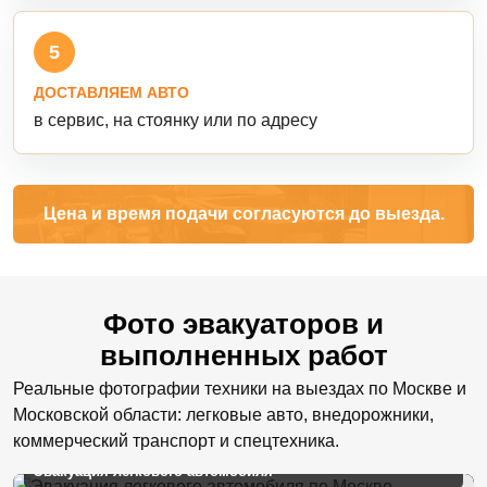
5
ДОСТАВЛЯЕМ АВТО
в сервис, на стоянку или по адресу
Цена и время подачи согласуются до выезда.
Фото эвакуаторов и
выполненных работ
Реальные фотографии техники на выездах по Москве и
Московской области: легковые авто, внедорожники,
коммерческий транспорт и спецтехника.
Эвакуация легкового автомобиля