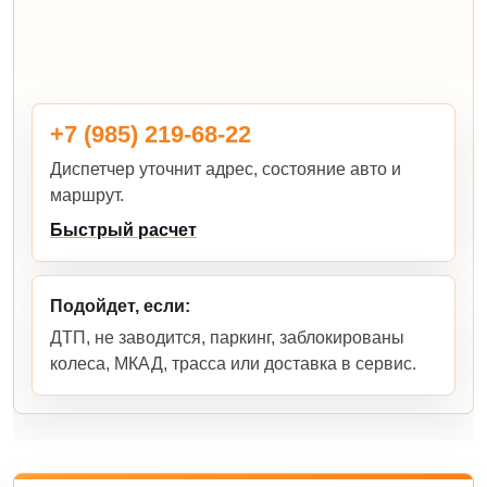
+7 (985) 219-68-22
Диспетчер уточнит адрес, состояние авто и
маршрут.
Быстрый расчет
Подойдет, если:
ДТП, не заводится, паркинг, заблокированы
колеса, МКАД, трасса или доставка в сервис.