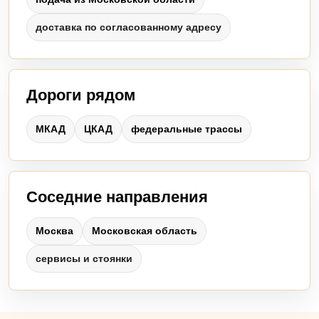
доставка по согласованному адресу
Дороги рядом
МКАД
ЦКАД
федеральные трассы
Соседние направления
Москва
Московская область
сервисы и стоянки