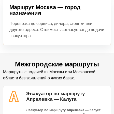
Маршрут Москва — город
назначения
Перевозка до сервиса, дилера, стоянки или
другого адреса. Стоимость согласуется до подачи
эвакуатора.
Межгородские маршруты
Маршруты с подачей из Москвы или Московской
области без заявлений о чужих базах.
Эвакуатор по маршруту
Апрелевка — Калуга
Эвакуатор по маршруту Апрелевка — Калуга: