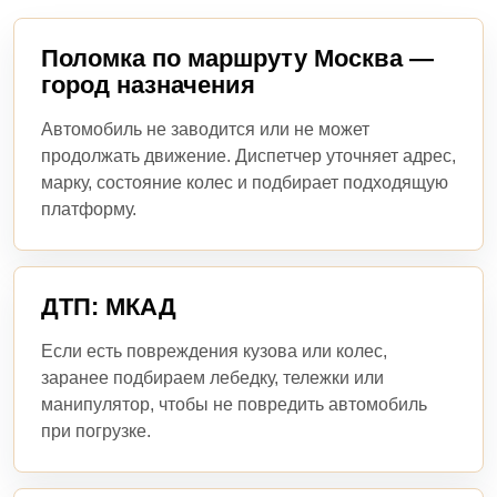
Поломка по маршруту Москва —
город назначения
Автомобиль не заводится или не может
продолжать движение. Диспетчер уточняет адрес,
марку, состояние колес и подбирает подходящую
платформу.
ДТП: МКАД
Если есть повреждения кузова или колес,
заранее подбираем лебедку, тележки или
манипулятор, чтобы не повредить автомобиль
при погрузке.