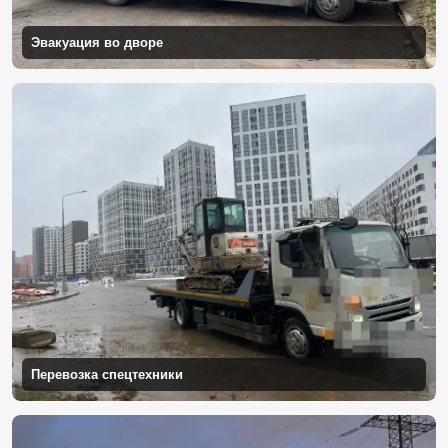
Эвакуация во дворе
Перевозка спецтехники