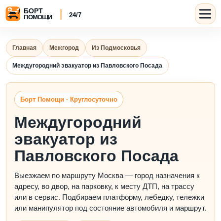
Главная
Межгород
Из Подмосковья
Междугородний эвакуатор из Павловского Посада
Борт Помощи · Круглосуточно
Междугородний
эвакуатор из
Павловского Посада
Выезжаем по маршруту Москва — город назначения к
адресу, во двор, на парковку, к месту ДТП, на трассу
или в сервис. Подбираем платформу, лебедку, тележки
или манипулятор под состояние автомобиля и маршрут.