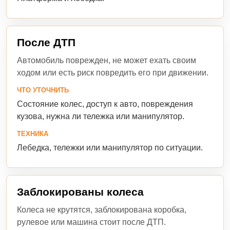
После ДТП
Автомобиль поврежден, не может ехать своим
ходом или есть риск повредить его при движении.
ЧТО УТОЧНИТЬ
Состояние колес, доступ к авто, повреждения
кузова, нужна ли тележка или манипулятор.
ТЕХНИКА
Лебедка, тележки или манипулятор по ситуации.
Заблокированы колеса
Колеса не крутятся, заблокирована коробка,
рулевое или машина стоит после ДТП.