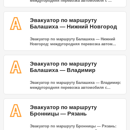
междугородняя перевозка автомобиля с ...
Эвакуатор по маршруту
Балашиха — Нижний Новгород
Эвакуатор по маршруту Балашиха — Нижний
Новгород: междугородняя перевозка автом...
Эвакуатор по маршруту
Балашиха — Владимир
Эвакуатор по маршруту Балашиха — Владимир:
междугородняя перевозка автомобиля с...
Эвакуатор по маршруту
Бронницы — Рязань
Эвакуатор по маршруту Бронницы — Рязань: