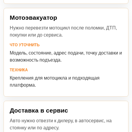
Мотоэвакуатор
Нужно перевезти мотоцикл после поломки, ДТП,
покупки или до сервиса.
ЧТО УТОЧНИТЬ
Модель, состояние, адрес подачи, точку доставки и
возможность подъезда.
ТЕХНИКА
Крепления для мотоцикла и подходящая
платформа.
Доставка в сервис
Авто нужно отвезти к дилеру, в автосервис, на
стоянку или по адресу.