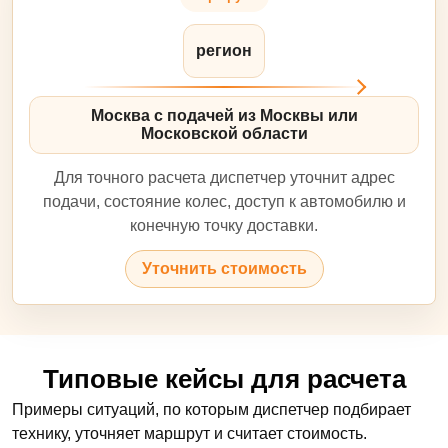
регион
Москва с подачей из Москвы или
Московской области
Для точного расчета диспетчер уточнит адрес
подачи, состояние колес, доступ к автомобилю и
конечную точку доставки.
Уточнить стоимость
Типовые кейсы для расчета
Примеры ситуаций, по которым диспетчер подбирает
технику, уточняет маршрут и считает стоимость.