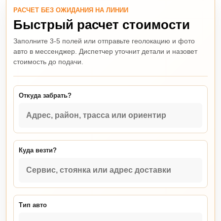
РАСЧЕТ БЕЗ ОЖИДАНИЯ НА ЛИНИИ
Быстрый расчет стоимости
Заполните 3-5 полей или отправьте геолокацию и фото
авто в мессенджер. Диспетчер уточнит детали и назовет
стоимость до подачи.
Откуда забрать?
Куда везти?
Тип авто