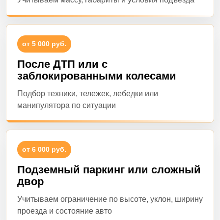
от 5 000 руб.
После ДТП или с
заблокированными колесами
Подбор техники, тележек, лебедки или
манипулятора по ситуации
от 6 000 руб.
Подземный паркинг или сложный
двор
Учитываем ограничение по высоте, уклон, ширину
проезда и состояние авто