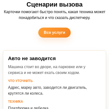
Сценарии вызова
Карточки помогают быстро понять, какая техника может
понадобиться и что сказать диспетчеру.
Все услуги
Авто не заводится
Машина стоит во дворе, на парковке или у
сервиса и не может ехать своим ходом.
ЧТО УТОЧНИТЬ
Адрес, марку авто, заводится ли двигатель,
крутятся ли колеса.
ТЕХНИКА
Платформа и лебедка.