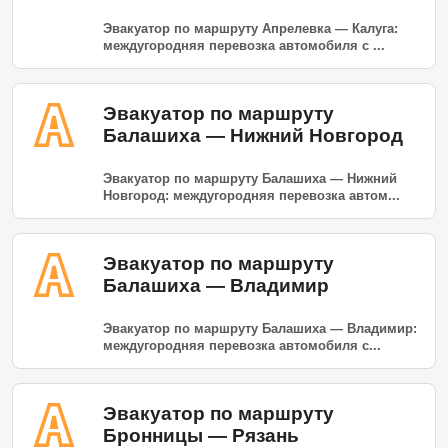
Эвакуатор по маршруту Апрелевка — Калуга:
междугородняя перевозка автомобиля с ...
Эвакуатор по маршруту
Балашиха — Нижний Новгород
Эвакуатор по маршруту Балашиха — Нижний
Новгород: междугородняя перевозка автом...
Эвакуатор по маршруту
Балашиха — Владимир
Эвакуатор по маршруту Балашиха — Владимир:
междугородняя перевозка автомобиля с...
Эвакуатор по маршруту
Бронницы — Рязань