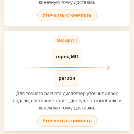
конечную точку доставки.
Уточнить стоимость
Маршрут 3
город МО
регион
Для точного расчета диспетчер уточнит адрес
подачи, состояние колес, доступ к автомобилю и
конечную точку доставки.
Уточнить стоимость