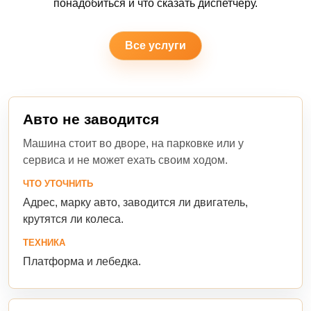
понадобиться и что сказать диспетчеру.
Все услуги
Авто не заводится
Машина стоит во дворе, на парковке или у
сервиса и не может ехать своим ходом.
ЧТО УТОЧНИТЬ
Адрес, марку авто, заводится ли двигатель,
крутятся ли колеса.
ТЕХНИКА
Платформа и лебедка.