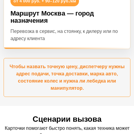
от 4 000 руб. + 90–120 руб./км
Маршрут Москва — город
назначения
Перевозка в сервис, на стоянку, к дилеру или по
адресу клиента
Чтобы назвать точную цену, диспетчеру нужны
адрес подачи, точка доставки, марка авто,
состояние колес и нужна ли лебедка или
манипулятор.
Сценарии вызова
Карточки помогают быстро понять, какая техника может