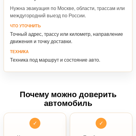
Нужна эвакуация по Москве, области, трассам или
междугородний выезд по России.
ЧТО УТОЧНИТЬ
Точный адрес, трассу или километр, направление
движения и точку доставки.
ТЕХНИКА
Техника под маршрут и состояние авто.
Почему можно доверить
автомобиль
✓
✓