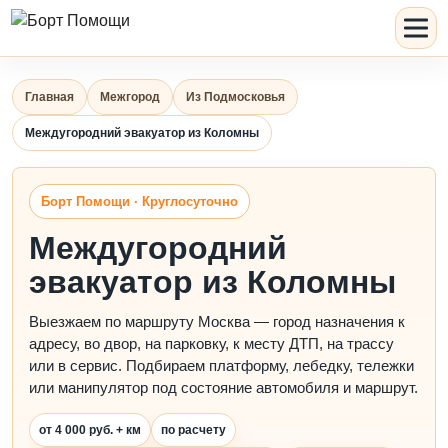
Главная
Межгород
Из Подмосковья
Междугородний эвакуатор из Коломны
Борт Помощи · Круглосуточно
Междугородний
эвакуатор из Коломны
Выезжаем по маршруту Москва — город назначения к
адресу, во двор, на парковку, к месту ДТП, на трассу
или в сервис. Подбираем платформу, лебедку, тележки
или манипулятор под состояние автомобиля и маршрут.
от 4 000 руб. + км
по расчету