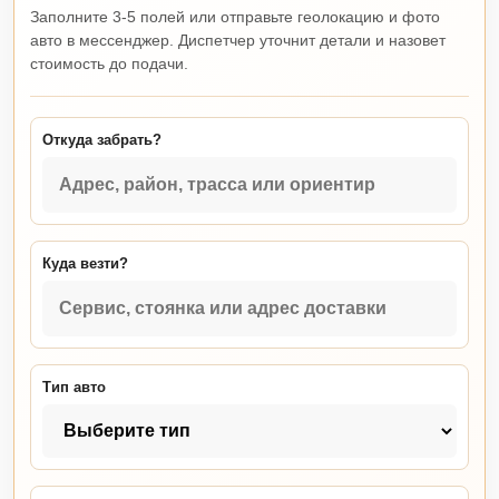
Заполните 3-5 полей или отправьте геолокацию и фото
авто в мессенджер. Диспетчер уточнит детали и назовет
стоимость до подачи.
Откуда забрать?
Куда везти?
Тип авто