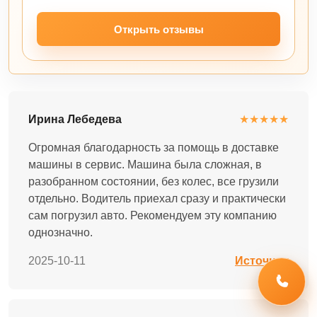
Открыть отзывы
Ирина Лебедева
★★★★★
Огромная благодарность за помощь в доставке
машины в сервис. Машина была сложная, в
разобранном состоянии, без колес, все грузили
отдельно. Водитель приехал сразу и практически
сам погрузил авто. Рекомендуем эту компанию
однозначно.
2025-10-11
Источник