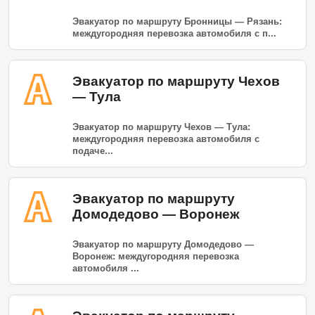
Эвакуатор по маршруту Бронницы — Рязань:
междугородняя перевозка автомобиля с п...
Эвакуатор по маршруту Чехов
— Тула
Эвакуатор по маршруту Чехов — Тула:
междугородняя перевозка автомобиля с
подаче...
Эвакуатор по маршруту
Домодедово — Воронеж
Эвакуатор по маршруту Домодедово —
Воронеж: междугородняя перевозка
автомобиля ...