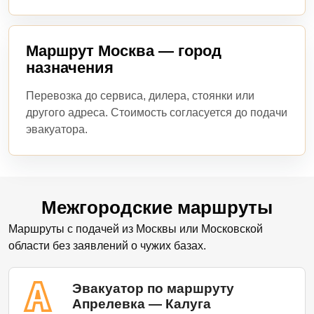
Маршрут Москва — город
назначения
Перевозка до сервиса, дилера, стоянки или
другого адреса. Стоимость согласуется до подачи
эвакуатора.
Межгородские маршруты
Маршруты с подачей из Москвы или Московской
области без заявлений о чужих базах.
Эвакуатор по маршруту
Апрелевка — Калуга