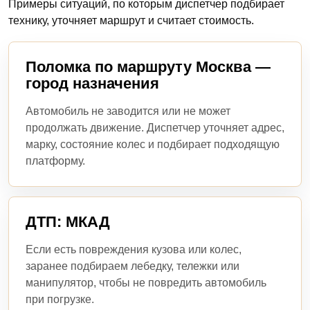
Примеры ситуаций, по которым диспетчер подбирает
технику, уточняет маршрут и считает стоимость.
Поломка по маршруту Москва —
город назначения
Автомобиль не заводится или не может
продолжать движение. Диспетчер уточняет адрес,
марку, состояние колес и подбирает подходящую
платформу.
ДТП: МКАД
Если есть повреждения кузова или колес,
заранее подбираем лебедку, тележки или
манипулятор, чтобы не повредить автомобиль
при погрузке.