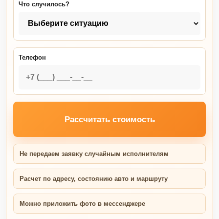
Что случилось?
Телефон
Рассчитать стоимость
Не передаем заявку случайным исполнителям
Расчет по адресу, состоянию авто и маршруту
Можно приложить фото в мессенджере