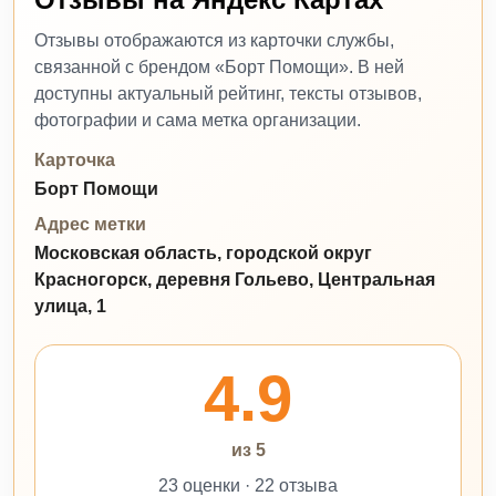
Отзывы отображаются из карточки службы,
связанной с брендом «Борт Помощи». В ней
доступны актуальный рейтинг, тексты отзывов,
фотографии и сама метка организации.
Карточка
Борт Помощи
Адрес метки
Московская область, городской округ
Красногорск, деревня Гольево, Центральная
улица, 1
4.9
из 5
23 оценки · 22 отзыва