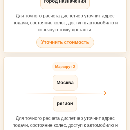
город назначения
Для точного расчета диспетчер уточнит адрес
подачи, состояние колес, доступ к автомобилю и
конечную точку доставки.
Уточнить стоимость
Маршрут 2
Москва
регион
Для точного расчета диспетчер уточнит адрес
подачи, состояние колес, доступ к автомобилю и