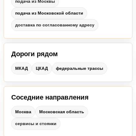
подача из Москвы
подача из Московской области
доставка по согласованному адресу
Дороги рядом
МКАД
ЦКАД
федеральные трассы
Соседние направления
Москва
Московская область
сервисы и стоянки