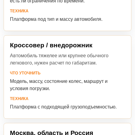
есть ли ограничения по времени.
ТЕХНИКА
Платформа под тип и массу автомобиля.
Кроссовер / внедорожник
Автомобиль тяжелее или крупнее обычного
легкового, нужен расчет по габаритам.
ЧТО УТОЧНИТЬ
Модель, массу, состояние колес, маршрут и
условия погрузки.
ТЕХНИКА
Платформа с подходящей грузоподъемностью.
Москва, область и Россия