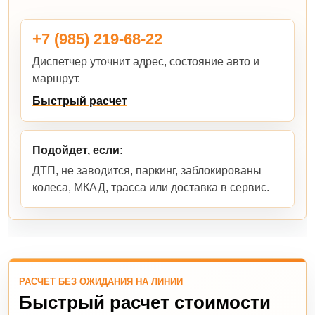
+7 (985) 219-68-22
Диспетчер уточнит адрес, состояние авто и
маршрут.
Быстрый расчет
Подойдет, если:
ДТП, не заводится, паркинг, заблокированы
колеса, МКАД, трасса или доставка в сервис.
РАСЧЕТ БЕЗ ОЖИДАНИЯ НА ЛИНИИ
Быстрый расчет стоимости