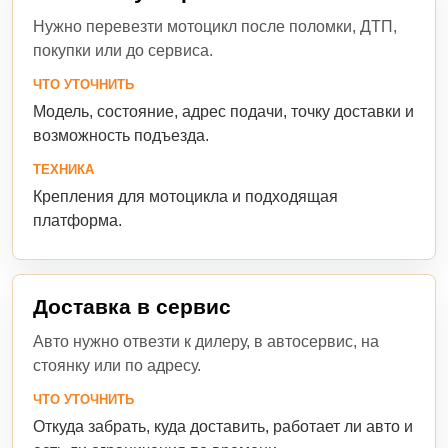
Нужно перевезти мотоцикл после поломки, ДТП,
покупки или до сервиса.
ЧТО УТОЧНИТЬ
Модель, состояние, адрес подачи, точку доставки и
возможность подъезда.
ТЕХНИКА
Крепления для мотоцикла и подходящая
платформа.
Доставка в сервис
Авто нужно отвезти к дилеру, в автосервис, на
стоянку или по адресу.
ЧТО УТОЧНИТЬ
Откуда забрать, куда доставить, работает ли авто и