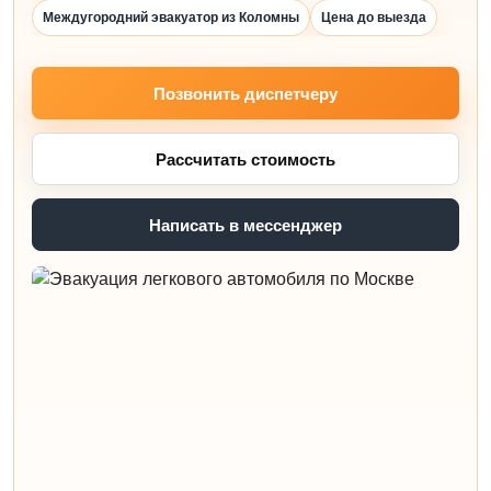
Междугородний эвакуатор из Коломны
Цена до выезда
Позвонить диспетчеру
Рассчитать стоимость
Написать в мессенджер