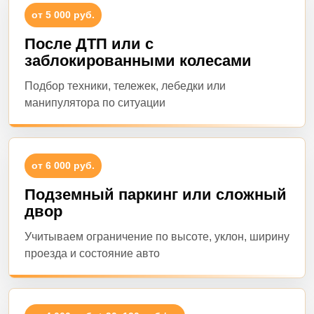
от 5 000 руб.
После ДТП или с
заблокированными колесами
Подбор техники, тележек, лебедки или
манипулятора по ситуации
от 6 000 руб.
Подземный паркинг или сложный
двор
Учитываем ограничение по высоте, уклон, ширину
проезда и состояние авто