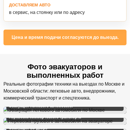
ДОСТАВЛЯЕМ АВТО
в сервис, на стоянку или по адресу
Цена и время подачи согласуются до выезда.
Фото эвакуаторов и
выполненных работ
Реальные фотографии техники на выездах по Москве и
Московской области: легковые авто, внедорожники,
коммерческий транспорт и спецтехника.
Эвакуация легкового автомобиля
Перевозка коммерческого транспорта
Эвакуация во дворе