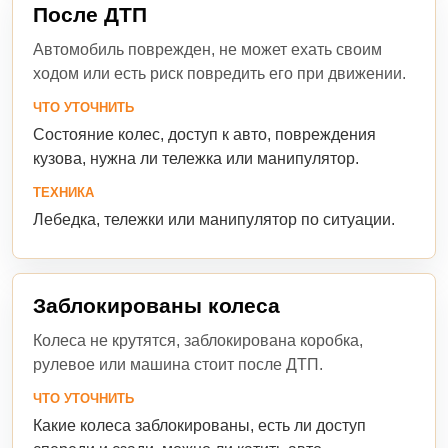
После ДТП
Автомобиль поврежден, не может ехать своим
ходом или есть риск повредить его при движении.
ЧТО УТОЧНИТЬ
Состояние колес, доступ к авто, повреждения
кузова, нужна ли тележка или манипулятор.
ТЕХНИКА
Лебедка, тележки или манипулятор по ситуации.
Заблокированы колеса
Колеса не крутятся, заблокирована коробка,
рулевое или машина стоит после ДТП.
ЧТО УТОЧНИТЬ
Какие колеса заблокированы, есть ли доступ