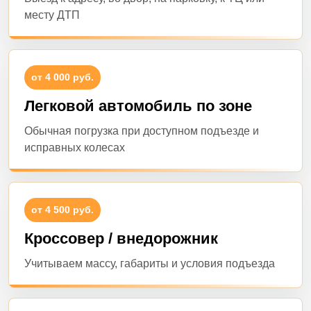
месту ДТП
от 4 000 руб.
Легковой автомобиль по зоне
Обычная погрузка при доступном подъезде и
исправных колесах
от 4 500 руб.
Кроссовер / внедорожник
Учитываем массу, габариты и условия подъезда