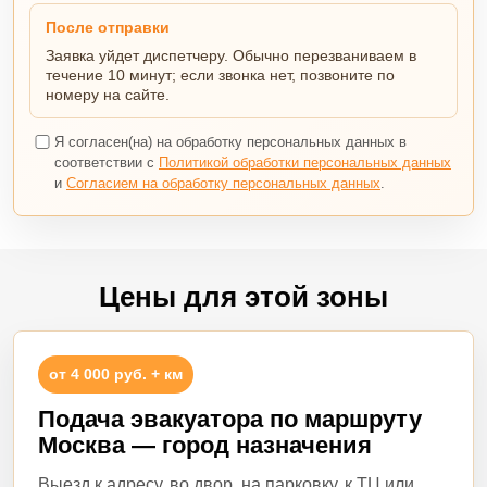
После отправки
Заявка уйдет диспетчеру. Обычно перезваниваем в
течение 10 минут; если звонка нет, позвоните по
номеру на сайте.
Я согласен(на) на обработку персональных данных в
соответствии с
Политикой обработки персональных данных
и
Согласием на обработку персональных данных
.
Цены для этой зоны
от 4 000 руб. + км
Подача эвакуатора по маршруту
Москва — город назначения
Выезд к адресу, во двор, на парковку, к ТЦ или