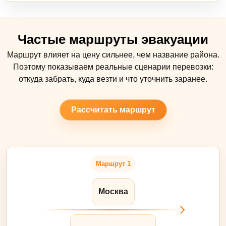
Частые маршруты эвакуации
Маршрут влияет на цену сильнее, чем название района.
Поэтому показываем реальные сценарии перевозки:
откуда забрать, куда везти и что уточнить заранее.
Рассчитать маршрут
Маршрут 1
Москва