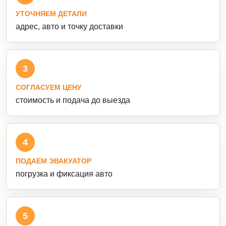
УТОЧНЯЕМ ДЕТАЛИ
адрес, авто и точку доставки
3
СОГЛАСУЕМ ЦЕНУ
стоимость и подача до выезда
4
ПОДАЕМ ЭВАКУАТОР
погрузка и фиксация авто
5