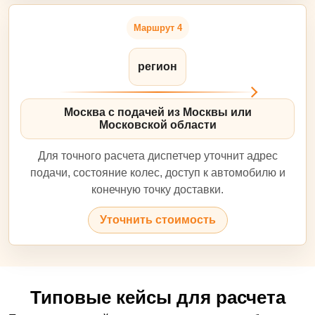
Маршрут 4
регион
Москва с подачей из Москвы или
Московской области
Для точного расчета диспетчер уточнит адрес
подачи, состояние колес, доступ к автомобилю и
конечную точку доставки.
Уточнить стоимость
Типовые кейсы для расчета