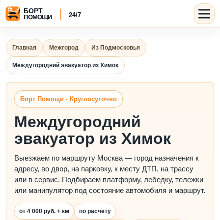
Главная
Межгород
Из Подмосковья
Междугородний эвакуатор из Химок
Борт Помощи · Круглосуточно
Междугородний
эвакуатор из Химок
Выезжаем по маршруту Москва — город назначения к
адресу, во двор, на парковку, к месту ДТП, на трассу
или в сервис. Подбираем платформу, лебедку, тележки
или манипулятор под состояние автомобиля и маршрут.
от 4 000 руб. + км
по расчету