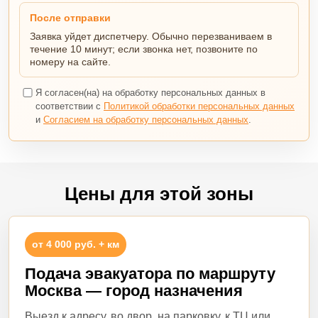
После отправки
Заявка уйдет диспетчеру. Обычно перезваниваем в
течение 10 минут; если звонка нет, позвоните по
номеру на сайте.
Я согласен(на) на обработку персональных данных в
соответствии с
Политикой обработки персональных данных
и
Согласием на обработку персональных данных
.
Цены для этой зоны
от 4 000 руб. + км
Подача эвакуатора по маршруту
Москва — город назначения
Выезд к адресу, во двор, на парковку, к ТЦ или