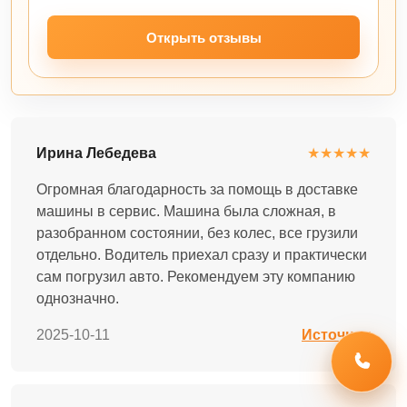
Открыть отзывы
Ирина Лебедева
★★★★★
Огромная благодарность за помощь в доставке
машины в сервис. Машина была сложная, в
разобранном состоянии, без колес, все грузили
отдельно. Водитель приехал сразу и практически
сам погрузил авто. Рекомендуем эту компанию
однозначно.
2025-10-11
Источник