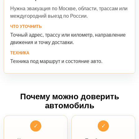
Нужна эвакуация по Москве, области, трассам или
междугородний выезд по России.
ЧТО УТОЧНИТЬ
Точный адрес, трассу или километр, направление
движения и точку доставки.
ТЕХНИКА
Техника под маршрут и состояние авто.
Почему можно доверить
автомобиль
✓
✓