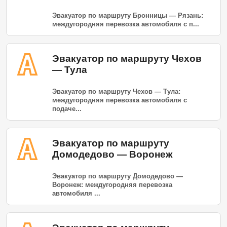
Эвакуатор по маршруту Бронницы — Рязань:
междугородняя перевозка автомобиля с п...
Эвакуатор по маршруту Чехов
— Тула
Эвакуатор по маршруту Чехов — Тула:
междугородняя перевозка автомобиля с
подаче...
Эвакуатор по маршруту
Домодедово — Воронеж
Эвакуатор по маршруту Домодедово —
Воронеж: междугородняя перевозка
автомобиля ...