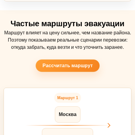
Частые маршруты эвакуации
Маршрут влияет на цену сильнее, чем название района.
Поэтому показываем реальные сценарии перевозки:
откуда забрать, куда везти и что уточнить заранее.
Рассчитать маршрут
Маршрут 1
Москва