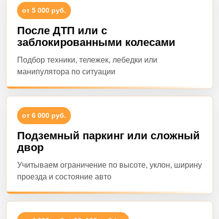
от 5 000 руб.
После ДТП или с
заблокированными колесами
Подбор техники, тележек, лебедки или
манипулятора по ситуации
от 6 000 руб.
Подземный паркинг или сложный
двор
Учитываем ограничение по высоте, уклон, ширину
проезда и состояние авто