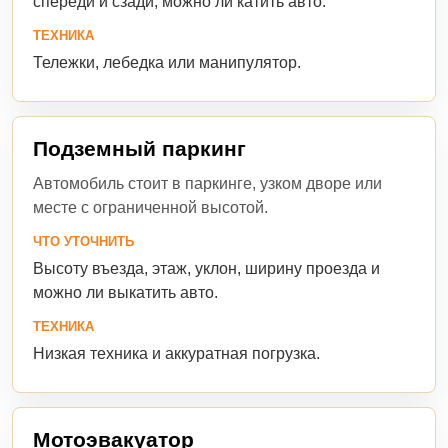
спереди и сзади, можно ли катить авто.
ТЕХНИКА
Тележки, лебедка или манипулятор.
Подземный паркинг
Автомобиль стоит в паркинге, узком дворе или
месте с ограниченной высотой.
ЧТО УТОЧНИТЬ
Высоту въезда, этаж, уклон, ширину проезда и
можно ли выкатить авто.
ТЕХНИКА
Низкая техника и аккуратная погрузка.
Мотоэвакуатор