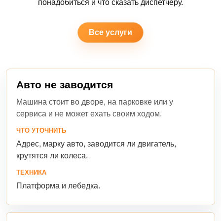
понадобиться и что сказать диспетчеру.
Все услуги
Авто не заводится
Машина стоит во дворе, на парковке или у
сервиса и не может ехать своим ходом.
ЧТО УТОЧНИТЬ
Адрес, марку авто, заводится ли двигатель,
крутятся ли колеса.
ТЕХНИКА
Платформа и лебедка.