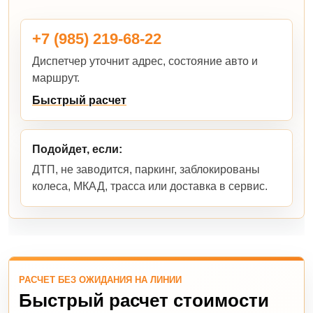
+7 (985) 219-68-22
Диспетчер уточнит адрес, состояние авто и
маршрут.
Быстрый расчет
Подойдет, если:
ДТП, не заводится, паркинг, заблокированы
колеса, МКАД, трасса или доставка в сервис.
РАСЧЕТ БЕЗ ОЖИДАНИЯ НА ЛИНИИ
Быстрый расчет стоимости