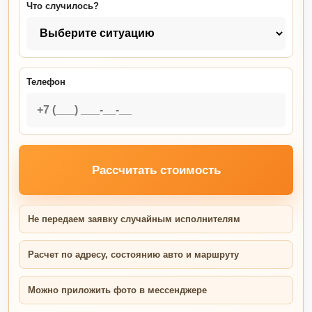
Что случилось?
Телефон
Рассчитать стоимость
Не передаем заявку случайным исполнителям
Расчет по адресу, состоянию авто и маршруту
Можно приложить фото в мессенджере