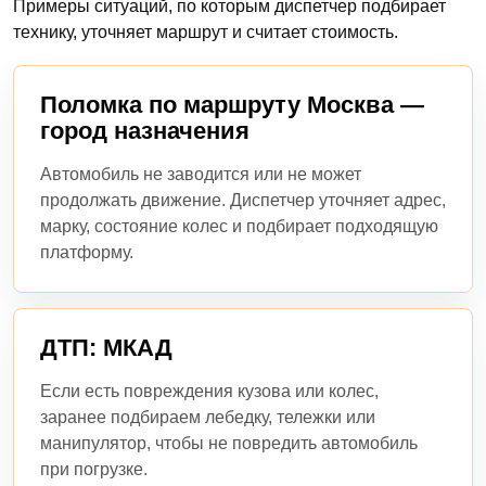
Примеры ситуаций, по которым диспетчер подбирает
технику, уточняет маршрут и считает стоимость.
Поломка по маршруту Москва —
город назначения
Автомобиль не заводится или не может
продолжать движение. Диспетчер уточняет адрес,
марку, состояние колес и подбирает подходящую
платформу.
ДТП: МКАД
Если есть повреждения кузова или колес,
заранее подбираем лебедку, тележки или
манипулятор, чтобы не повредить автомобиль
при погрузке.