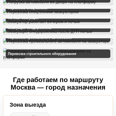
Перевозка спецтехники
Ночная эвакуация
Эвакуация внедорожника
Перевозка премиального автомобиля
Перевозка строительного оборудования
Где работаем по маршруту
Москва — город назначения
Зона выезда