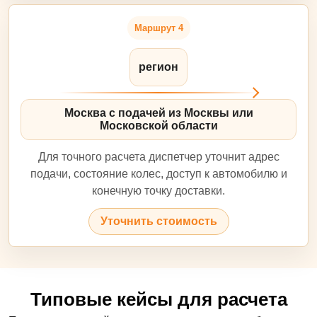
Маршрут 4
регион
Москва с подачей из Москвы или
Московской области
Для точного расчета диспетчер уточнит адрес
подачи, состояние колес, доступ к автомобилю и
конечную точку доставки.
Уточнить стоимость
Типовые кейсы для расчета