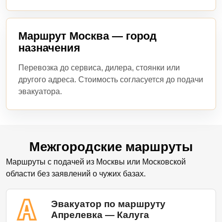
Маршрут Москва — город
назначения
Перевозка до сервиса, дилера, стоянки или
другого адреса. Стоимость согласуется до подачи
эвакуатора.
Межгородские маршруты
Маршруты с подачей из Москвы или Московской
области без заявлений о чужих базах.
Эвакуатор по маршруту
Апрелевка — Калуга