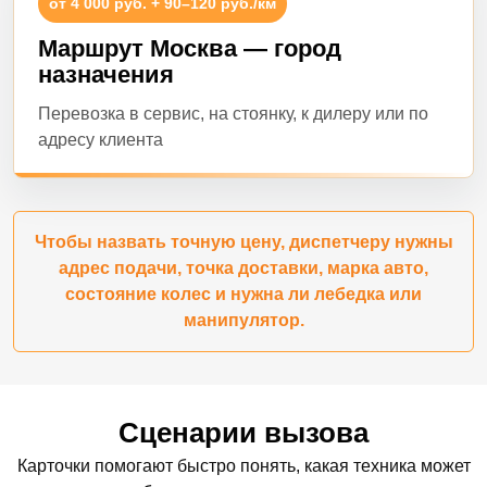
от 4 000 руб. + 90–120 руб./км
Маршрут Москва — город
назначения
Перевозка в сервис, на стоянку, к дилеру или по
адресу клиента
Чтобы назвать точную цену, диспетчеру нужны
адрес подачи, точка доставки, марка авто,
состояние колес и нужна ли лебедка или
манипулятор.
Сценарии вызова
Карточки помогают быстро понять, какая техника может