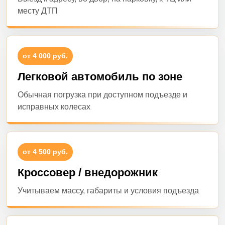
месту ДТП
от 4 000 руб.
Легковой автомобиль по зоне
Обычная погрузка при доступном подъезде и
исправных колесах
от 4 500 руб.
Кроссовер / внедорожник
Учитываем массу, габариты и условия подъезда