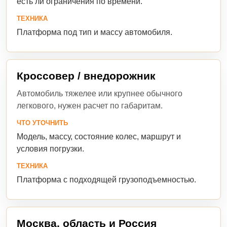
есть ли ограничения по времени.
ТЕХНИКА
Платформа под тип и массу автомобиля.
Кроссовер / внедорожник
Автомобиль тяжелее или крупнее обычного
легкового, нужен расчет по габаритам.
ЧТО УТОЧНИТЬ
Модель, массу, состояние колес, маршрут и
условия погрузки.
ТЕХНИКА
Платформа с подходящей грузоподъемностью.
Москва, область и Россия