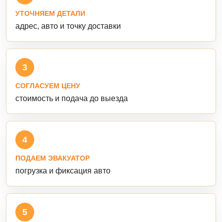
УТОЧНЯЕМ ДЕТАЛИ
адрес, авто и точку доставки
3
СОГЛАСУЕМ ЦЕНУ
стоимость и подача до выезда
4
ПОДАЕМ ЭВАКУАТОР
погрузка и фиксация авто
5