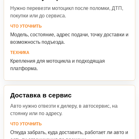
Нужно перевезти мотоцикл после поломки, ДТП,
покупки или до сервиса.
ЧТО УТОЧНИТЬ
Модель, состояние, адрес подачи, точку доставки и
возможность подъезда.
ТЕХНИКА
Крепления для мотоцикла и подходящая
платформа.
Доставка в сервис
Авто нужно отвезти к дилеру, в автосервис, на
стоянку или по адресу.
ЧТО УТОЧНИТЬ
Откуда забрать, куда доставить, работает ли авто и