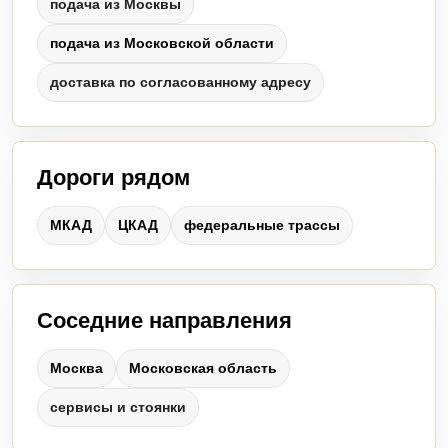
подача из Москвы
подача из Московской области
доставка по согласованному адресу
Дороги рядом
МКАД
ЦКАД
федеральные трассы
Соседние направления
Москва
Московская область
сервисы и стоянки