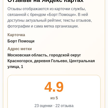
Отзывы отображаются из карточки службы,
связанной с брендом «Борт Помощи». В ней
доступны актуальный рейтинг, тексты отзывов,
фотографии и сама метка организации.
Карточка
Борт Помощи
Адрес метки
Московская область, городской округ
Красногорск, деревня Гольево, Центральная
улица, 1
4.9
из 5
23 оценки · 22 отзыва