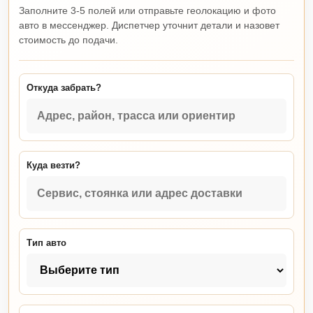
Заполните 3-5 полей или отправьте геолокацию и фото
авто в мессенджер. Диспетчер уточнит детали и назовет
стоимость до подачи.
Откуда забрать?
Куда везти?
Тип авто