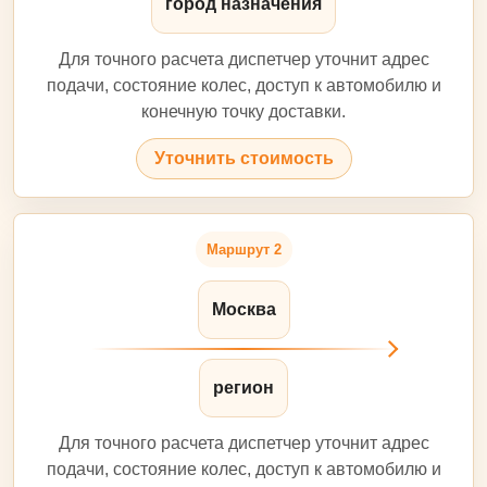
город назначения
Для точного расчета диспетчер уточнит адрес
подачи, состояние колес, доступ к автомобилю и
конечную точку доставки.
Уточнить стоимость
Маршрут 2
Москва
регион
Для точного расчета диспетчер уточнит адрес
подачи, состояние колес, доступ к автомобилю и