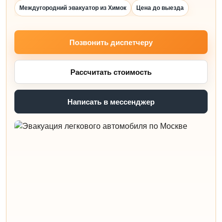
Междугородний эвакуатор из Химок
Цена до выезда
Позвонить диспетчеру
Рассчитать стоимость
Написать в мессенджер