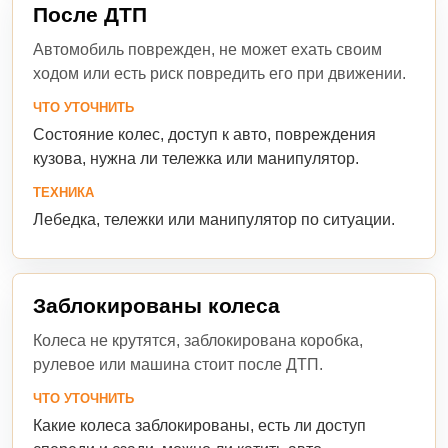
После ДТП
Автомобиль поврежден, не может ехать своим
ходом или есть риск повредить его при движении.
ЧТО УТОЧНИТЬ
Состояние колес, доступ к авто, повреждения
кузова, нужна ли тележка или манипулятор.
ТЕХНИКА
Лебедка, тележки или манипулятор по ситуации.
Заблокированы колеса
Колеса не крутятся, заблокирована коробка,
рулевое или машина стоит после ДТП.
ЧТО УТОЧНИТЬ
Какие колеса заблокированы, есть ли доступ