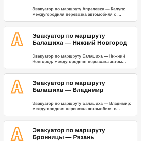
Эвакуатор по маршруту Апрелевка — Калуга:
междугородняя перевозка автомобиля с ...
Эвакуатор по маршруту
Балашиха — Нижний Новгород
Эвакуатор по маршруту Балашиха — Нижний
Новгород: междугородняя перевозка автом...
Эвакуатор по маршруту
Балашиха — Владимир
Эвакуатор по маршруту Балашиха — Владимир:
междугородняя перевозка автомобиля с...
Эвакуатор по маршруту
Бронницы — Рязань