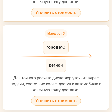
конечную точку доставки.
Уточнить стоимость
Маршрут 3
город МО
регион
Для точного расчета диспетчер уточнит адрес
подачи, состояние колес, доступ к автомобилю и
конечную точку доставки.
Уточнить стоимость