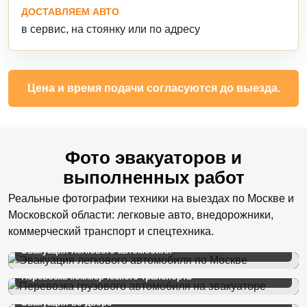
ДОСТАВЛЯЕМ АВТО
в сервис, на стоянку или по адресу
Цена и время подачи согласуются до выезда.
Фото эвакуаторов и
выполненных работ
Реальные фотографии техники на выездах по Москве и
Московской области: легковые авто, внедорожники,
коммерческий транспорт и спецтехника.
Эвакуация легкового автомобиля
Перевозка коммерческого транспорта
Эвакуация во дворе