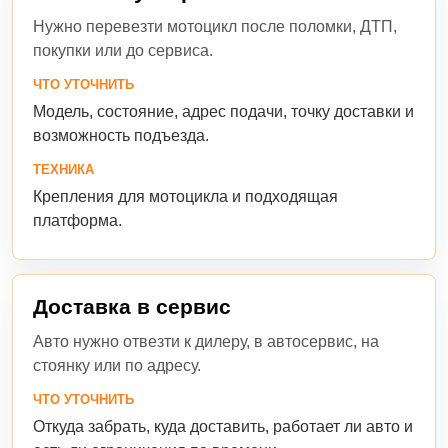
Нужно перевезти мотоцикл после поломки, ДТП,
покупки или до сервиса.
ЧТО УТОЧНИТЬ
Модель, состояние, адрес подачи, точку доставки и
возможность подъезда.
ТЕХНИКА
Крепления для мотоцикла и подходящая
платформа.
Доставка в сервис
Авто нужно отвезти к дилеру, в автосервис, на
стоянку или по адресу.
ЧТО УТОЧНИТЬ
Откуда забрать, куда доставить, работает ли авто и