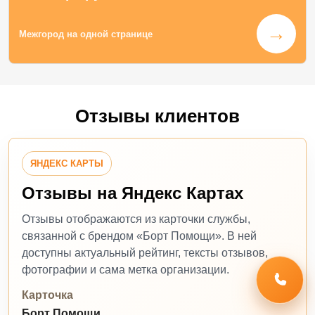
→
Межгород на одной странице
Отзывы клиентов
ЯНДЕКС КАРТЫ
Отзывы на Яндекс Картах
Отзывы отображаются из карточки службы,
связанной с брендом «Борт Помощи». В ней
доступны актуальный рейтинг, тексты отзывов,
фотографии и сама метка организации.
Карточка
Борт Помощи