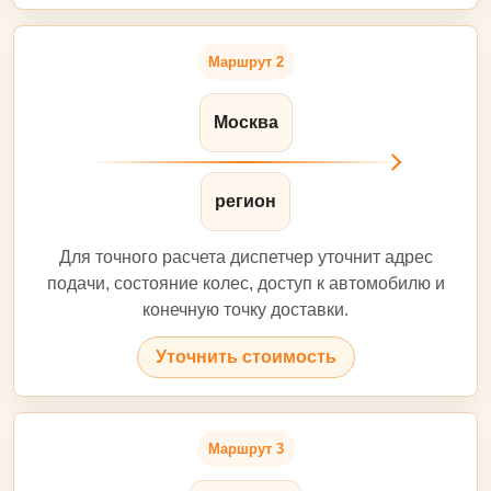
Маршрут 2
Москва
регион
Для точного расчета диспетчер уточнит адрес
подачи, состояние колес, доступ к автомобилю и
конечную точку доставки.
Уточнить стоимость
Маршрут 3