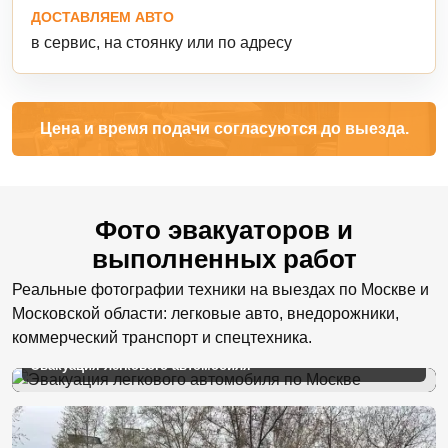
ДОСТАВЛЯЕМ АВТО
в сервис, на стоянку или по адресу
Цена и время подачи согласуются до выезда.
Фото эвакуаторов и
выполненных работ
Реальные фотографии техники на выездах по Москве и
Московской области: легковые авто, внедорожники,
коммерческий транспорт и спецтехника.
Эвакуация легкового автомобиля