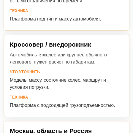
есть ли ограничения по времени.
ТЕХНИКА
Платформа под тип и массу автомобиля.
Кроссовер / внедорожник
Автомобиль тяжелее или крупнее обычного
легкового, нужен расчет по габаритам.
ЧТО УТОЧНИТЬ
Модель, массу, состояние колес, маршрут и
условия погрузки.
ТЕХНИКА
Платформа с подходящей грузоподъемностью.
Москва, область и Россия