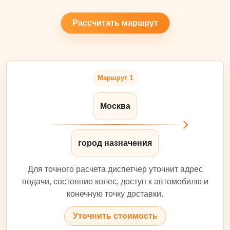
Рассчитать маршрут
Маршрут 1
Москва
город назначения
Для точного расчета диспетчер уточнит адрес
подачи, состояние колес, доступ к автомобилю и
конечную точку доставки.
Уточнить стоимость