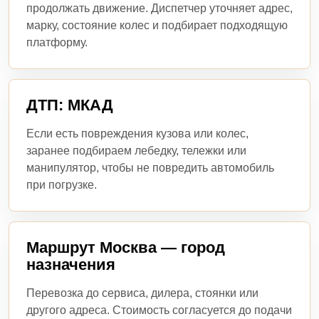
продолжать движение. Диспетчер уточняет адрес,
марку, состояние колес и подбирает подходящую
платформу.
ДТП: МКАД
Если есть повреждения кузова или колес,
заранее подбираем лебедку, тележки или
манипулятор, чтобы не повредить автомобиль
при погрузке.
Маршрут Москва — город
назначения
Перевозка до сервиса, дилера, стоянки или
другого адреса. Стоимость согласуется до подачи