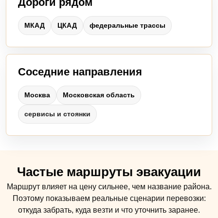
Дороги рядом
МКАД
ЦКАД
федеральные трассы
Соседние направления
Москва
Московская область
сервисы и стоянки
Частые маршруты эвакуации
Маршрут влияет на цену сильнее, чем название района.
Поэтому показываем реальные сценарии перевозки:
откуда забрать, куда везти и что уточнить заранее.