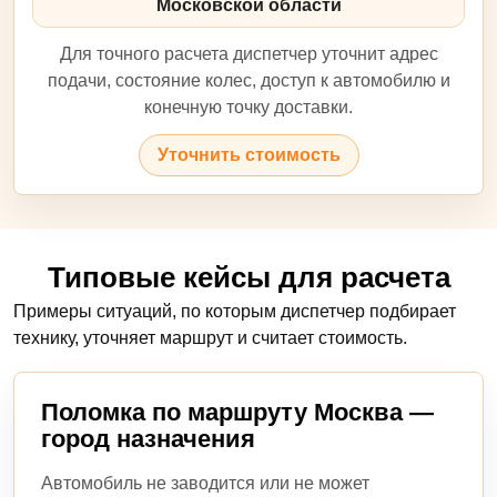
Московской области
Для точного расчета диспетчер уточнит адрес
подачи, состояние колес, доступ к автомобилю и
конечную точку доставки.
Уточнить стоимость
Типовые кейсы для расчета
Примеры ситуаций, по которым диспетчер подбирает
технику, уточняет маршрут и считает стоимость.
Поломка по маршруту Москва —
город назначения
Автомобиль не заводится или не может