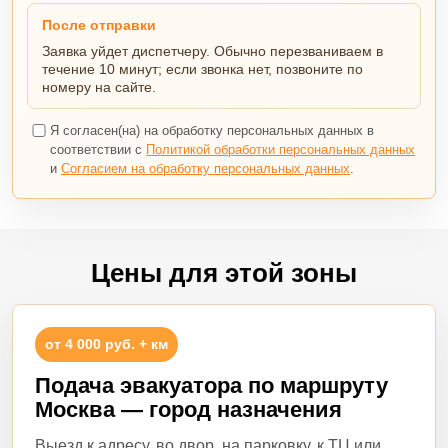
После отправки
Заявка уйдет диспетчеру. Обычно перезваниваем в
течение 10 минут; если звонка нет, позвоните по
номеру на сайте.
Я согласен(на) на обработку персональных данных в
соответствии с
Политикой обработки персональных данных
и
Согласием на обработку персональных данных
.
Цены для этой зоны
от 4 000 руб. + км
Подача эвакуатора по маршруту
Москва — город назначения
Выезд к адресу, во двор, на парковку, к ТЦ или