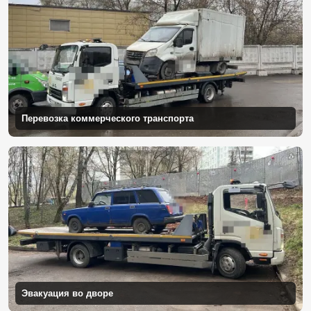
Перевозка коммерческого транспорта
Эвакуация во дворе