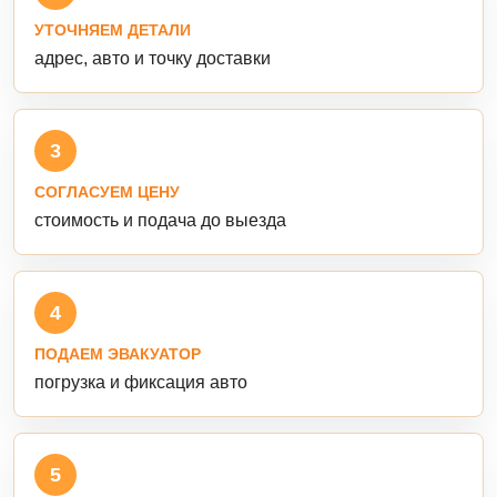
УТОЧНЯЕМ ДЕТАЛИ
адрес, авто и точку доставки
3
СОГЛАСУЕМ ЦЕНУ
стоимость и подача до выезда
4
ПОДАЕМ ЭВАКУАТОР
погрузка и фиксация авто
5