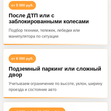
от 5 000 руб.
После ДТП или с
заблокированными колесами
Подбор техники, тележек, лебедки или
манипулятора по ситуации
от 6 000 руб.
Подземный паркинг или сложный
двор
Учитываем ограничение по высоте, уклон, ширину
проезда и состояние авто