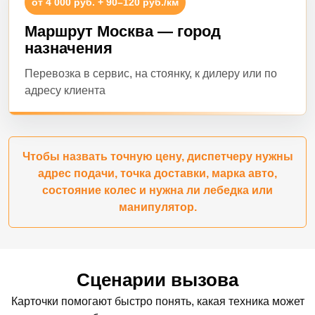
от 4 000 руб. + 90–120 руб./км
Маршрут Москва — город
назначения
Перевозка в сервис, на стоянку, к дилеру или по
адресу клиента
Чтобы назвать точную цену, диспетчеру нужны
адрес подачи, точка доставки, марка авто,
состояние колес и нужна ли лебедка или
манипулятор.
Сценарии вызова
Карточки помогают быстро понять, какая техника может