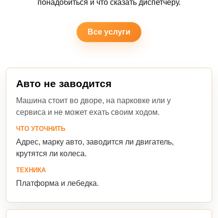
понадобиться и что сказать диспетчеру.
Все услуги
Авто не заводится
Машина стоит во дворе, на парковке или у
сервиса и не может ехать своим ходом.
ЧТО УТОЧНИТЬ
Адрес, марку авто, заводится ли двигатель,
крутятся ли колеса.
ТЕХНИКА
Платформа и лебедка.