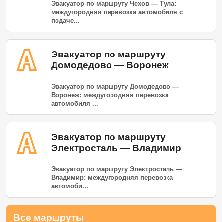
Эвакуатор по маршруту Чехов — Тула:
междугородняя перевозка автомобиля с
подаче...
Эвакуатор по маршруту
Домодедово — Воронеж
Эвакуатор по маршруту Домодедово —
Воронеж: междугородняя перевозка
автомобиля ...
Эвакуатор по маршруту
Электросталь — Владимир
Эвакуатор по маршруту Электросталь —
Владимир: междугородняя перевозка
автомоби...
Все маршруты