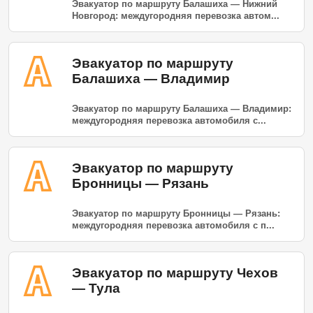
Эвакуатор по маршруту Балашиха — Нижний
Новгород: междугородняя перевозка автом...
Эвакуатор по маршруту
Балашиха — Владимир
Эвакуатор по маршруту Балашиха — Владимир:
междугородняя перевозка автомобиля с...
Эвакуатор по маршруту
Бронницы — Рязань
Эвакуатор по маршруту Бронницы — Рязань:
междугородняя перевозка автомобиля с п...
Эвакуатор по маршруту Чехов
— Тула