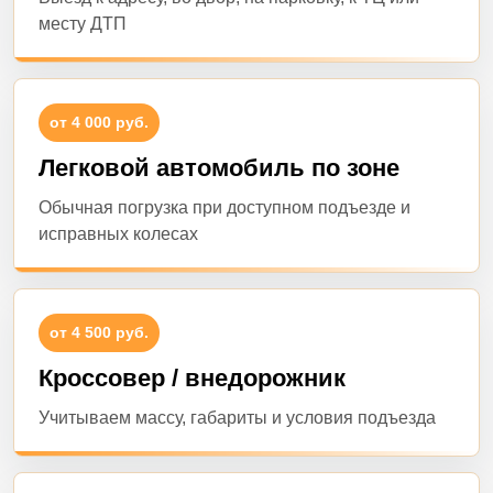
месту ДТП
от 4 000 руб.
Легковой автомобиль по зоне
Обычная погрузка при доступном подъезде и
исправных колесах
от 4 500 руб.
Кроссовер / внедорожник
Учитываем массу, габариты и условия подъезда