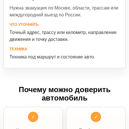
Нужна эвакуация по Москве, области, трассам или
междугородний выезд по России.
ЧТО УТОЧНИТЬ
Точный адрес, трассу или километр, направление
движения и точку доставки.
ТЕХНИКА
Техника под маршрут и состояние авто.
Почему можно доверить
автомобиль
✓
✓