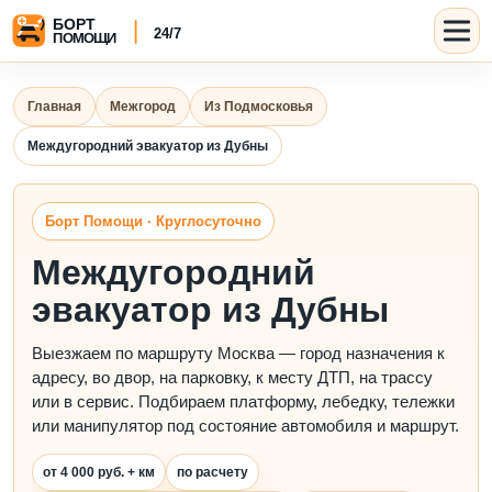
Главная
Межгород
Из Подмосковья
Междугородний эвакуатор из Дубны
Борт Помощи · Круглосуточно
Междугородний
эвакуатор из Дубны
Выезжаем по маршруту Москва — город назначения к
адресу, во двор, на парковку, к месту ДТП, на трассу
или в сервис. Подбираем платформу, лебедку, тележки
или манипулятор под состояние автомобиля и маршрут.
от 4 000 руб. + км
по расчету