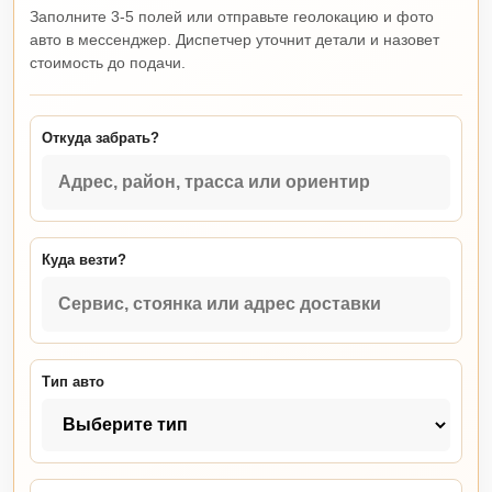
Заполните 3-5 полей или отправьте геолокацию и фото
авто в мессенджер. Диспетчер уточнит детали и назовет
стоимость до подачи.
Откуда забрать?
Куда везти?
Тип авто