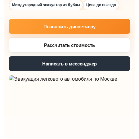
Междугородний эвакуатор из Дубны
Цена до выезда
Позвонить диспетчеру
Рассчитать стоимость
Написать в мессенджер