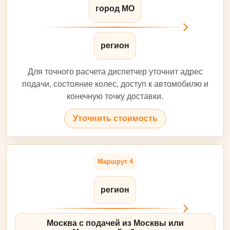
город МО
регион
Для точного расчета диспетчер уточнит адрес
подачи, состояние колес, доступ к автомобилю и
конечную точку доставки.
Уточнить стоимость
Маршрут 4
регион
Москва с подачей из Москвы или