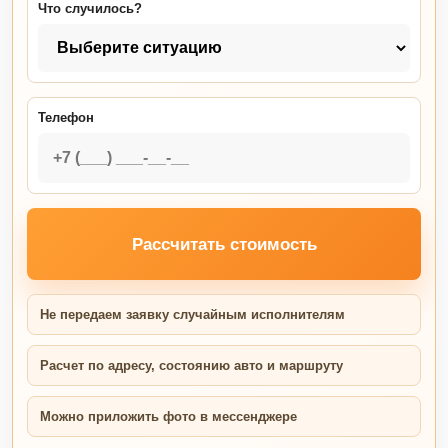
Что случилось?
Телефон
Рассчитать стоимость
Не передаем заявку случайным исполнителям
Расчет по адресу, состоянию авто и маршруту
Можно приложить фото в мессенджере