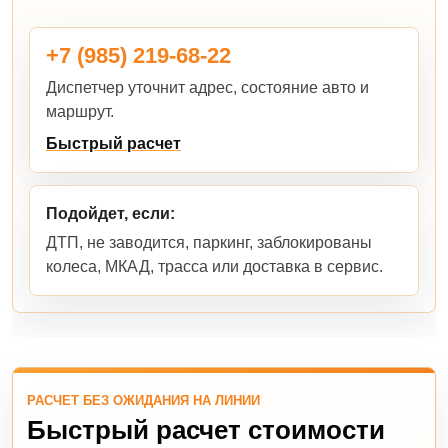
+7 (985) 219-68-22
Диспетчер уточнит адрес, состояние авто и
маршрут.
Быстрый расчет
Подойдет, если:
ДТП, не заводится, паркинг, заблокированы
колеса, МКАД, трасса или доставка в сервис.
РАСЧЕТ БЕЗ ОЖИДАНИЯ НА ЛИНИИ
Быстрый расчет стоимости