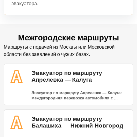
эвакуатора.
Межгородские маршруты
Маршруты с подачей из Москвы или Московской
области без заявлений о чужих базах.
Эвакуатор по маршруту
Апрелевка — Калуга
Эвакуатор по маршруту Апрелевка — Калуга:
междугородняя перевозка автомобиля с ...
Эвакуатор по маршруту
Балашиха — Нижний Новгород