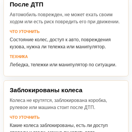
После ДТП
Автомобиль поврежден, не может ехать своим
ходом или есть риск повредить его при движении.
ЧТО УТОЧНИТЬ
Состояние колес, доступ к авто, повреждения
кузова, нужна ли тележка или манипулятор.
ТЕХНИКА
Лебедка, тележки или манипулятор по ситуации.
Заблокированы колеса
Колеса не крутятся, заблокирована коробка,
рулевое или машина стоит после ДТП.
ЧТО УТОЧНИТЬ
Какие колеса заблокированы, есть ли доступ