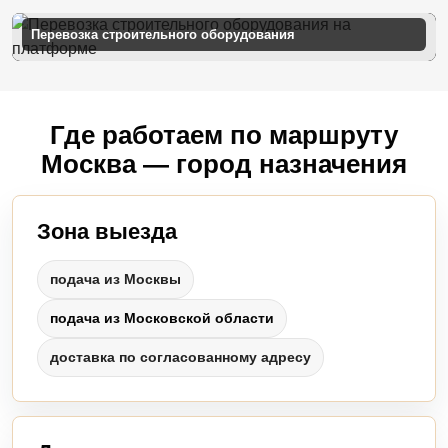
Перевозка строительного оборудования
Где работаем по маршруту
Москва — город назначения
Зона выезда
подача из Москвы
подача из Московской области
доставка по согласованному адресу