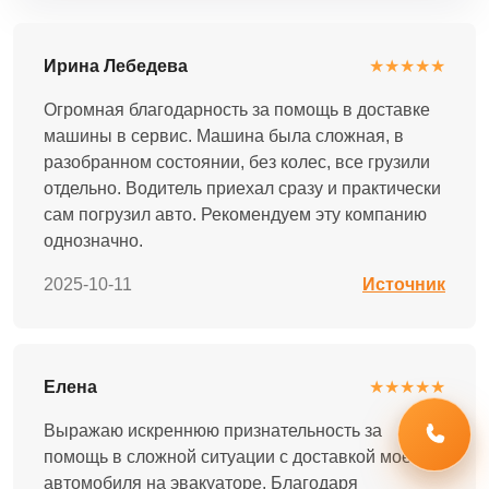
Ирина Лебедева
★★★★★
Огромная благодарность за помощь в доставке
машины в сервис. Машина была сложная, в
разобранном состоянии, без колес, все грузили
отдельно. Водитель приехал сразу и практически
сам погрузил авто. Рекомендуем эту компанию
однозначно.
2025-10-11
Источник
Елена
★★★★★
Выражаю искреннюю признательность за
помощь в сложной ситуации с доставкой моего
автомобиля на эвакуаторе. Благодаря