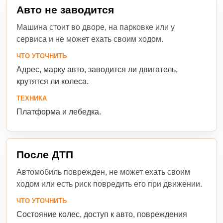
Авто не заводится
Машина стоит во дворе, на парковке или у
сервиса и не может ехать своим ходом.
ЧТО УТОЧНИТЬ
Адрес, марку авто, заводится ли двигатель,
крутятся ли колеса.
ТЕХНИКА
Платформа и лебедка.
После ДТП
Автомобиль поврежден, не может ехать своим
ходом или есть риск повредить его при движении.
ЧТО УТОЧНИТЬ
Состояние колес, доступ к авто, повреждения