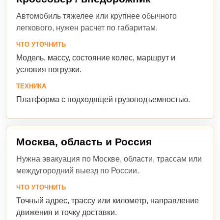
Автомобиль тяжелее или крупнее обычного
легкового, нужен расчет по габаритам.
ЧТО УТОЧНИТЬ
Модель, массу, состояние колес, маршрут и
условия погрузки.
ТЕХНИКА
Платформа с подходящей грузоподъемностью.
Москва, область и Россия
Нужна эвакуация по Москве, области, трассам или
междугородний выезд по России.
ЧТО УТОЧНИТЬ
Точный адрес, трассу или километр, направление
движения и точку доставки.