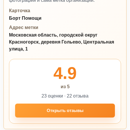
фотографии и сама метка организации.
Карточка
Борт Помощи
Адрес метки
Московская область, городской округ
Красногорск, деревня Гольево, Центральная
улица, 1
4.9
из 5
23 оценки · 22 отзыва
Открыть отзывы