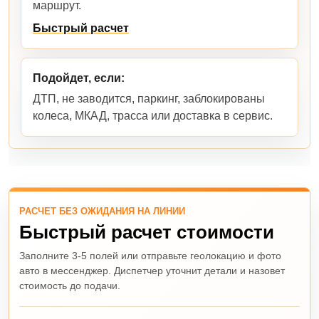
маршрут.
Быстрый расчет
Подойдет, если:
ДТП, не заводится, паркинг, заблокированы
колеса, МКАД, трасса или доставка в сервис.
РАСЧЕТ БЕЗ ОЖИДАНИЯ НА ЛИНИИ
Быстрый расчет стоимости
Заполните 3-5 полей или отправьте геолокацию и фото
авто в мессенджер. Диспетчер уточнит детали и назовет
стоимость до подачи.