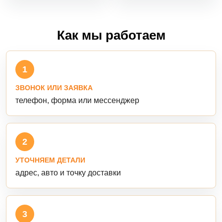
Как мы работаем
1
ЗВОНОК ИЛИ ЗАЯВКА
телефон, форма или мессенджер
2
УТОЧНЯЕМ ДЕТАЛИ
адрес, авто и точку доставки
3