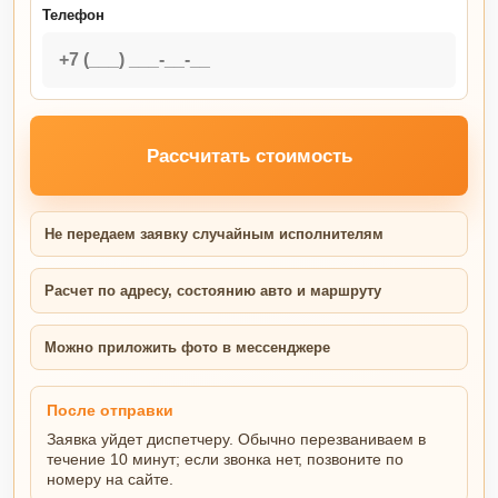
Телефон
Рассчитать стоимость
Не передаем заявку случайным исполнителям
Расчет по адресу, состоянию авто и маршруту
Можно приложить фото в мессенджере
После отправки
Заявка уйдет диспетчеру. Обычно перезваниваем в
течение 10 минут; если звонка нет, позвоните по
номеру на сайте.