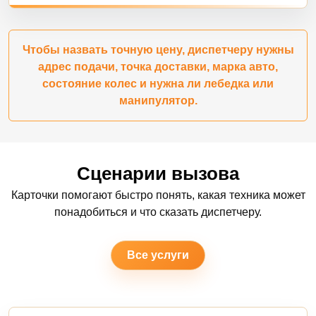
Чтобы назвать точную цену, диспетчеру нужны
адрес подачи, точка доставки, марка авто,
состояние колес и нужна ли лебедка или
манипулятор.
Сценарии вызова
Карточки помогают быстро понять, какая техника может
понадобиться и что сказать диспетчеру.
Все услуги