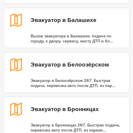
Эвакуатор в Балашихе
Вызов эвакуатора в Балашихе: подача по
городу, к двору, сервису, месту ДТП и бл...
Эвакуатор в Белоозёрском
Эвакуатор в Белоозёрском 24/7. Быстрая
подача, перевозка авто после ДТП, из пар...
Эвакуатор в Бронницах
Эвакуатор в Бронницах 24/7. Быстрая подача,
перевозка авто после ДТП, из паркин...