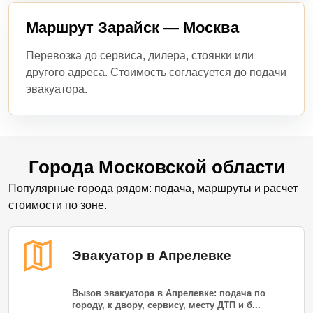
Маршрут Зарайск — Москва
Перевозка до сервиса, дилера, стоянки или
другого адреса. Стоимость согласуется до подачи
эвакуатора.
Города Московской области
Популярные города рядом: подача, маршруты и расчет
стоимости по зоне.
Эвакуатор в Апрелевке
Вызов эвакуатора в Апрелевке: подача по
городу, к двору, сервису, месту ДТП и б...