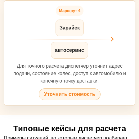
Маршрут 4
Зарайск
автосервис
Для точного расчета диспетчер уточнит адрес
подачи, состояние колес, доступ к автомобилю и
конечную точку доставки.
Уточнить стоимость
Типовые кейсы для расчета
Примеры ситуаций, по которым диспетчер подбирает