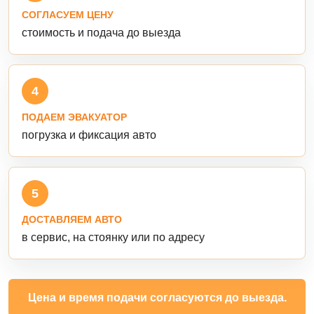
СОГЛАСУЕМ ЦЕНУ
стоимость и подача до выезда
4
ПОДАЕМ ЭВАКУАТОР
погрузка и фиксация авто
5
ДОСТАВЛЯЕМ АВТО
в сервис, на стоянку или по адресу
Цена и время подачи согласуются до выезда.