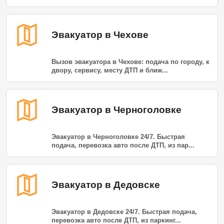
Эвакуатор в Чехове
Вызов эвакуатора в Чехове: подача по городу, к
двору, сервису, месту ДТП и ближ...
Эвакуатор в Черноголовке
Эвакуатор в Черноголовке 24/7. Быстрая
подача, перевозка авто после ДТП, из пар...
Эвакуатор в Дедовске
Эвакуатор в Дедовске 24/7. Быстрая подача,
перевозка авто после ДТП, из паркинг...