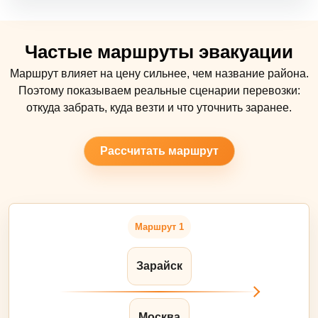
Частые маршруты эвакуации
Маршрут влияет на цену сильнее, чем название района.
Поэтому показываем реальные сценарии перевозки:
откуда забрать, куда везти и что уточнить заранее.
Рассчитать маршрут
Маршрут 1
Зарайск
Москва