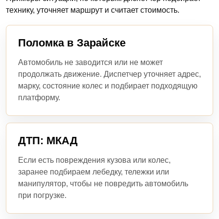
технику, уточняет маршрут и считает стоимость.
Поломка в Зарайске
Автомобиль не заводится или не может
продолжать движение. Диспетчер уточняет адрес,
марку, состояние колес и подбирает подходящую
платформу.
ДТП: МКАД
Если есть повреждения кузова или колес,
заранее подбираем лебедку, тележки или
манипулятор, чтобы не повредить автомобиль
при погрузке.