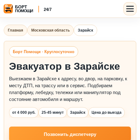
Главная
Московская область
Зарайск
Борт Помощи · Круглосуточно
Эвакуатор в Зарайске
Выезжаем в Зарайске к адресу, во двор, на парковку, к
месту ДТП, на трассу или в сервис. Подбираем
платформу, лебедку, тележки или манипулятор под
состояние автомобиля и маршрут.
от 4 000 руб.
25-45 минут
Зарайск
Цена до выезда
Позвонить диспетчеру