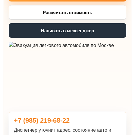
Рассчитать стоимость
Написать в мессенджер
+7 (985) 219-68-22
Диспетчер уточнит адрес, состояние авто и