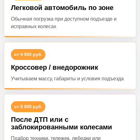
Легковой автомобиль по зоне
Обычная погрузка при доступном подъезде и
исправных колесах
от 4 500 руб.
Кроссовер / внедорожник
Учитываем массу, габариты и условия подъезда
от 5 000 руб.
После ДТП или с
заблокированными колесами
Подбор техники, тележек, лебедки или