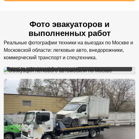
Фото эвакуаторов и
выполненных работ
Реальные фотографии техники на выездах по Москве и
Московской области: легковые авто, внедорожники,
коммерческий транспорт и спецтехника.
Эвакуация легкового автомобиля