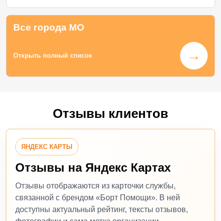
Все города МО
→
Открыть полный список
Отзывы клиентов
ЯНДЕКС КАРТЫ
Отзывы на Яндекс Картах
Отзывы отображаются из карточки службы,
связанной с брендом «Борт Помощи». В ней
доступны актуальный рейтинг, тексты отзывов,