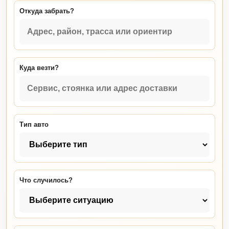
Откуда забрать?
Куда везти?
Тип авто
Что случилось?