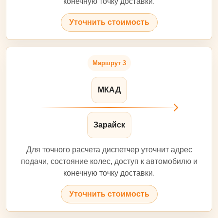
конечную точку доставки.
Уточнить стоимость
Маршрут 3
МКАД
Зарайск
Для точного расчета диспетчер уточнит адрес
подачи, состояние колес, доступ к автомобилю и
конечную точку доставки.
Уточнить стоимость