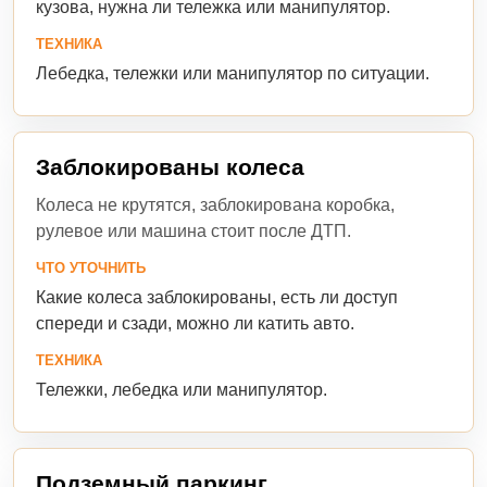
кузова, нужна ли тележка или манипулятор.
ТЕХНИКА
Лебедка, тележки или манипулятор по ситуации.
Заблокированы колеса
Колеса не крутятся, заблокирована коробка,
рулевое или машина стоит после ДТП.
ЧТО УТОЧНИТЬ
Какие колеса заблокированы, есть ли доступ
спереди и сзади, можно ли катить авто.
ТЕХНИКА
Тележки, лебедка или манипулятор.
Подземный паркинг