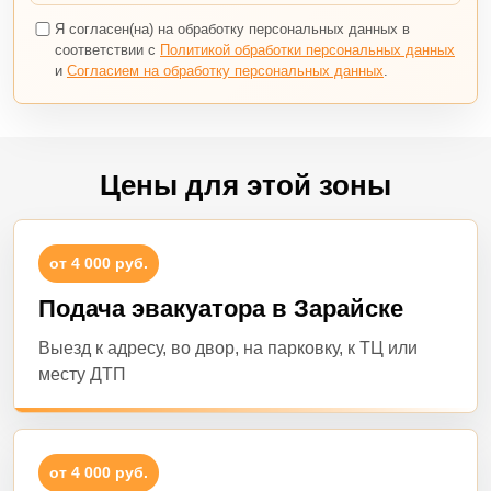
Я согласен(на) на обработку персональных данных в
соответствии с
Политикой обработки персональных данных
и
Согласием на обработку персональных данных
.
Цены для этой зоны
от 4 000 руб.
Подача эвакуатора в Зарайске
Выезд к адресу, во двор, на парковку, к ТЦ или
месту ДТП
от 4 000 руб.