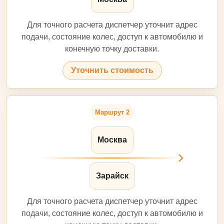
Для точного расчета диспетчер уточнит адрес
подачи, состояние колес, доступ к автомобилю и
конечную точку доставки.
Уточнить стоимость
Маршрут 2
Москва
Зарайск
Для точного расчета диспетчер уточнит адрес
подачи, состояние колес, доступ к автомобилю и