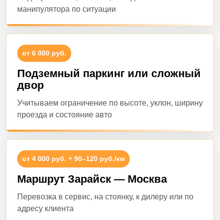
манипулятора по ситуации
от 6 000 руб.
Подземный паркинг или сложный
двор
Учитываем ограничение по высоте, уклон, ширину
проезда и состояние авто
от 4 000 руб. + 90–120 руб./км
Маршрут Зарайск — Москва
Перевозка в сервис, на стоянку, к дилеру или по
адресу клиента