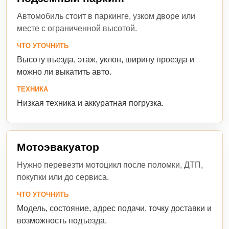
Автомобиль стоит в паркинге, узком дворе или
месте с ограниченной высотой.
ЧТО УТОЧНИТЬ
Высоту въезда, этаж, уклон, ширину проезда и
можно ли выкатить авто.
ТЕХНИКА
Низкая техника и аккуратная погрузка.
Мотоэвакуатор
Нужно перевезти мотоцикл после поломки, ДТП,
покупки или до сервиса.
ЧТО УТОЧНИТЬ
Модель, состояние, адрес подачи, точку доставки и
возможность подъезда.