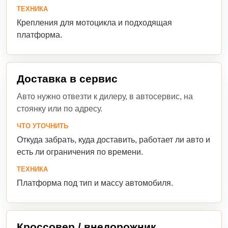
ТЕХНИКА
Крепления для мотоцикла и подходящая
платформа.
Доставка в сервис
Авто нужно отвезти к дилеру, в автосервис, на
стоянку или по адресу.
ЧТО УТОЧНИТЬ
Откуда забрать, куда доставить, работает ли авто и
есть ли ограничения по времени.
ТЕХНИКА
Платформа под тип и массу автомобиля.
Кроссовер / внедорожник