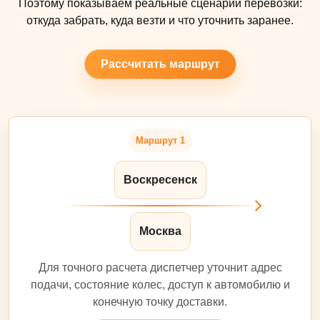
Поэтому показываем реальные сценарии перевозки:
откуда забрать, куда везти и что уточнить заранее.
Рассчитать маршрут
Маршрут 1
Воскресенск
Москва
Для точного расчета диспетчер уточнит адрес
подачи, состояние колес, доступ к автомобилю и
конечную точку доставки.