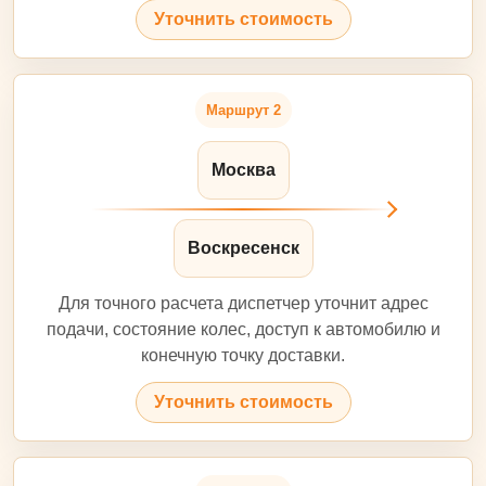
Уточнить стоимость
Маршрут 2
Москва
Воскресенск
Для точного расчета диспетчер уточнит адрес
подачи, состояние колес, доступ к автомобилю и
конечную точку доставки.
Уточнить стоимость