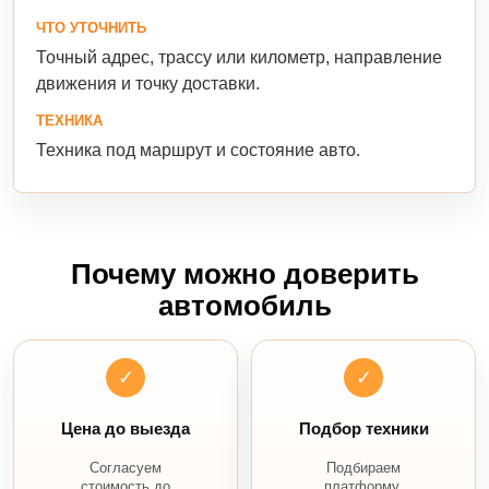
ЧТО УТОЧНИТЬ
Точный адрес, трассу или километр, направление
движения и точку доставки.
ТЕХНИКА
Техника под маршрут и состояние авто.
Почему можно доверить
автомобиль
✓
✓
Цена до выезда
Подбор техники
Согласуем
Подбираем
стоимость до
платформу,