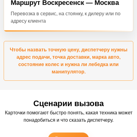
Маршрут Воскресенск — Москва
Перевозка в сервис, на стоянку, к дилеру или по
адресу клиента
Чтобы назвать точную цену, диспетчеру нужны
адрес подачи, точка доставки, марка авто,
состояние колес и нужна ли лебедка или
манипулятор.
Сценарии вызова
Карточки помогают быстро понять, какая техника может
понадобиться и что сказать диспетчеру.