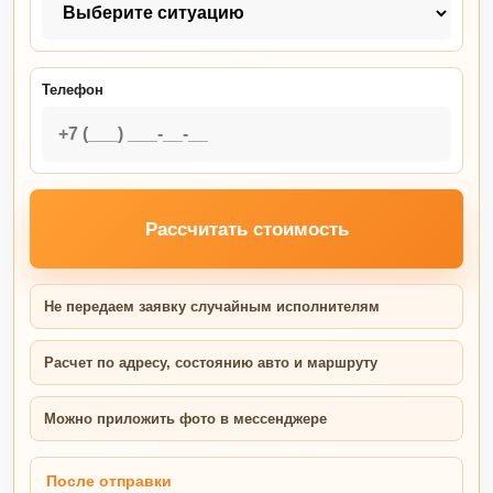
Телефон
Рассчитать стоимость
Не передаем заявку случайным исполнителям
Расчет по адресу, состоянию авто и маршруту
Можно приложить фото в мессенджере
После отправки