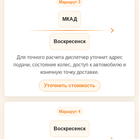
Маршрут 3
МКАД
Воскресенск
Для точного расчета диспетчер уточнит адрес
подачи, состояние колес, доступ к автомобилю и
конечную точку доставки.
Уточнить стоимость
Маршрут 4
Воскресенск