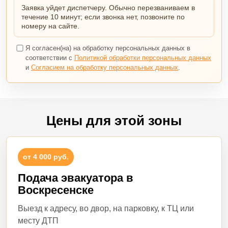
Заявка уйдет диспетчеру. Обычно перезваниваем в
течение 10 минут; если звонка нет, позвоните по
номеру на сайте.
Я согласен(на) на обработку персональных данных в
соответствии с
Политикой обработки персональных данных
и
Согласием на обработку персональных данных
.
Цены для этой зоны
от 4 000 руб.
Подача эвакуатора в
Воскресенске
Выезд к адресу, во двор, на парковку, к ТЦ или
месту ДТП