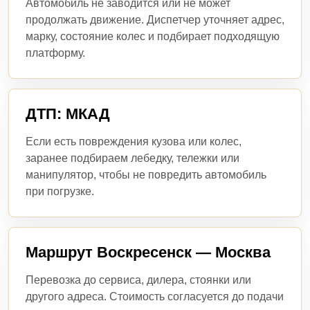
Автомобиль не заводится или не может
продолжать движение. Диспетчер уточняет адрес,
марку, состояние колес и подбирает подходящую
платформу.
ДТП: МКАД
Если есть повреждения кузова или колес,
заранее подбираем лебедку, тележки или
манипулятор, чтобы не повредить автомобиль
при погрузке.
Маршрут Воскресенск — Москва
Перевозка до сервиса, дилера, стоянки или
другого адреса. Стоимость согласуется до подачи