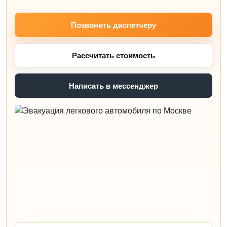
Позвонить диспетчеру
Рассчитать стоимость
Написать в мессенджер