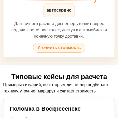
автосервис
Для точного расчета диспетчер уточнит адрес
подачи, состояние колес, доступ к автомобилю и
конечную точку доставки.
Уточнить стоимость
Типовые кейсы для расчета
Примеры ситуаций, по которым диспетчер подбирает
технику, уточняет маршрут и считает стоимость.
Поломка в Воскресенске