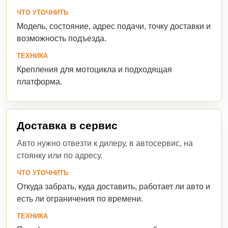
ЧТО УТОЧНИТЬ
Модель, состояние, адрес подачи, точку доставки и
возможность подъезда.
ТЕХНИКА
Крепления для мотоцикла и подходящая
платформа.
Доставка в сервис
Авто нужно отвезти к дилеру, в автосервис, на
стоянку или по адресу.
ЧТО УТОЧНИТЬ
Откуда забрать, куда доставить, работает ли авто и
есть ли ограничения по времени.
ТЕХНИКА