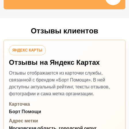
Отзывы клиентов
ЯНДЕКС КАРТЫ
Отзывы на Яндекс Картах
Отзывы отображаются из карточки службы,
связанной с брендом «Борт Помощи». В ней
доступны актуальный рейтинг, тексты отзывов,
фотографии и сама метка организации.
Карточка
Борт Помощи
Адрес метки
Московская область, городской округ