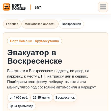
Главная
Московская область
Воскресенск
Борт Помощи · Круглосуточно
Эвакуатор в
Воскресенске
Выезжаем в Воскресенске к адресу, во двор, на
парковку, к месту ДТП, на трассу или в сервис.
Подбираем платформу, лебедку, тележки или
манипулятор под состояние автомобиля и маршрут.
от 4 000 руб.
25-45 минут
Воскресенск
Цена до выезда