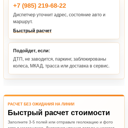
+7 (985) 219-68-22
Диспетчер уточнит адрес, состояние авто и
маршрут.
Быстрый расчет
Подойдет, если:
ДТП, не заводится, паркинг, заблокированы
колеса, МКАД, трасса или доставка в сервис.
РАСЧЕТ БЕЗ ОЖИДАНИЯ НА ЛИНИИ
Быстрый расчет стоимости
Заполните 3-5 полей или отправьте геолокацию и фото