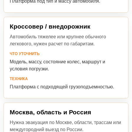
Платформа под тип и массу автомобиля.
Кроссовер / внедорожник
Автомобиль тяжелее или крупнее обычного
легкового, нужен расчет по габаритам.
ЧТО УТОЧНИТЬ
Модель, массу, состояние колес, маршрут и
условия погрузки.
ТЕХНИКА
Платформа с подходящей грузоподъемностью.
Москва, область и Россия
Нужна эвакуация по Москве, области, трассам или
междугородний выезд по России.