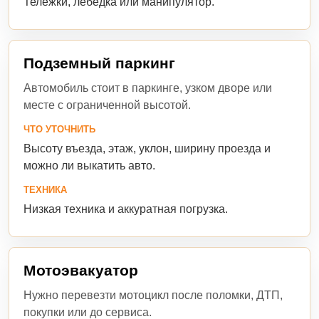
Тележки, лебедка или манипулятор.
Подземный паркинг
Автомобиль стоит в паркинге, узком дворе или
месте с ограниченной высотой.
ЧТО УТОЧНИТЬ
Высоту въезда, этаж, уклон, ширину проезда и
можно ли выкатить авто.
ТЕХНИКА
Низкая техника и аккуратная погрузка.
Мотоэвакуатор
Нужно перевезти мотоцикл после поломки, ДТП,
покупки или до сервиса.