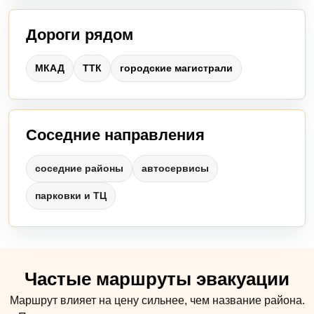
Дороги рядом
МКАД
ТТК
городские магистрали
Соседние направления
соседние районы
автосервисы
парковки и ТЦ
Частые маршруты эвакуации
Маршрут влияет на цену сильнее, чем название района.