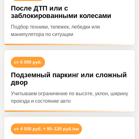
После ДТП или с
заблокированными колесами
Подбор техники, тележек, лебедки или
манипулятора по ситуации
от 6 000 руб.
Подземный паркинг или сложный
двор
Учитываем ограничение по высоте, уклон, ширину
проезда и состояние авто
от 4 000 руб. + 90–120 руб./км