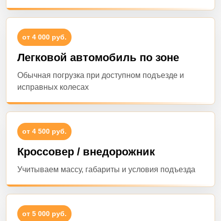
от 4 000 руб.
Легковой автомобиль по зоне
Обычная погрузка при доступном подъезде и
исправных колесах
от 4 500 руб.
Кроссовер / внедорожник
Учитываем массу, габариты и условия подъезда
от 5 000 руб.