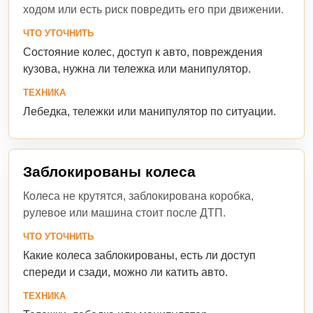
ходом или есть риск повредить его при движении.
ЧТО УТОЧНИТЬ
Состояние колес, доступ к авто, повреждения
кузова, нужна ли тележка или манипулятор.
ТЕХНИКА
Лебедка, тележки или манипулятор по ситуации.
Заблокированы колеса
Колеса не крутятся, заблокирована коробка,
рулевое или машина стоит после ДТП.
ЧТО УТОЧНИТЬ
Какие колеса заблокированы, есть ли доступ
спереди и сзади, можно ли катить авто.
ТЕХНИКА