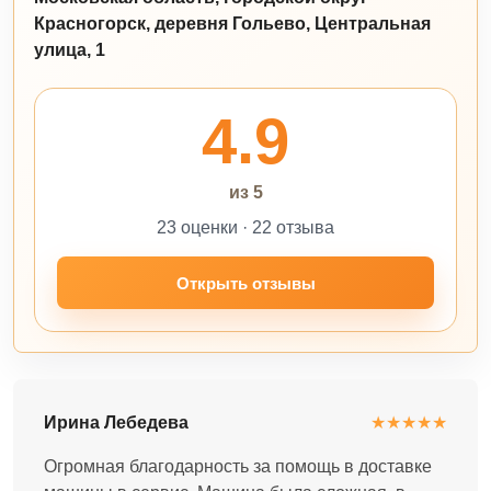
Красногорск, деревня Гольево, Центральная
улица, 1
4.9
из 5
23 оценки · 22 отзыва
Открыть отзывы
Ирина Лебедева
★★★★★
Огромная благодарность за помощь в доставке