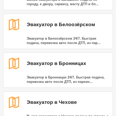
городу, к двору, сервису, месту ДТП и бл...
Эвакуатор в Белоозёрском
Эвакуатор в Белоозёрском 24/7. Быстрая
подача, перевозка авто после ДТП, из пар...
Эвакуатор в Бронницах
Эвакуатор в Бронницах 24/7. Быстрая подача,
перевозка авто после ДТП, из паркин...
Эвакуатор в Чехове