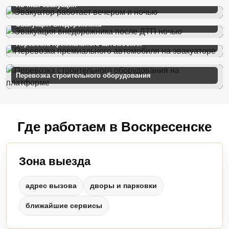
Ночная эвакуация
Эвакуация внедорожника
Перевозка премиального автомобиля
Перевозка строительного оборудования
Где работаем в Воскресенске
Зона выезда
адрес вызова
дворы и парковки
ближайшие сервисы