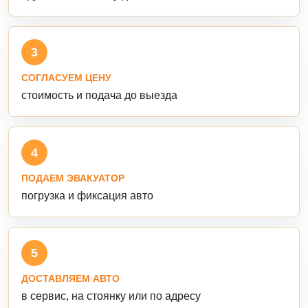
3
СОГЛАСУЕМ ЦЕНУ
стоимость и подача до выезда
4
ПОДАЕМ ЭВАКУАТОР
погрузка и фиксация авто
5
ДОСТАВЛЯЕМ АВТО
в сервис, на стоянку или по адресу