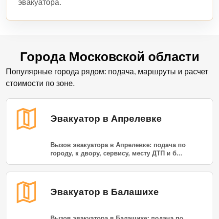
эвакуатора.
Города Московской области
Популярные города рядом: подача, маршруты и расчет
стоимости по зоне.
Эвакуатор в Апрелевке
Вызов эвакуатора в Апрелевке: подача по
городу, к двору, сервису, месту ДТП и б...
Эвакуатор в Балашихе
Вызов эвакуатора в Балашихе: подача по