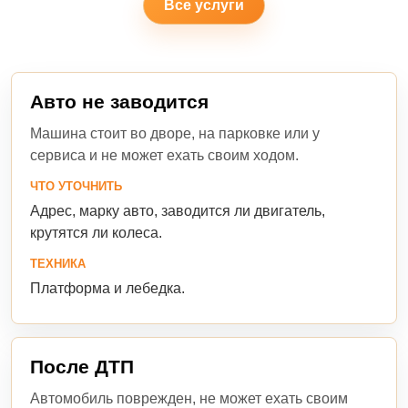
Все услуги
Авто не заводится
Машина стоит во дворе, на парковке или у
сервиса и не может ехать своим ходом.
ЧТО УТОЧНИТЬ
Адрес, марку авто, заводится ли двигатель,
крутятся ли колеса.
ТЕХНИКА
Платформа и лебедка.
После ДТП
Автомобиль поврежден, не может ехать своим