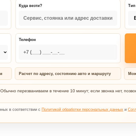
Куда везти?
Тип
Телефон
ям
Расчет по адресу, состоянию авто и маршруту
Мож
 Обычно перезваниваем в течение 10 минут; если звонка нет, позво
нных в соответствии с
Политикой обработки персональных данных
и
Сог