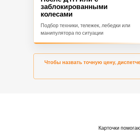
заблокированными
колесами
Подбор техники, тележек, лебедки или
манипулятора по ситуации
Чтобы назвать точную цену, диспетче
Карточки помогаю