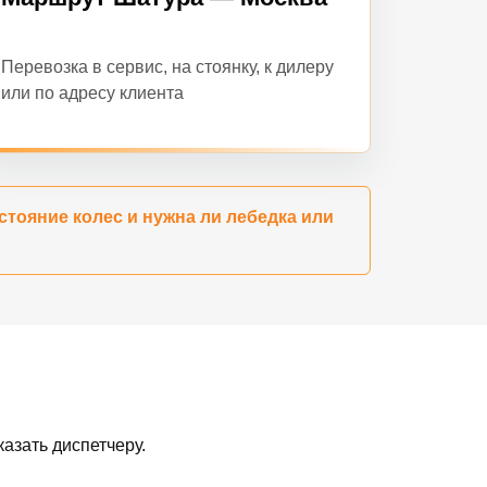
Перевозка в сервис, на стоянку, к дилеру
или по адресу клиента
стояние колес и нужна ли лебедка или
азать диспетчеру.