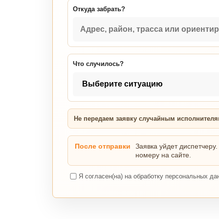
Откуда забрать?
Что случилось?
Не передаем заявку случайным исполнител
После отправки
Заявка уйдет диспетчеру.
номеру на сайте.
Я согласен(на) на обработку персональных да