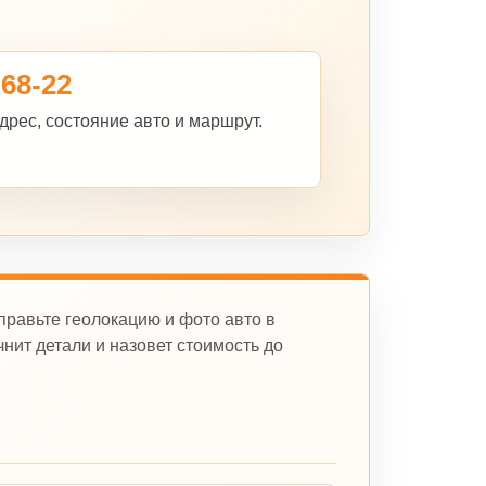
-68-22
дрес, состояние авто и маршрут.
правьте геолокацию и фото авто в
нит детали и назовет стоимость до