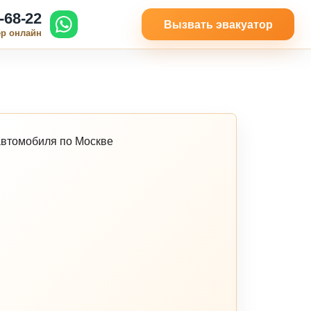
-68-22
Вызвать эвакуатор
ер онлайн