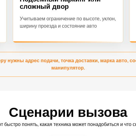
сложный двор
Учитываем ограничение по высоте, уклон,
ширину проезда и состояние авто
ру нужны адрес подачи, точка доставки, марка авто, со
манипулятор.
Сценарии вызова
т быстро понять, какая техника может понадобиться и что ск