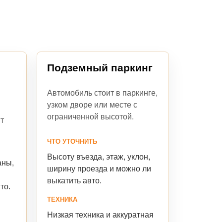
Подземный паркинг
Автомобиль стоит в паркинге,
узком дворе или месте с
ограниченной высотой.
т
ЧТО УТОЧНИТЬ
Высоту въезда, этаж, уклон,
аны,
ширину проезда и можно ли
выкатить авто.
то.
ТЕХНИКА
Низкая техника и аккуратная