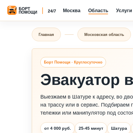
Москва
Область
Услуги
Главная
Московская область
Борт Помощи · Круглосуточно
Эвакуатор 
Выезжаем в Шатуре к адресу, во двор
на трассу или в сервис. Подбираем 
тележки или манипулятор под состо
от 4 000 руб.
25-45 минут
Шатура