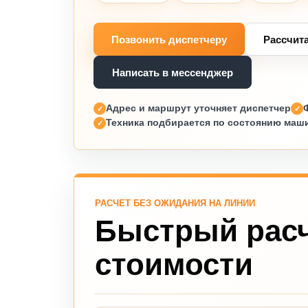
Позвонить диспетчеру
Рассчит
Написать в мессенджер
Адрес и маршрут уточняет диспетчер
Техника подбирается по состоянию маш
РАСЧЕТ БЕЗ ОЖИДАНИЯ НА ЛИНИИ
Быстрый рас
стоимости