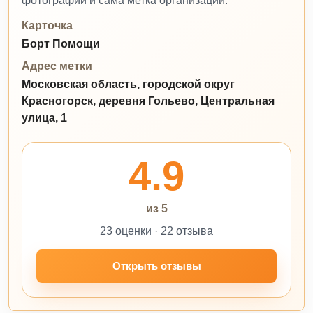
фотографии и сама метка организации.
Карточка
Борт Помощи
Адрес метки
Московская область, городской округ
Красногорск, деревня Гольево, Центральная
улица, 1
4.9
из 5
23 оценки · 22 отзыва
Открыть отзывы