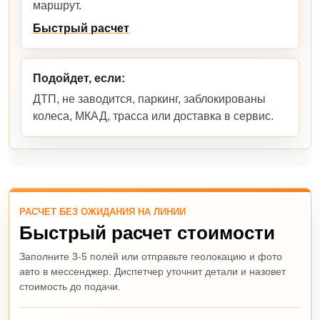
маршрут.
Быстрый расчет
Подойдет, если:
ДТП, не заводится, паркинг, заблокированы
колеса, МКАД, трасса или доставка в сервис.
РАСЧЕТ БЕЗ ОЖИДАНИЯ НА ЛИНИИ
Быстрый расчет стоимости
Заполните 3-5 полей или отправьте геолокацию и фото
авто в мессенджер. Диспетчер уточнит детали и назовет
стоимость до подачи.