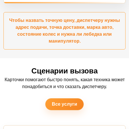
Чтобы назвать точную цену, диспетчеру нужны
адрес подачи, точка доставки, марка авто,
состояние колес и нужна ли лебедка или
манипулятор.
Сценарии вызова
Карточки помогают быстро понять, какая техника может
понадобиться и что сказать диспетчеру.
Все услуги