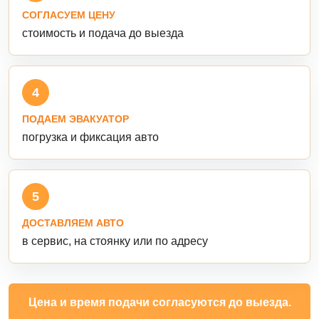
СОГЛАСУЕМ ЦЕНУ
стоимость и подача до выезда
4
ПОДАЕМ ЭВАКУАТОР
погрузка и фиксация авто
5
ДОСТАВЛЯЕМ АВТО
в сервис, на стоянку или по адресу
Цена и время подачи согласуются до выезда.