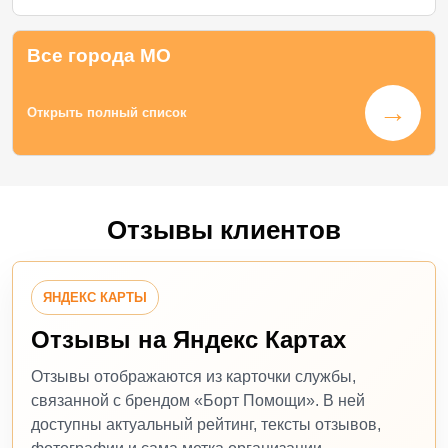
Все города МО
→
Открыть полный список
Отзывы клиентов
ЯНДЕКС КАРТЫ
Отзывы на Яндекс Картах
Отзывы отображаются из карточки службы,
связанной с брендом «Борт Помощи». В ней
доступны актуальный рейтинг, тексты отзывов,