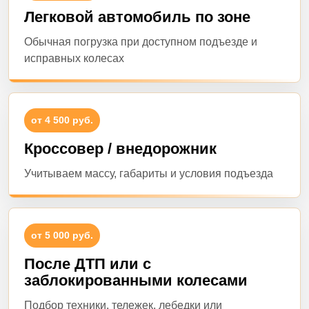
Легковой автомобиль по зоне
Обычная погрузка при доступном подъезде и
исправных колесах
от 4 500 руб.
Кроссовер / внедорожник
Учитываем массу, габариты и условия подъезда
от 5 000 руб.
После ДТП или с
заблокированными колесами
Подбор техники, тележек, лебедки или