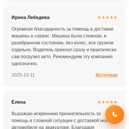
Ирина Лебедева
★★★★★
Огромная благодарность за помощь в доставке
машины в сервис. Машина была сложная, в
разобранном состоянии, без колес, все грузили
отдельно. Водитель приехал сразу и практически
сам погрузил авто. Рекомендуем эту компанию
однозначно.
2025-10-11
Источник
Елена
★★★★★
Выражаю искреннюю признательность за
помощь в сложной ситуации с доставкой моего
автомобиля на эвакуаторе. Благодаря