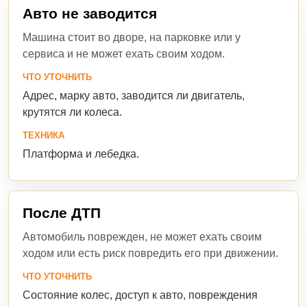
Авто не заводится
Машина стоит во дворе, на парковке или у
сервиса и не может ехать своим ходом.
ЧТО УТОЧНИТЬ
Адрес, марку авто, заводится ли двигатель,
крутятся ли колеса.
ТЕХНИКА
Платформа и лебедка.
После ДТП
Автомобиль поврежден, не может ехать своим
ходом или есть риск повредить его при движении.
ЧТО УТОЧНИТЬ
Состояние колес, доступ к авто, повреждения