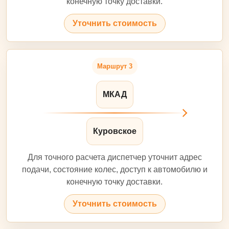
конечную точку доставки.
Уточнить стоимость
Маршрут 3
МКАД
Куровское
Для точного расчета диспетчер уточнит адрес
подачи, состояние колес, доступ к автомобилю и
конечную точку доставки.
Уточнить стоимость