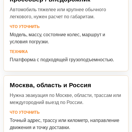
Автомобиль тяжелее или крупнее обычного
легкового, нужен расчет по габаритам.
ЧТО УТОЧНИТЬ
Модель, массу, состояние колес, маршрут и
условия погрузки.
ТЕХНИКА
Платформа с подходящей грузоподъемностью.
Москва, область и Россия
Нужна эвакуация по Москве, области, трассам или
междугородний выезд по России.
ЧТО УТОЧНИТЬ
Точный адрес, трассу или километр, направление
движения и точку доставки.