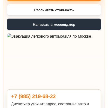
Рассчитать стоимость
Написать в мессенджер
+7 (985) 219-68-22
Диспетчер уточнит адрес, состояние авто и