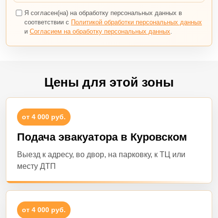
Я согласен(на) на обработку персональных данных в
соответствии с
Политикой обработки персональных данных
и
Согласием на обработку персональных данных
.
Цены для этой зоны
от 4 000 руб.
Подача эвакуатора в Куровском
Выезд к адресу, во двор, на парковку, к ТЦ или
месту ДТП
от 4 000 руб.