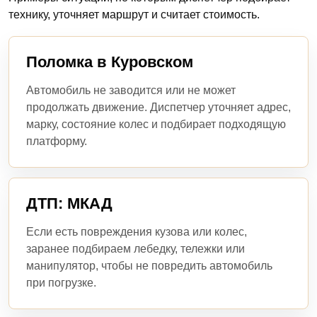
технику, уточняет маршрут и считает стоимость.
Поломка в Куровском
Автомобиль не заводится или не может
продолжать движение. Диспетчер уточняет адрес,
марку, состояние колес и подбирает подходящую
платформу.
ДТП: МКАД
Если есть повреждения кузова или колес,
заранее подбираем лебедку, тележки или
манипулятор, чтобы не повредить автомобиль
при погрузке.