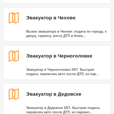
Эвакуатор в Чехове
Вызов эвакуатора в Чехове: подача по городу, к
двору, сервису, месту ДТП и ближ...
Эвакуатор в Черноголовке
Эвакуатор в Черноголовке 24/7. Быстрая
подача, перевозка авто после ДТП, из пар...
Эвакуатор в Дедовске
Эвакуатор в Дедовске 24/7. Быстрая подача,
перевозка авто после ДТП, из паркинг...