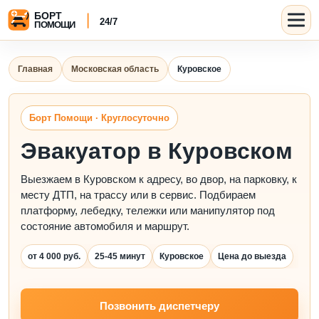
Главная
Московская область
Куровское
Борт Помощи · Круглосуточно
Эвакуатор в Куровском
Выезжаем в Куровском к адресу, во двор, на парковку, к
месту ДТП, на трассу или в сервис. Подбираем
платформу, лебедку, тележки или манипулятор под
состояние автомобиля и маршрут.
от 4 000 руб.
25-45 минут
Куровское
Цена до выезда
Позвонить диспетчеру