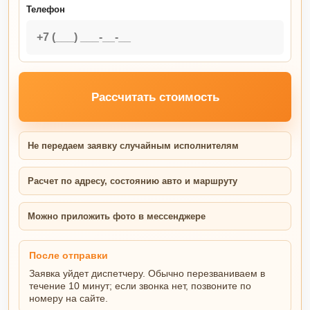
Телефон
Рассчитать стоимость
Не передаем заявку случайным исполнителям
Расчет по адресу, состоянию авто и маршруту
Можно приложить фото в мессенджере
После отправки
Заявка уйдет диспетчеру. Обычно перезваниваем в
течение 10 минут; если звонка нет, позвоните по
номеру на сайте.