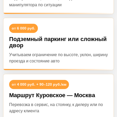
манипулятора по ситуации
от 6 000 руб.
Подземный паркинг или сложный
двор
Учитываем ограничение по высоте, уклон, ширину
проезда и состояние авто
от 4 000 руб. + 90–120 руб./км
Маршрут Куровское — Москва
Перевозка в сервис, на стоянку, к дилеру или по
адресу клиента