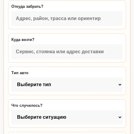
Откуда забрать?
Куда везти?
Тип авто
Что случилось?