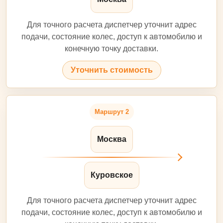
Для точного расчета диспетчер уточнит адрес
подачи, состояние колес, доступ к автомобилю и
конечную точку доставки.
Уточнить стоимость
Маршрут 2
Москва
Куровское
Для точного расчета диспетчер уточнит адрес
подачи, состояние колес, доступ к автомобилю и