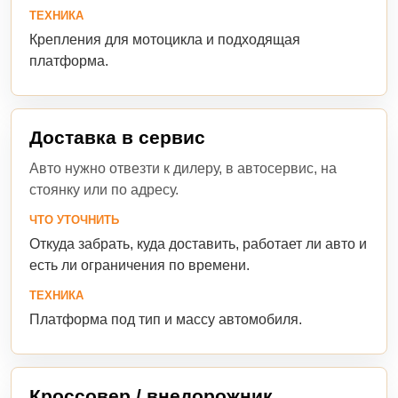
ТЕХНИКА
Крепления для мотоцикла и подходящая
платформа.
Доставка в сервис
Авто нужно отвезти к дилеру, в автосервис, на
стоянку или по адресу.
ЧТО УТОЧНИТЬ
Откуда забрать, куда доставить, работает ли авто и
есть ли ограничения по времени.
ТЕХНИКА
Платформа под тип и массу автомобиля.
Кроссовер / внедорожник