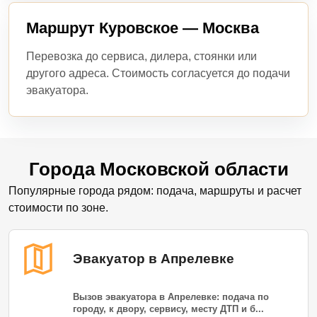
Маршрут Куровское — Москва
Перевозка до сервиса, дилера, стоянки или
другого адреса. Стоимость согласуется до подачи
эвакуатора.
Города Московской области
Популярные города рядом: подача, маршруты и расчет
стоимости по зоне.
Эвакуатор в Апрелевке
Вызов эвакуатора в Апрелевке: подача по
городу, к двору, сервису, месту ДТП и б...