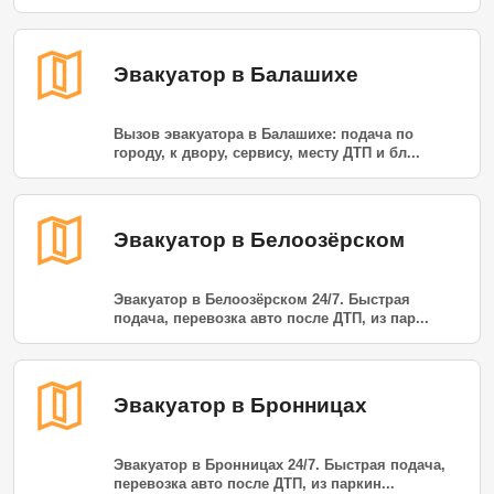
Эвакуатор в Балашихе
Вызов эвакуатора в Балашихе: подача по
городу, к двору, сервису, месту ДТП и бл...
Эвакуатор в Белоозёрском
Эвакуатор в Белоозёрском 24/7. Быстрая
подача, перевозка авто после ДТП, из пар...
Эвакуатор в Бронницах
Эвакуатор в Бронницах 24/7. Быстрая подача,
перевозка авто после ДТП, из паркин...