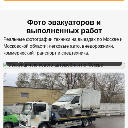
Фото эвакуаторов и
выполненных работ
Реальные фотографии техники на выездах по Москве и
Московской области: легковые авто, внедорожники,
коммерческий транспорт и спецтехника.
Эвакуация легкового автомобиля