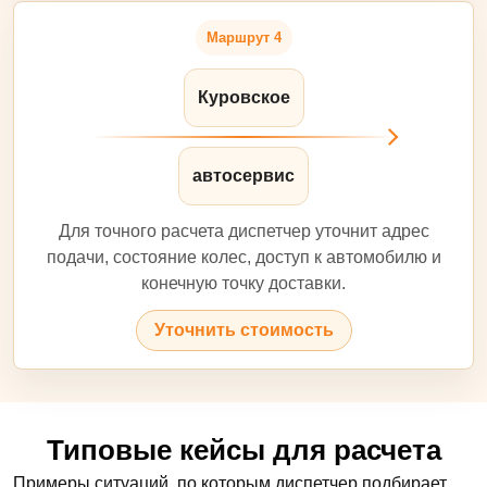
Маршрут 4
Куровское
автосервис
Для точного расчета диспетчер уточнит адрес
подачи, состояние колес, доступ к автомобилю и
конечную точку доставки.
Уточнить стоимость
Типовые кейсы для расчета
Примеры ситуаций, по которым диспетчер подбирает