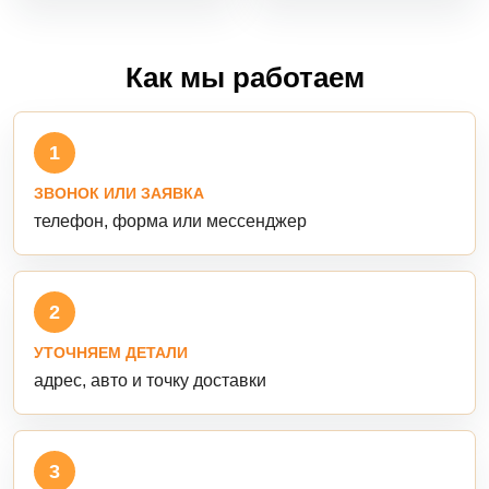
Как мы работаем
1
ЗВОНОК ИЛИ ЗАЯВКА
телефон, форма или мессенджер
2
УТОЧНЯЕМ ДЕТАЛИ
адрес, авто и точку доставки
3