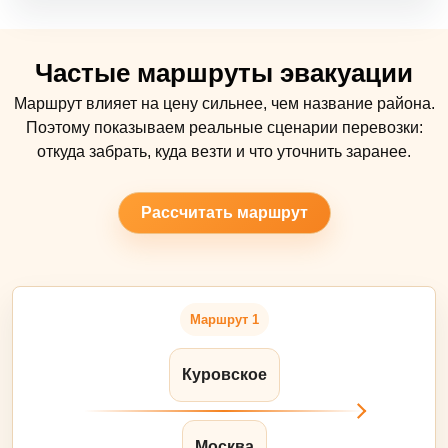
Частые маршруты эвакуации
Маршрут влияет на цену сильнее, чем название района.
Поэтому показываем реальные сценарии перевозки:
откуда забрать, куда везти и что уточнить заранее.
Рассчитать маршрут
Маршрут 1
Куровское
Москва