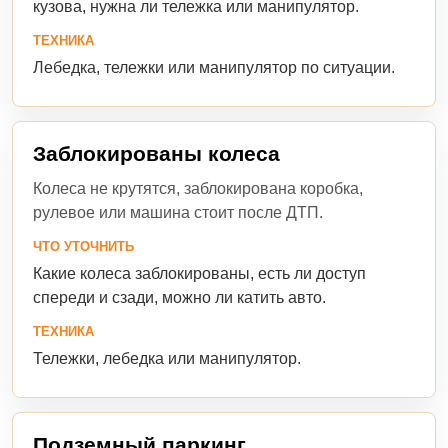
кузова, нужна ли тележка или манипулятор.
ТЕХНИКА
Лебедка, тележки или манипулятор по ситуации.
Заблокированы колеса
Колеса не крутятся, заблокирована коробка,
рулевое или машина стоит после ДТП.
ЧТО УТОЧНИТЬ
Какие колеса заблокированы, есть ли доступ
спереди и сзади, можно ли катить авто.
ТЕХНИКА
Тележки, лебедка или манипулятор.
Подземный паркинг