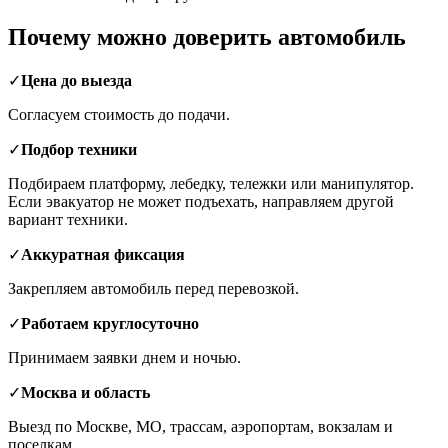
Почему можно доверить автомобиль
✓
Цена до выезда
Согласуем стоимость до подачи.
✓
Подбор техники
Подбираем платформу, лебедку, тележки или манипулятор.
Если эвакуатор не может подъехать, направляем другой
вариант техники.
✓
Аккуратная фиксация
Закрепляем автомобиль перед перевозкой.
✓
Работаем круглосуточно
Принимаем заявки днем и ночью.
✓
Москва и область
Выезд по Москве, МО, трассам, аэропортам, вокзалам и
поселкам.