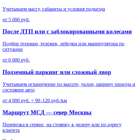
Учитываем массу, габариты и условия подъезда
от 5 000 руб.
После ДТП или с заблокированными колесами
Подбор техники, тележек, лебедки или манипулятора по
ситуации
от 6 000 руб.
Подземный паркинг или сложный двор
Учитываем ограничение по высоте, уклон, ширину проезда и
состояние авто
от 4 000 руб. + 90–120 руб./км
Маршрут МСД — север Москвы
Перевозка в сервис, на стоянку, к дилеру или по адресу
клиента