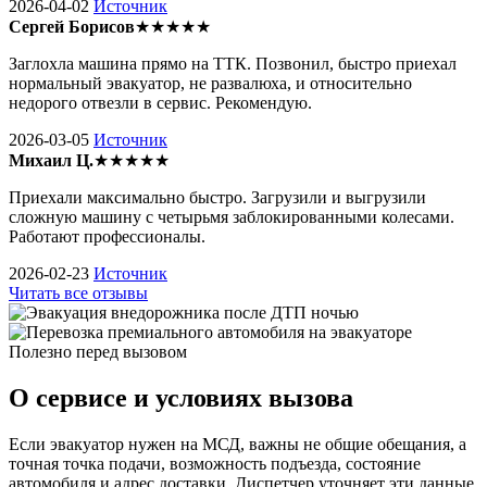
2026-04-02
Источник
Сергей Борисов
★★★★★
Заглохла машина прямо на ТТК. Позвонил, быстро приехал
нормальный эвакуатор, не развалюха, и относительно
недорого отвезли в сервис. Рекомендую.
2026-03-05
Источник
Михаил Ц.
★★★★★
Приехали максимально быстро. Загрузили и выгрузили
сложную машину с четырьмя заблокированными колесами.
Работают профессионалы.
2026-02-23
Источник
Читать все отзывы
Полезно перед вызовом
О сервисе и условиях вызова
Если эвакуатор нужен на МСД, важны не общие обещания, а
точная точка подачи, возможность подъезда, состояние
автомобиля и адрес доставки. Диспетчер уточняет эти данные