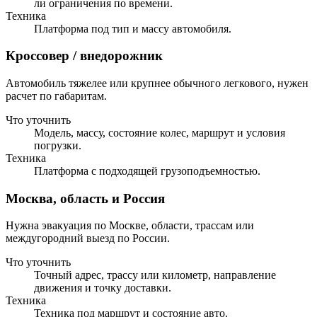
ли ограничения по времени.
Техника
Платформа под тип и массу автомобиля.
Кроссовер / внедорожник
Автомобиль тяжелее или крупнее обычного легкового, нужен
расчет по габаритам.
Что уточнить
Модель, массу, состояние колес, маршрут и условия
погрузки.
Техника
Платформа с подходящей грузоподъемностью.
Москва, область и Россия
Нужна эвакуация по Москве, области, трассам или
междугородний выезд по России.
Что уточнить
Точный адрес, трассу или километр, направление
движения и точку доставки.
Техника
Техника под маршрут и состояние авто.