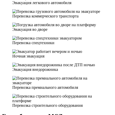
Эвакуация легкового автомобиля
Перевозка коммерческого транспорта
Эвакуация во дворе
Перевозка спецтехники
Ночная эвакуация
Эвакуация внедорожника
Перевозка премиального автомобиля
Перевозка строительного оборудования