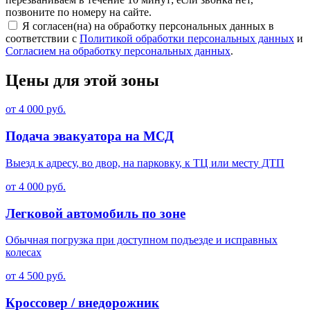
позвоните по номеру на сайте.
Я согласен(на) на обработку персональных данных в
соответствии с
Политикой обработки персональных данных
и
Согласием на обработку персональных данных
.
Цены для этой зоны
от 4 000 руб.
Подача эвакуатора на МСД
Выезд к адресу, во двор, на парковку, к ТЦ или месту ДТП
от 4 000 руб.
Легковой автомобиль по зоне
Обычная погрузка при доступном подъезде и исправных
колесах
от 4 500 руб.
Кроссовер / внедорожник