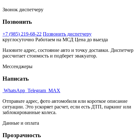
Звонок диспетчеру
Позвонить
+7 (985) 219-68-22
Позвонить диспетчеру
круглосуточно
Работаем на МСД
Цена до выезда
Назовите адрес, состояние авто и точку доставки. Диспетчер
рассчитает стоимость и подберет эвакуатор.
Мессенджеры
Написать
WhatsApp
Telegram
MAX
Отправьте адрес, фото автомобиля или короткое описание
ситуации. Это ускоряет расчет, если есть ДТП, паркинг или
заблокированные колеса.
Данные и оплата
Прозрачность