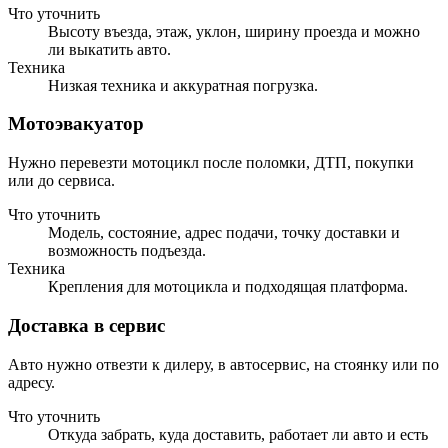
Что уточнить
Высоту въезда, этаж, уклон, ширину проезда и можно
ли выкатить авто.
Техника
Низкая техника и аккуратная погрузка.
Мотоэвакуатор
Нужно перевезти мотоцикл после поломки, ДТП, покупки
или до сервиса.
Что уточнить
Модель, состояние, адрес подачи, точку доставки и
возможность подъезда.
Техника
Крепления для мотоцикла и подходящая платформа.
Доставка в сервис
Авто нужно отвезти к дилеру, в автосервис, на стоянку или по
адресу.
Что уточнить
Откуда забрать, куда доставить, работает ли авто и есть