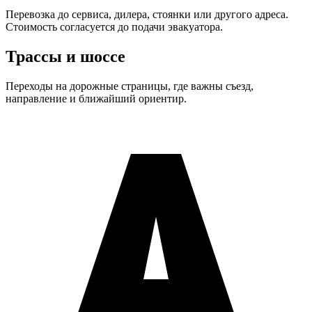
Перевозка до сервиса, дилера, стоянки или другого адреса.
Стоимость согласуется до подачи эвакуатора.
Трассы и шоссе
Переходы на дорожные страницы, где важны съезд,
направление и ближайший ориентир.