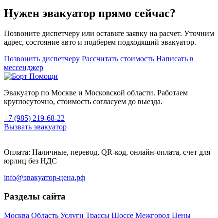
Нужен эвакуатор прямо сейчас?
Позвоните диспетчеру или оставьте заявку на расчет. Уточним
адрес, состояние авто и подберем подходящий эвакуатор.
Позвонить диспетчеру
Рассчитать стоимость
Написать в
мессенджер
Эвакуатор по Москве и Московской области. Работаем
круглосуточно, стоимость согласуем до выезда.
+7 (985) 219-68-22
Вызвать эвакуатор
Оплата: Наличные, перевод, QR-код, онлайн-оплата, счет для
юрлиц без НДС
info@эвакуатор-цена.рф
Разделы сайта
Москва
Область
Услуги
Трассы
Шоссе
Межгород
Цены