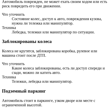
Автомобиль поврежден, не может ехать своим ходом или есть
риск повредить его при движении.
Что уточнить
Состояние колес, доступ к авто, повреждения кузова,
нужна ли тележка или манипулятор.
Техника
Лебедка, тележки или манипулятор по ситуации.
Заблокированы колеса
Колеса не крутятся, заблокирована коробка, рулевое или
машина стоит после ДТП.
Что уточнить
Какие колеса заблокированы, есть ли доступ спереди и
сзади, можно ли катить авто.
Техника
Тележки, лебедка или манипулятор.
Подземный паркинг
Автомобиль стоит в паркинге, узком дворе или месте с
ограниченной высотой.