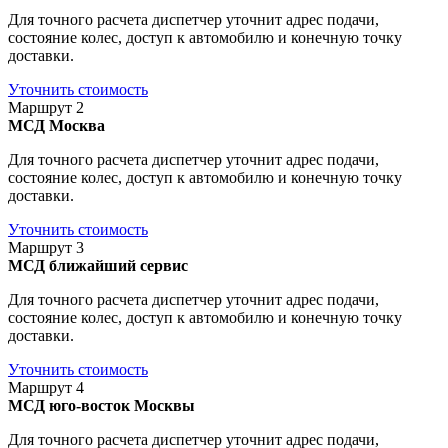
Для точного расчета диспетчер уточнит адрес подачи,
состояние колес, доступ к автомобилю и конечную точку
доставки.
Уточнить стоимость
Маршрут 2
МСД
Москва
Для точного расчета диспетчер уточнит адрес подачи,
состояние колес, доступ к автомобилю и конечную точку
доставки.
Уточнить стоимость
Маршрут 3
МСД
ближайший сервис
Для точного расчета диспетчер уточнит адрес подачи,
состояние колес, доступ к автомобилю и конечную точку
доставки.
Уточнить стоимость
Маршрут 4
МСД
юго-восток Москвы
Для точного расчета диспетчер уточнит адрес подачи,