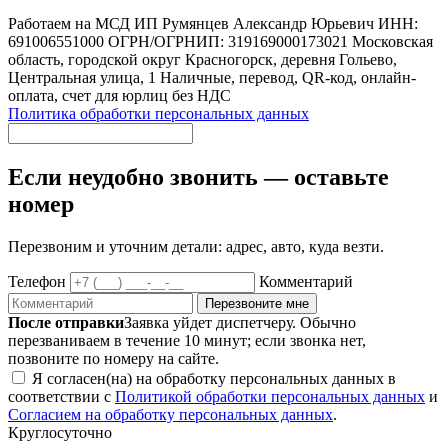
Работаем на МСД
ИП Румянцев Александр Юрьевич
ИНН:
691006551000
ОГРН/ОГРНИП: 319169000173021
Московская
область, городской округ Красногорск, деревня Гольево,
Центральная улица, 1
Наличные, перевод, QR-код, онлайн-
оплата, счет для юрлиц без НДС
Политика обработки персональных данных
Если неудобно звонить — оставьте
номер
Перезвоним и уточним детали: адрес, авто, куда везти.
Телефон
Комментарий
Перезвоните мне
После отправки
Заявка уйдет диспетчеру. Обычно
перезваниваем в течение 10 минут; если звонка нет,
позвоните по номеру на сайте.
Я согласен(на) на обработку персональных данных в
соответствии с
Политикой обработки персональных данных
и
Согласием на обработку персональных данных
.
Круглосуточно