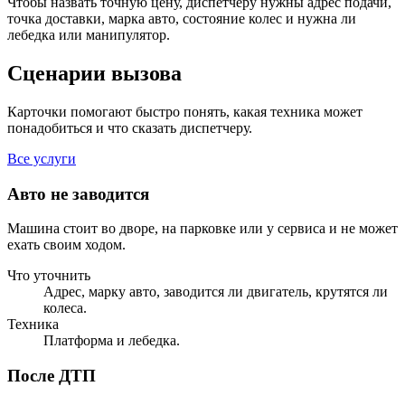
Чтобы назвать точную цену, диспетчеру нужны адрес подачи,
точка доставки, марка авто, состояние колес и нужна ли
лебедка или манипулятор.
Сценарии вызова
Карточки помогают быстро понять, какая техника может
понадобиться и что сказать диспетчеру.
Все услуги
Авто не заводится
Машина стоит во дворе, на парковке или у сервиса и не может
ехать своим ходом.
Что уточнить
Адрес, марку авто, заводится ли двигатель, крутятся ли
колеса.
Техника
Платформа и лебедка.
После ДТП