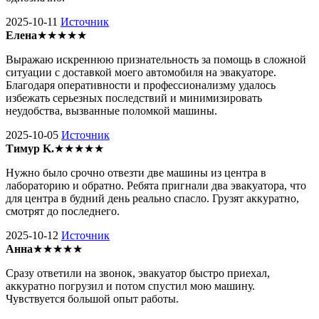
2025-10-11
Источник
Елена
★★★★★
Выражаю искреннюю признательность за помощь в сложной
ситуации с доставкой моего автомобиля на эвакуаторе.
Благодаря оперативности и профессионализму удалось
избежать серьезных последствий и минимизировать
неудобства, вызванные поломкой машины.
2025-10-05
Источник
Тимур K.
★★★★★
Нужно было срочно отвезти две машины из центра в
лабораторию и обратно. Ребята пригнали два эвакуатора, что
для центра в будний день реально спасло. Грузят аккуратно,
смотрят до последнего.
2025-10-12
Источник
Анна
★★★★★
Сразу ответили на звонок, эвакуатор быстро приехал,
аккуратно погрузил и потом спустил мою машину.
Чувствуется большой опыт работы.