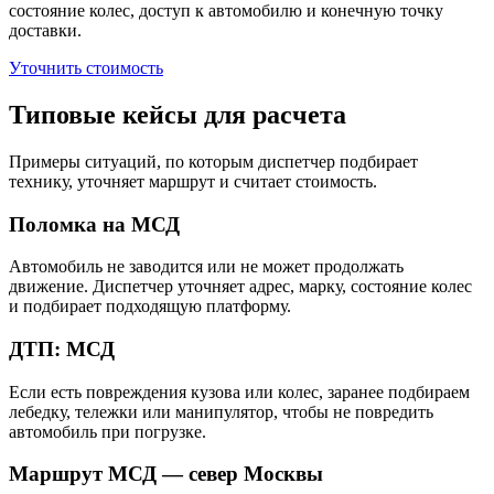
состояние колес, доступ к автомобилю и конечную точку
доставки.
Уточнить стоимость
Типовые кейсы для расчета
Примеры ситуаций, по которым диспетчер подбирает
технику, уточняет маршрут и считает стоимость.
Поломка на МСД
Автомобиль не заводится или не может продолжать
движение. Диспетчер уточняет адрес, марку, состояние колес
и подбирает подходящую платформу.
ДТП: МСД
Если есть повреждения кузова или колес, заранее подбираем
лебедку, тележки или манипулятор, чтобы не повредить
автомобиль при погрузке.
Маршрут МСД — север Москвы