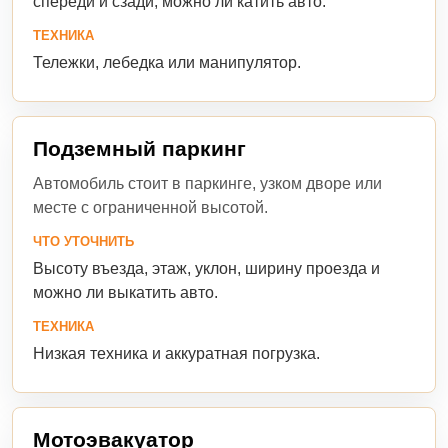
спереди и сзади, можно ли катить авто.
ТЕХНИКА
Тележки, лебедка или манипулятор.
Подземный паркинг
Автомобиль стоит в паркинге, узком дворе или
месте с ограниченной высотой.
ЧТО УТОЧНИТЬ
Высоту въезда, этаж, уклон, ширину проезда и
можно ли выкатить авто.
ТЕХНИКА
Низкая техника и аккуратная погрузка.
Мотоэвакуатор