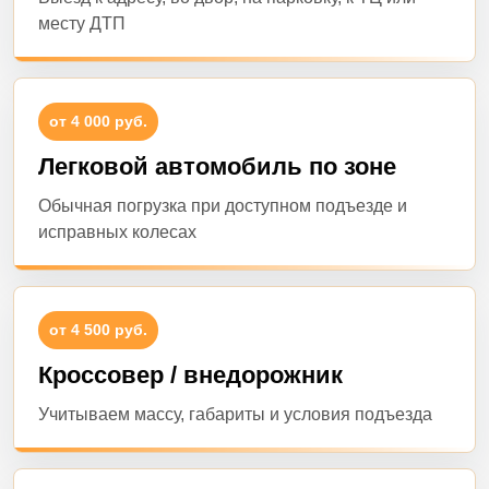
месту ДТП
от 4 000 руб.
Легковой автомобиль по зоне
Обычная погрузка при доступном подъезде и
исправных колесах
от 4 500 руб.
Кроссовер / внедорожник
Учитываем массу, габариты и условия подъезда