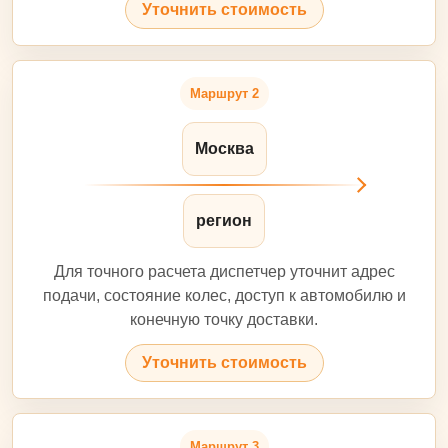
Уточнить стоимость
Маршрут 2
Москва
регион
Для точного расчета диспетчер уточнит адрес
подачи, состояние колес, доступ к автомобилю и
конечную точку доставки.
Уточнить стоимость
Маршрут 3