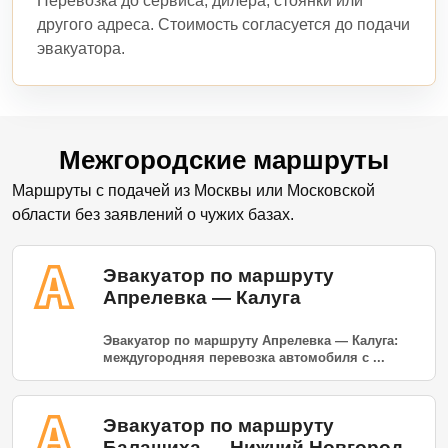
Перевозка до сервиса, дилера, стоянки или
другого адреса. Стоимость согласуется до подачи
эвакуатора.
Межгородские маршруты
Маршруты с подачей из Москвы или Московской
области без заявлений о чужих базах.
Эвакуатор по маршруту
Апрелевка — Калуга
Эвакуатор по маршруту Апрелевка — Калуга:
междугородняя перевозка автомобиля с ...
Эвакуатор по маршруту
Балашиха — Нижний Новгород