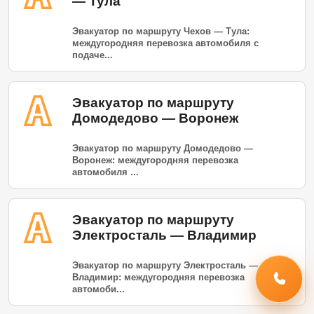
— Тула
Эвакуатор по маршруту Чехов — Тула:
междугородняя перевозка автомобиля с
подаче...
Эвакуатор по маршруту
Домодедово — Воронеж
Эвакуатор по маршруту Домодедово —
Воронеж: междугородняя перевозка
автомобиля ...
Эвакуатор по маршруту
Электросталь — Владимир
Эвакуатор по маршруту Электросталь —
Владимир: междугородняя перевозка
автомоби...