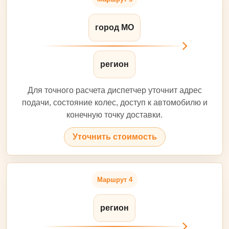
город МО
регион
Для точного расчета диспетчер уточнит адрес
подачи, состояние колес, доступ к автомобилю и
конечную точку доставки.
Уточнить стоимость
Маршрут 4
регион