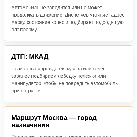
Автомобиль не заводится или не может
продолжать движение. Диспетчер уточняет адрес,
марку, состояние колес и подбирает подходящую
платформу.
ДТП: МКАД
Если есть повреждения кузова или колес,
заранее подбираем лебедку, тележки или
манипулятор, чтобы не повредить автомобиль
при погрузке.
Маршрут Москва — город
назначения