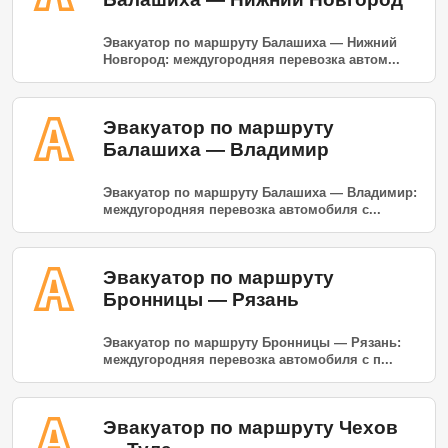
Эвакуатор по маршруту Балашиха — Нижний
Новгород: междугородняя перевозка автом...
Эвакуатор по маршруту
Балашиха — Владимир
Эвакуатор по маршруту Балашиха — Владимир:
междугородняя перевозка автомобиля с...
Эвакуатор по маршруту
Бронницы — Рязань
Эвакуатор по маршруту Бронницы — Рязань:
междугородняя перевозка автомобиля с п...
Эвакуатор по маршруту Чехов