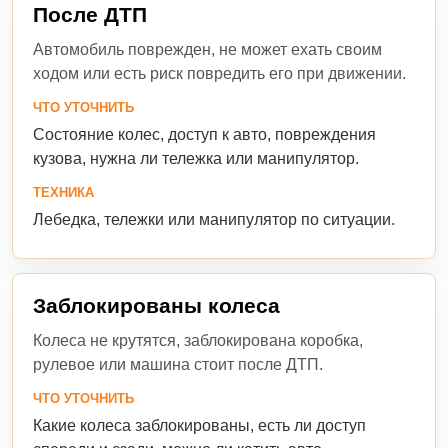
После ДТП
Автомобиль поврежден, не может ехать своим
ходом или есть риск повредить его при движении.
ЧТО УТОЧНИТЬ
Состояние колес, доступ к авто, повреждения
кузова, нужна ли тележка или манипулятор.
ТЕХНИКА
Лебедка, тележки или манипулятор по ситуации.
Заблокированы колеса
Колеса не крутятся, заблокирована коробка,
рулевое или машина стоит после ДТП.
ЧТО УТОЧНИТЬ
Какие колеса заблокированы, есть ли доступ