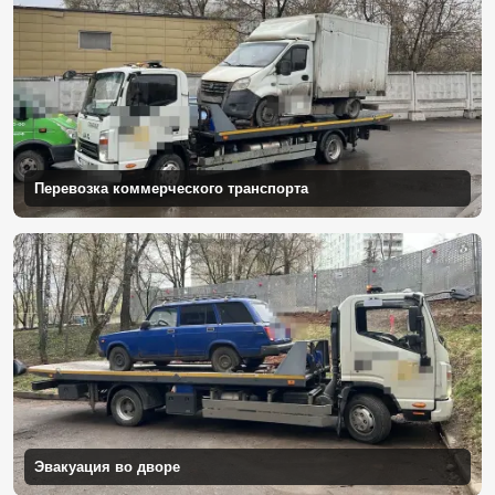
Перевозка коммерческого транспорта
Эвакуация во дворе