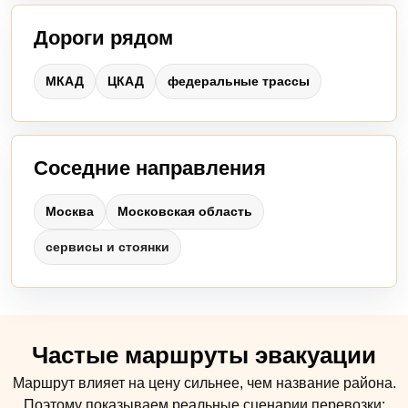
Дороги рядом
МКАД
ЦКАД
федеральные трассы
Соседние направления
Москва
Московская область
сервисы и стоянки
Частые маршруты эвакуации
Маршрут влияет на цену сильнее, чем название района.
Поэтому показываем реальные сценарии перевозки: