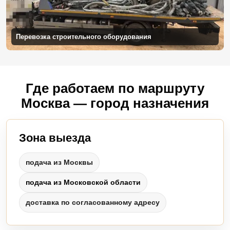
Перевозка строительного оборудования
Где работаем по маршруту
Москва — город назначения
Зона выезда
подача из Москвы
подача из Московской области
доставка по согласованному адресу