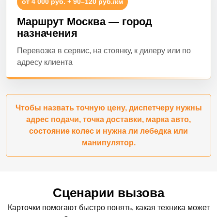
от 4 000 руб. + 90–120 руб./км
Маршрут Москва — город
назначения
Перевозка в сервис, на стоянку, к дилеру или по
адресу клиента
Чтобы назвать точную цену, диспетчеру нужны
адрес подачи, точка доставки, марка авто,
состояние колес и нужна ли лебедка или
манипулятор.
Сценарии вызова
Карточки помогают быстро понять, какая техника может