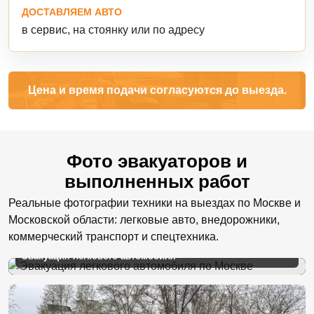
ДОСТАВЛЯЕМ АВТО
в сервис, на стоянку или по адресу
Цена и время подачи согласуются до выезда.
Фото эвакуаторов и
выполненных работ
Реальные фотографии техники на выездах по Москве и
Московской области: легковые авто, внедорожники,
коммерческий транспорт и спецтехника.
Эвакуация легкового автомобиля