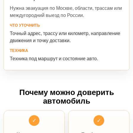
Нужна эвакуация по Москве, области, трассам или
междугородний выезд по России.
ЧТО УТОЧНИТЬ
Точный адрес, трассу или километр, направление
движения и точку доставки.
ТЕХНИКА
Техника под маршрут и состояние авто.
Почему можно доверить
автомобиль
✓
✓