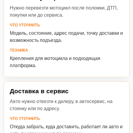
Нужно перевезти мотоцикл после поломки, ДТП,
покупки или до сервиса.
ЧТО УТОЧНИТЬ
Модель, состояние, адрес подачи, точку доставки и
возможность подъезда.
ТЕХНИКА
Крепления для мотоцикла и подходящая
платформа.
Доставка в сервис
Авто нужно отвезти к дилеру, в автосервис, на
стоянку или по адресу.
ЧТО УТОЧНИТЬ
Откуда забрать, куда доставить, работает ли авто и