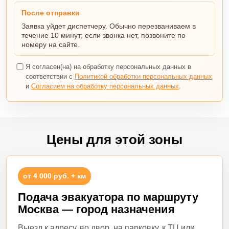
После отправки
Заявка уйдет диспетчеру. Обычно перезваниваем в
течение 10 минут; если звонка нет, позвоните по
номеру на сайте.
Я согласен(на) на обработку персональных данных в
соответствии с
Политикой обработки персональных данных
и
Согласием на обработку персональных данных
.
Цены для этой зоны
от 4 000 руб. + км
Подача эвакуатора по маршруту
Москва — город назначения
Выезд к адресу, во двор, на парковку, к ТЦ или