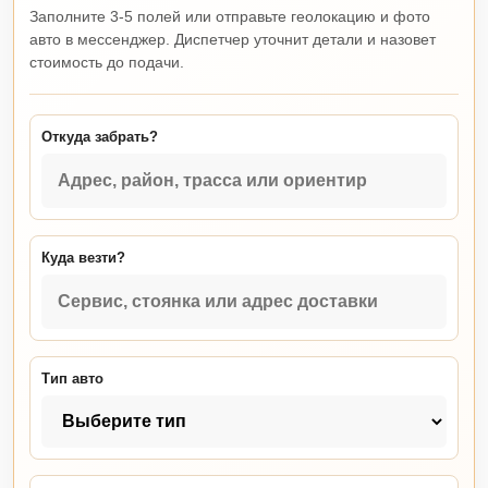
Заполните 3-5 полей или отправьте геолокацию и фото
авто в мессенджер. Диспетчер уточнит детали и назовет
стоимость до подачи.
Откуда забрать?
Куда везти?
Тип авто