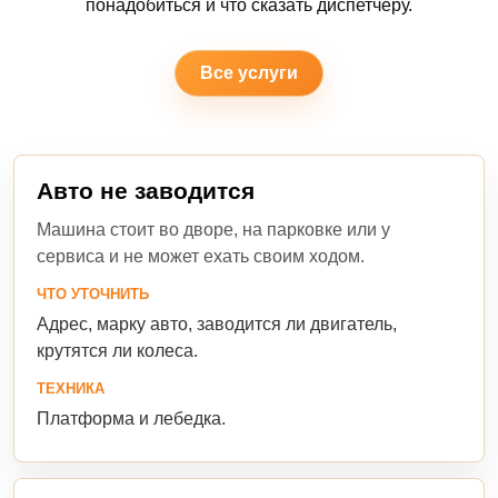
понадобиться и что сказать диспетчеру.
Все услуги
Авто не заводится
Машина стоит во дворе, на парковке или у
сервиса и не может ехать своим ходом.
ЧТО УТОЧНИТЬ
Адрес, марку авто, заводится ли двигатель,
крутятся ли колеса.
ТЕХНИКА
Платформа и лебедка.