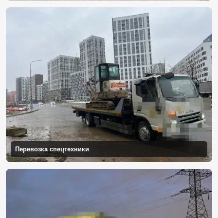
Перевозка спецтехники