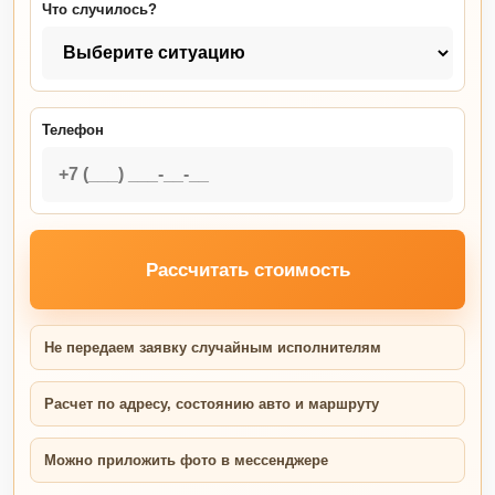
Что случилось?
Телефон
Рассчитать стоимость
Не передаем заявку случайным исполнителям
Расчет по адресу, состоянию авто и маршруту
Можно приложить фото в мессенджере