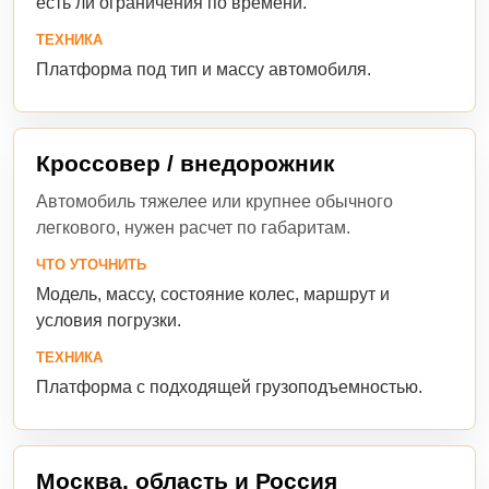
есть ли ограничения по времени.
ТЕХНИКА
Платформа под тип и массу автомобиля.
Кроссовер / внедорожник
Автомобиль тяжелее или крупнее обычного
легкового, нужен расчет по габаритам.
ЧТО УТОЧНИТЬ
Модель, массу, состояние колес, маршрут и
условия погрузки.
ТЕХНИКА
Платформа с подходящей грузоподъемностью.
Москва, область и Россия