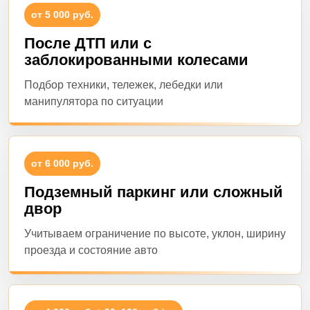
от 5 000 руб.
После ДТП или с
заблокированными колесами
Подбор техники, тележек, лебедки или
манипулятора по ситуации
от 6 000 руб.
Подземный паркинг или сложный
двор
Учитываем ограничение по высоте, уклон, ширину
проезда и состояние авто