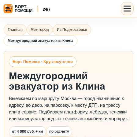
Главная
Межгород
Из Подмосковья
Междугородний эвакуатор из Клина
Борт Помощи · Круглосуточно
Междугородний
эвакуатор из Клина
Выезжаем по маршруту Москва — город назначения к
адресу, во двор, на парковку, к месту ДТП, на трассу
или в сервис. Подбираем платформу, лебедку, тележки
или манипулятор под состояние автомобиля и маршрут.
от 4 000 руб. + км
по расчету