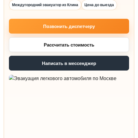
Междугородний эвакуатор из Клина
Цена до выезда
Позвонить диспетчеру
Рассчитать стоимость
Написать в мессенджер