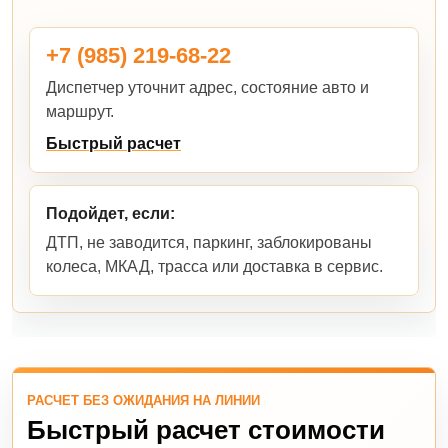
+7 (985) 219-68-22
Диспетчер уточнит адрес, состояние авто и
маршрут.
Быстрый расчет
Подойдет, если:
ДТП, не заводится, паркинг, заблокированы
колеса, МКАД, трасса или доставка в сервис.
РАСЧЕТ БЕЗ ОЖИДАНИЯ НА ЛИНИИ
Быстрый расчет стоимости