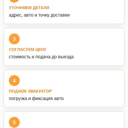
УТОЧНЯЕМ ДЕТАЛИ
адрес, авто и точку доставки
3
СОГЛАСУЕМ ЦЕНУ
стоимость и подача до выезда
4
ПОДАЕМ ЭВАКУАТОР
погрузка и фиксация авто
5