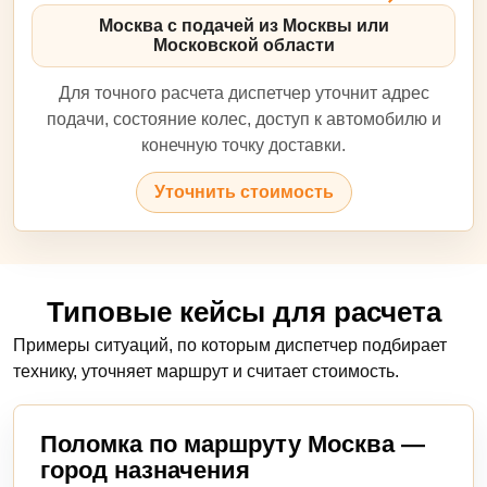
Москва с подачей из Москвы или
Московской области
Для точного расчета диспетчер уточнит адрес
подачи, состояние колес, доступ к автомобилю и
конечную точку доставки.
Уточнить стоимость
Типовые кейсы для расчета
Примеры ситуаций, по которым диспетчер подбирает
технику, уточняет маршрут и считает стоимость.
Поломка по маршруту Москва —
город назначения