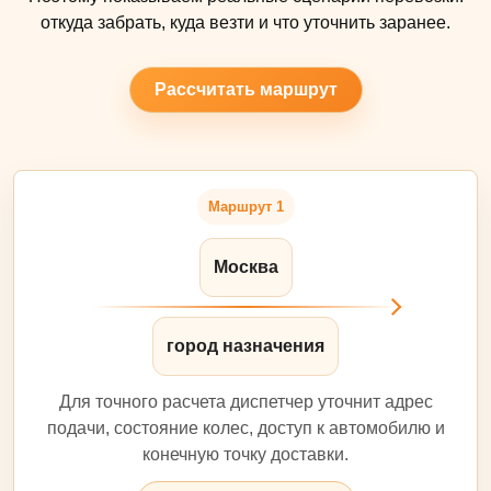
откуда забрать, куда везти и что уточнить заранее.
Рассчитать маршрут
Маршрут 1
Москва
город назначения
Для точного расчета диспетчер уточнит адрес
подачи, состояние колес, доступ к автомобилю и
конечную точку доставки.